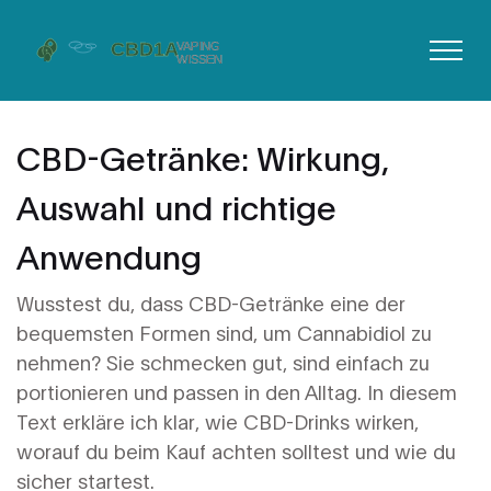
CBD-Getränke: Wirkung,
Auswahl und richtige
Anwendung
Wusstest du, dass CBD-Getränke eine der
bequemsten Formen sind, um Cannabidiol zu
nehmen? Sie schmecken gut, sind einfach zu
portionieren und passen in den Alltag. In diesem
Text erkläre ich klar, wie CBD-Drinks wirken,
worauf du beim Kauf achten solltest und wie du
sicher startest.