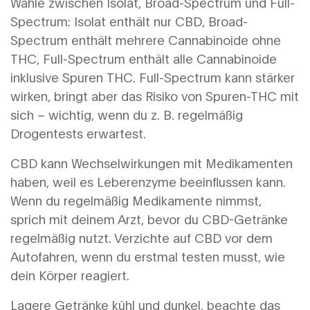
Wähle zwischen Isolat, Broad-Spectrum und Full-
Spectrum: Isolat enthält nur CBD, Broad-
Spectrum enthält mehrere Cannabinoide ohne
THC, Full-Spectrum enthält alle Cannabinoide
inklusive Spuren THC. Full-Spectrum kann stärker
wirken, bringt aber das Risiko von Spuren-THC mit
sich – wichtig, wenn du z. B. regelmäßig
Drogentests erwartest.
CBD kann Wechselwirkungen mit Medikamenten
haben, weil es Leberenzyme beeinflussen kann.
Wenn du regelmäßig Medikamente nimmst,
sprich mit deinem Arzt, bevor du CBD-Getränke
regelmäßig nutzt. Verzichte auf CBD vor dem
Autofahren, wenn du erstmal testen musst, wie
dein Körper reagiert.
Lagere Getränke kühl und dunkel, beachte das