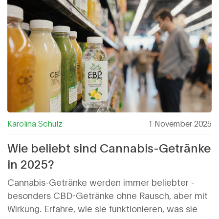
Karolina Schulz
1 November 2025
Wie beliebt sind Cannabis-Getränke
in 2025?
Cannabis-Getränke werden immer beliebter -
besonders CBD-Getränke ohne Rausch, aber mit
Wirkung. Erfahre, wie sie funktionieren, was sie