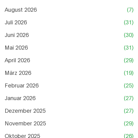
August 2026
(7)
Juli 2026
(31)
Juni 2026
(30)
Mai 2026
(31)
April 2026
(29)
März 2026
(19)
Februar 2026
(25)
Januar 2026
(27)
Dezember 2025
(27)
November 2025
(29)
Oktober 2025
(26)