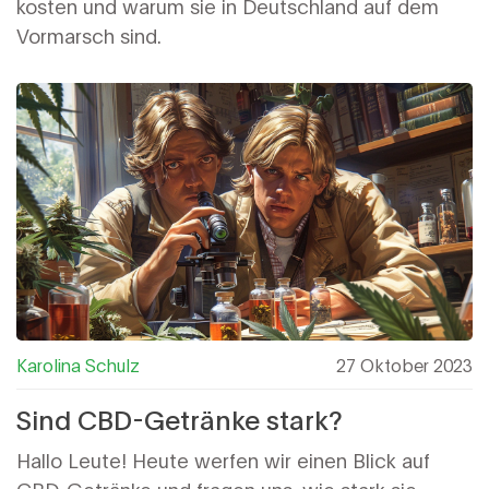
kosten und warum sie in Deutschland auf dem
Vormarsch sind.
Karolina Schulz
27 Oktober 2023
Sind CBD-Getränke stark?
Hallo Leute! Heute werfen wir einen Blick auf
CBD-Getränke und fragen uns, wie stark sie