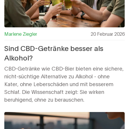
Marlene Ziegler
20 Februar 2026
Sind CBD-Getränke besser als
Alkohol?
CBD-Getränke wie CBD-Bier bieten eine sichere,
nicht-süchtige Alternative zu Alkohol - ohne
Kater, ohne Leberschäden und mit besserem
Schlaf. Die Wissenschaft zeigt: Sie wirken
beruhigend, ohne zu berauschen.