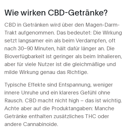
Wie wirken CBD-Getränke?
CBD in Getränken wird über den Magen-Darm-
Trakt aufgenommen. Das bedeutet: Die Wirkung
setzt langsamer ein als beim Verdampfen, oft
nach 30–90 Minuten, hält dafür länger an. Die
Bioverfügbarkeit ist geringer als beim Inhalieren,
aber für viele Nutzer ist die gleichmäßige und
milde Wirkung genau das Richtige.
Typische Effekte sind Entspannung, weniger
innere Unruhe und ein klareres Gefühl ohne
Rausch. CBD macht nicht high – das ist wichtig.
Achte aber auf die Produktangaben: Manche
Getränke enthalten zusätzliches THC oder
andere Cannabinoide.