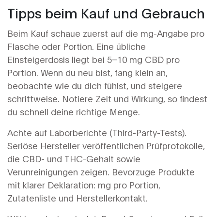
Tipps beim Kauf und Gebrauch
Beim Kauf schaue zuerst auf die mg-Angabe pro
Flasche oder Portion. Eine übliche
Einsteigerdosis liegt bei 5–10 mg CBD pro
Portion. Wenn du neu bist, fang klein an,
beobachte wie du dich fühlst, und steigere
schrittweise. Notiere Zeit und Wirkung, so findest
du schnell deine richtige Menge.
Achte auf Laborberichte (Third-Party-Tests).
Seriöse Hersteller veröffentlichen Prüfprotokolle,
die CBD- und THC-Gehalt sowie
Verunreinigungen zeigen. Bevorzuge Produkte
mit klarer Deklaration: mg pro Portion,
Zutatenliste und Herstellerkontakt.