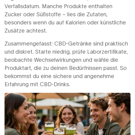
Verfallsdatum. Manche Produkte enthalten
Zucker oder Süßstoffe – lies die Zutaten,
besonders wenn du auf Kalorien oder künstliche
Zusätze achtest.
Zusammengefasst: CBD-Getränke sind praktisch
und diskret. Starte niedrig, prüfe Laborzertifikate,
beobachte Wechselwirkungen und wähle die
Produktart, die zu deinen Bedürfnissen passt. So
bekommst du eine sichere und angenehme
Erfahrung mit CBD-Drinks.