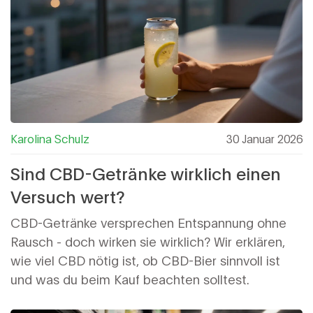
Karolina Schulz
30 Januar 2026
Sind CBD-Getränke wirklich einen
Versuch wert?
CBD-Getränke versprechen Entspannung ohne
Rausch - doch wirken sie wirklich? Wir erklären,
wie viel CBD nötig ist, ob CBD-Bier sinnvoll ist
und was du beim Kauf beachten solltest.