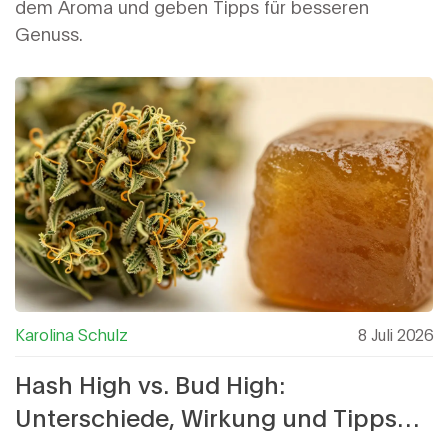
dem Aroma und geben Tipps für besseren
Genuss.
Karolina Schulz
8 Juli 2026
Hash High vs. Bud High:
Unterschiede, Wirkung und Tipps