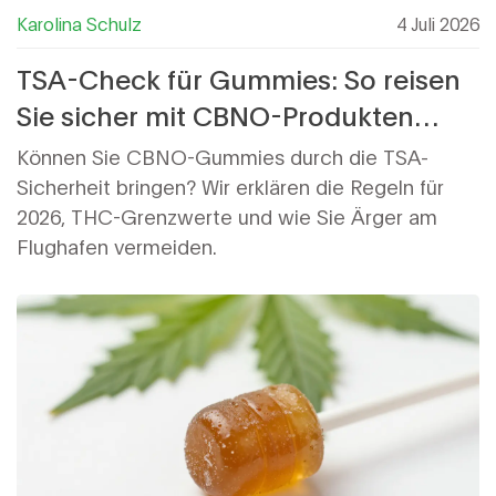
Karolina Schulz
4 Juli 2026
TSA-Check für Gummies: So reisen
Sie sicher mit CBNO-Produkten
(2026)
Können Sie CBNO-Gummies durch die TSA-
Sicherheit bringen? Wir erklären die Regeln für
2026, THC-Grenzwerte und wie Sie Ärger am
Flughafen vermeiden.