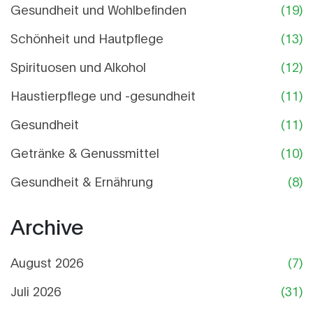
Gesundheit und Wohlbefinden
(19)
Schönheit und Hautpflege
(13)
Spirituosen und Alkohol
(12)
Haustierpflege und -gesundheit
(11)
Gesundheit
(11)
Getränke & Genussmittel
(10)
Gesundheit & Ernährung
(8)
Archive
August 2026
(7)
Juli 2026
(31)