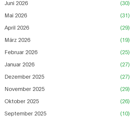
Juni 2026
(30)
Mai 2026
(31)
April 2026
(29)
März 2026
(19)
Februar 2026
(25)
Januar 2026
(27)
Dezember 2025
(27)
November 2025
(29)
Oktober 2025
(26)
September 2025
(10)