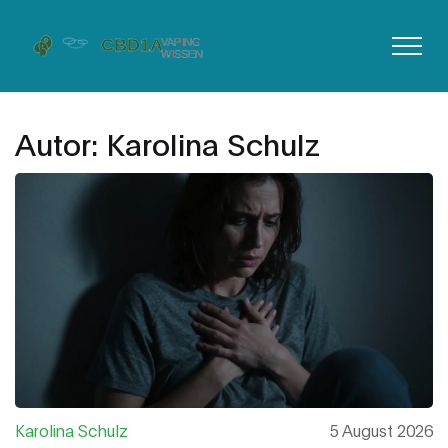
Autor: Karolina Schulz
Karolina Schulz
5 August 2026