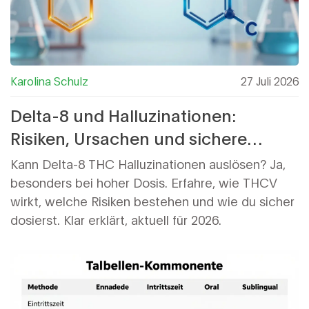
Karolina Schulz
27 Juli 2026
Delta-8 und Halluzinationen:
Risiken, Ursachen und sichere
Dosierung
Kann Delta-8 THC Halluzinationen auslösen? Ja,
besonders bei hoher Dosis. Erfahre, wie THCV
wirkt, welche Risiken bestehen und wie du sicher
dosierst. Klar erklärt, aktuell für 2026.