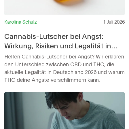
Karolina Schulz
1 Juli 2026
Cannabis-Lutscher bei Angst:
Wirkung, Risiken und Legalität in
Deutschland
Helfen Cannabis-Lutscher bei Angst? Wir erklären
den Unterschied zwischen CBD und THC, die
aktuelle Legalität in Deutschland 2026 und warum
THC deine Ängste verschlimmern kann.