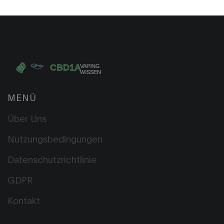
MENÜ
Über Uns
Nutzungsbedingungen
Datenschutzrichtlinie
GDPR
Kontakt