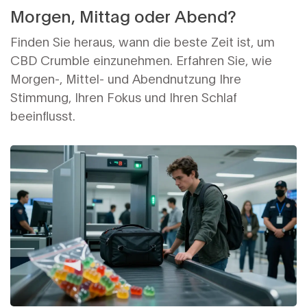
Morgen, Mittag oder Abend?
Finden Sie heraus, wann die beste Zeit ist, um
CBD Crumble einzunehmen. Erfahren Sie, wie
Morgen-, Mittel- und Abendnutzung Ihre
Stimmung, Ihren Fokus und Ihren Schlaf
beeinflusst.