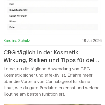
Karolina Schulz
18 Juli 2026
CBG täglich in der Kosmetik:
Wirkung, Risiken und Tipps für deine
Hautpflege
Lerne, ob die tägliche Anwendung von CBG-
Kosmetik sicher und effektiv ist. Erfahre mehr
über die Vorteile von Cannabigerol für deine
Haut, wie du gute Produkte erkennst und welche
Routine am besten funktioniert.