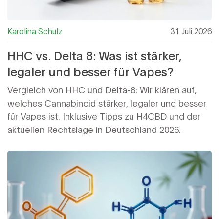
Karolina Schulz
31 Juli 2026
HHC vs. Delta 8: Was ist stärker,
legaler und besser für Vapes?
Vergleich von HHC und Delta-8: Wir klären auf,
welches Cannabinoid stärker, legaler und besser
für Vapes ist. Inklusive Tipps zu H4CBD und der
aktuellen Rechtslage in Deutschland 2026.