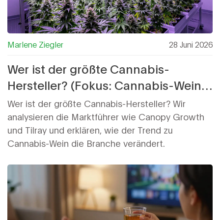
Marlene Ziegler
28 Juni 2026
Wer ist der größte Cannabis-
Hersteller? (Fokus: Cannabis-Wein &
Industrie)
Wer ist der größte Cannabis-Hersteller? Wir
analysieren die Marktführer wie Canopy Growth
und Tilray und erklären, wie der Trend zu
Cannabis-Wein die Branche verändert.