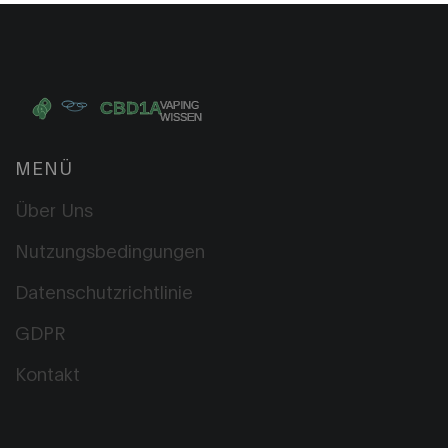
MENÜ
Über Uns
Nutzungsbedingungen
Datenschutzrichtlinie
GDPR
Kontakt