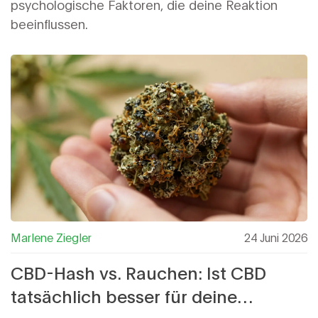
psychologische Faktoren, die deine Reaktion
beeinflussen.
Marlene Ziegler
24 Juni 2026
CBD-Hash vs. Rauchen: Ist CBD
tatsächlich besser für deine