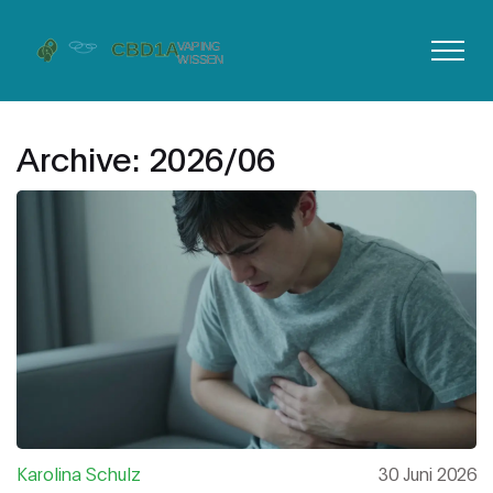
Archive: 2026/06
Karolina Schulz
30 Juni 2026