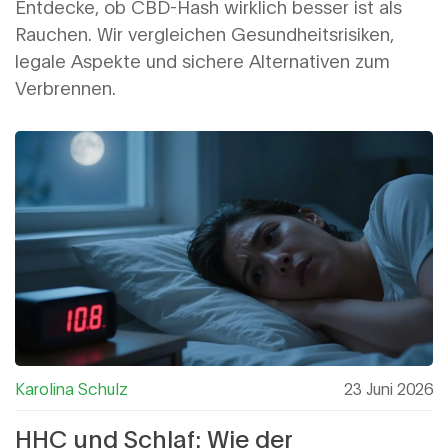
Gesundheit?
Entdecke, ob CBD-Hash wirklich besser ist als
Rauchen. Wir vergleichen Gesundheitsrisiken,
legale Aspekte und sichere Alternativen zum
Verbrennen.
Karolina Schulz
23 Juni 2026
HHC und Schlaf: Wie der