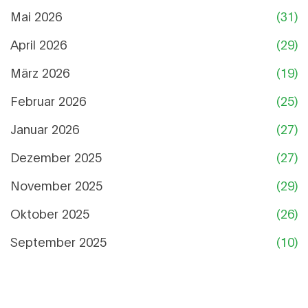
Mai 2026
(31)
April 2026
(29)
März 2026
(19)
Februar 2026
(25)
Januar 2026
(27)
Dezember 2025
(27)
November 2025
(29)
Oktober 2025
(26)
September 2025
(10)