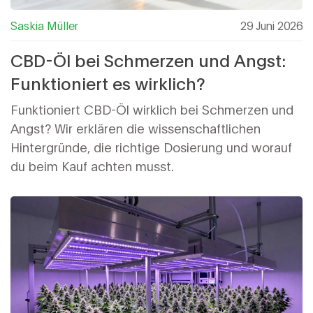
Saskia Müller
29 Juni 2026
CBD-Öl bei Schmerzen und Angst:
Funktioniert es wirklich?
Funktioniert CBD-Öl wirklich bei Schmerzen und
Angst? Wir erklären die wissenschaftlichen
Hintergründe, die richtige Dosierung und worauf
du beim Kauf achten musst.