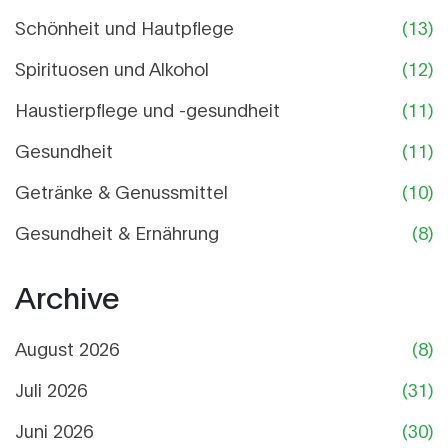
Schönheit und Hautpflege
(13)
Spirituosen und Alkohol
(12)
Haustierpflege und -gesundheit
(11)
Gesundheit
(11)
Getränke & Genussmittel
(10)
Gesundheit & Ernährung
(8)
Archive
August 2026
(8)
Juli 2026
(31)
Juni 2026
(30)