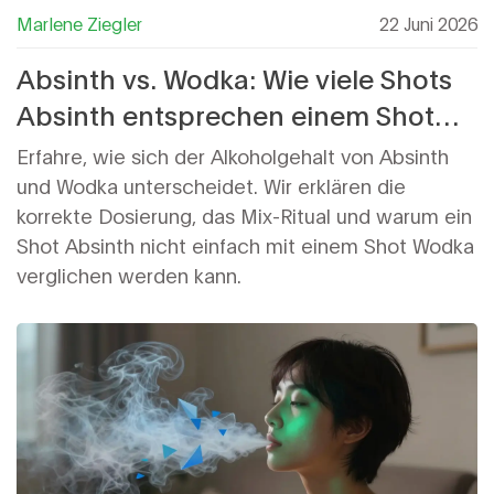
Marlene Ziegler
22 Juni 2026
Absinth vs. Wodka: Wie viele Shots
Absinth entsprechen einem Shot
Wodka?
Erfahre, wie sich der Alkoholgehalt von Absinth
und Wodka unterscheidet. Wir erklären die
korrekte Dosierung, das Mix-Ritual und warum ein
Shot Absinth nicht einfach mit einem Shot Wodka
verglichen werden kann.