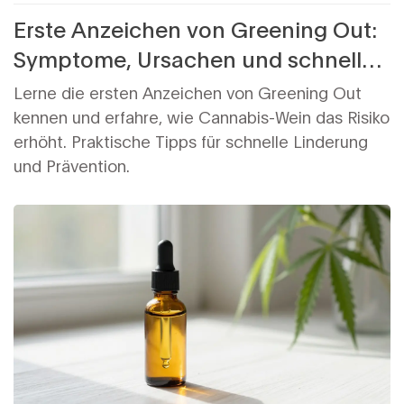
Erste Anzeichen von Greening Out:
Symptome, Ursachen und schnelle
Hilfe
Lerne die ersten Anzeichen von Greening Out
kennen und erfahre, wie Cannabis-Wein das Risiko
erhöht. Praktische Tipps für schnelle Linderung
und Prävention.