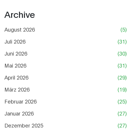
Archive
August 2026
(5)
Juli 2026
(31)
Juni 2026
(30)
Mai 2026
(31)
April 2026
(29)
März 2026
(19)
Februar 2026
(25)
Januar 2026
(27)
Dezember 2025
(27)