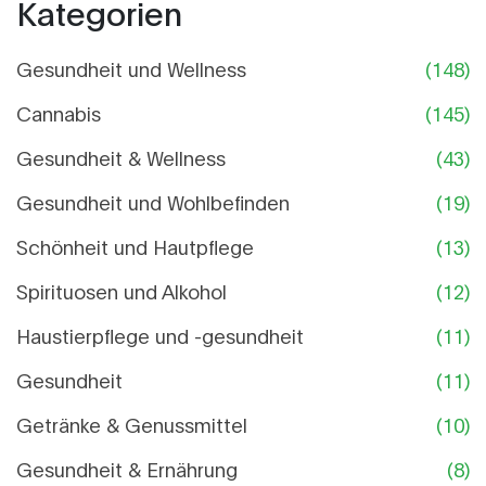
Kategorien
Gesundheit und Wellness
(148)
Cannabis
(145)
Gesundheit & Wellness
(43)
Gesundheit und Wohlbefinden
(19)
Schönheit und Hautpflege
(13)
Spirituosen und Alkohol
(12)
Haustierpflege und -gesundheit
(11)
Gesundheit
(11)
Getränke & Genussmittel
(10)
Gesundheit & Ernährung
(8)