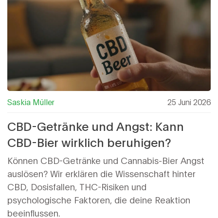
Saskia Müller
25 Juni 2026
CBD-Getränke und Angst: Kann
CBD-Bier wirklich beruhigen?
Können CBD-Getränke und Cannabis-Bier Angst
auslösen? Wir erklären die Wissenschaft hinter
CBD, Dosisfallen, THC-Risiken und
psychologische Faktoren, die deine Reaktion
beeinflussen.