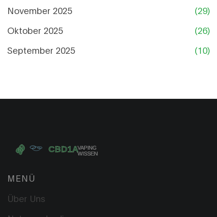
November 2025
(29)
Oktober 2025
(26)
September 2025
(10)
MENÜ
Über Uns