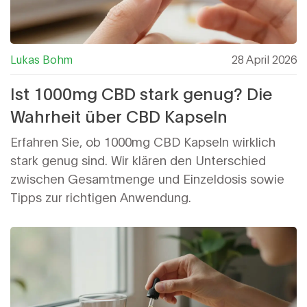
Lukas Bohm
28 April 2026
Ist 1000mg CBD stark genug? Die
Wahrheit über CBD Kapseln
Erfahren Sie, ob 1000mg CBD Kapseln wirklich
stark genug sind. Wir klären den Unterschied
zwischen Gesamtmenge und Einzeldosis sowie
Tipps zur richtigen Anwendung.