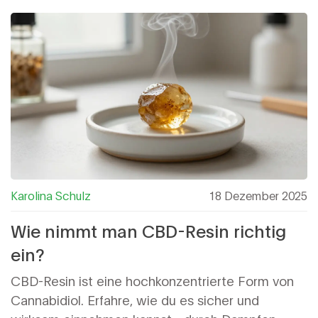
Kosten.
Karolina Schulz
18 Dezember 2025
Wie nimmt man CBD-Resin richtig
ein?
CBD-Resin ist eine hochkonzentrierte Form von
Cannabidiol. Erfahre, wie du es sicher und