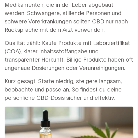
Medikamenten, die in der Leber abgebaut
werden. Schwangere, stillende Personen und
schwere Vorerkrankungen sollten CBD nur nach
Rücksprache mit dem Arzt verwenden.
Qualität zählt: Kaufe Produkte mit Laborzertifikat
(COA), klarer Inhaltsstoffangabe und
transparenter Herkunft. Billige Produkte haben oft
ungenaue Dosierungen oder Verunreinigungen.
Kurz gesagt: Starte niedrig, steigere langsam,
beobachte und passe an. So findest du deine
persönliche CBD-Dosis sicher und effektiv.