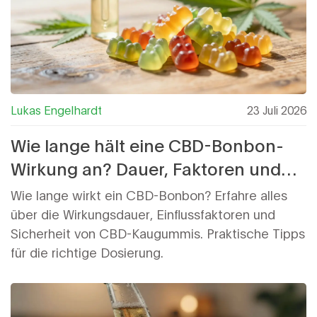
Lukas Engelhardt
23 Juli 2026
Wie lange hält eine CBD-Bonbon-
Wirkung an? Dauer, Faktoren und
Tipps
Wie lange wirkt ein CBD-Bonbon? Erfahre alles
über die Wirkungsdauer, Einflussfaktoren und
Sicherheit von CBD-Kaugummis. Praktische Tipps
für die richtige Dosierung.