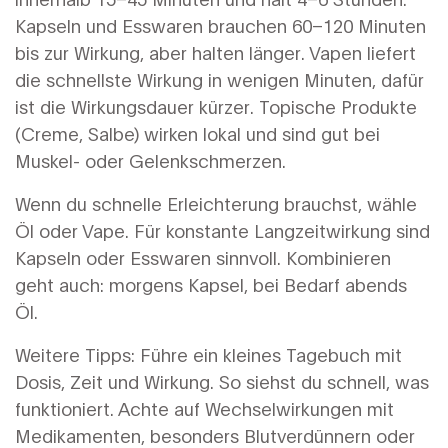
Kapseln und Esswaren brauchen 60–120 Minuten
bis zur Wirkung, aber halten länger. Vapen liefert
die schnellste Wirkung in wenigen Minuten, dafür
ist die Wirkungsdauer kürzer. Topische Produkte
(Creme, Salbe) wirken lokal und sind gut bei
Muskel- oder Gelenkschmerzen.
Wenn du schnelle Erleichterung brauchst, wähle
Öl oder Vape. Für konstante Langzeitwirkung sind
Kapseln oder Esswaren sinnvoll. Kombinieren
geht auch: morgens Kapsel, bei Bedarf abends
Öl.
Weitere Tipps: Führe ein kleines Tagebuch mit
Dosis, Zeit und Wirkung. So siehst du schnell, was
funktioniert. Achte auf Wechselwirkungen mit
Medikamenten, besonders Blutverdünnern oder