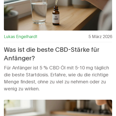
Lukas Engelhardt
5 März 2026
Was ist die beste CBD-Stärke für
Anfänger?
Für Anfänger ist 5 % CBD Öl mit 5-10 mg täglich
die beste Startdosis. Erfahre, wie du die richtige
Menge findest, ohne zu viel zu nehmen oder zu
wenig zu wirken.