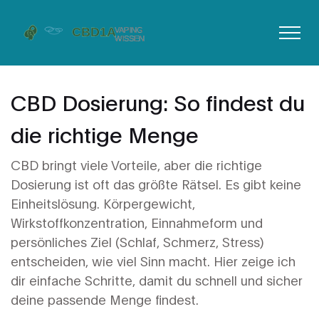
CBD Dosierung: So findest du
die richtige Menge
CBD bringt viele Vorteile, aber die richtige
Dosierung ist oft das größte Rätsel. Es gibt keine
Einheitslösung. Körpergewicht,
Wirkstoffkonzentration, Einnahmeform und
persönliches Ziel (Schlaf, Schmerz, Stress)
entscheiden, wie viel Sinn macht. Hier zeige ich
dir einfache Schritte, damit du schnell und sicher
deine passende Menge findest.