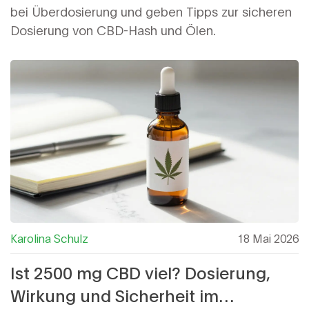
bei Überdosierung und geben Tipps zur sicheren
Dosierung von CBD-Hash und Ölen.
Karolina Schulz
18 Mai 2026
Ist 2500 mg CBD viel? Dosierung,
Wirkung und Sicherheit im