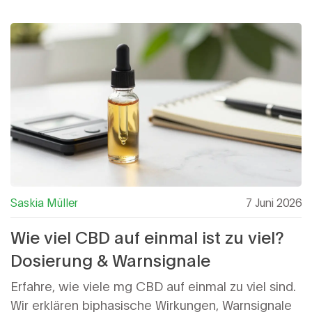
Saskia Müller
7 Juni 2026
Wie viel CBD auf einmal ist zu viel?
Dosierung & Warnsignale
Erfahre, wie viele mg CBD auf einmal zu viel sind.
Wir erklären biphasische Wirkungen, Warnsignale