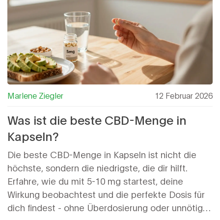
Marlene Ziegler
12 Februar 2026
Was ist die beste CBD-Menge in
Kapseln?
Die beste CBD-Menge in Kapseln ist nicht die
höchste, sondern die niedrigste, die dir hilft.
Erfahre, wie du mit 5-10 mg startest, deine
Wirkung beobachtest und die perfekte Dosis für
dich findest - ohne Überdosierung oder unnötige