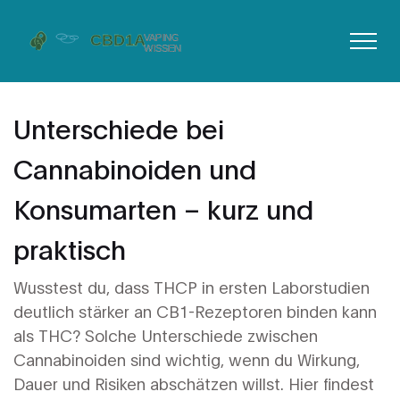
Unterschiede bei
Cannabinoiden und
Konsumarten – kurz und
praktisch
Wusstest du, dass THCP in ersten Laborstudien
deutlich stärker an CB1-Rezeptoren binden kann
als THC? Solche Unterschiede zwischen
Cannabinoiden sind wichtig, wenn du Wirkung,
Dauer und Risiken abschätzen willst. Hier findest