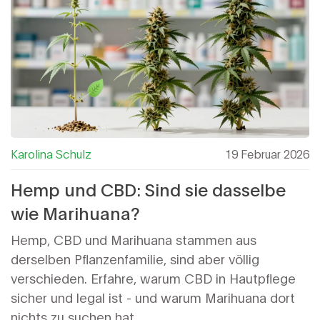
Karolina Schulz
19 Februar 2026
Hemp und CBD: Sind sie dasselbe
wie Marihuana?
Hemp, CBD und Marihuana stammen aus
derselben Pflanzenfamilie, sind aber völlig
verschieden. Erfahre, warum CBD in Hautpflege
sicher und legal ist - und warum Marihuana dort
nichts zu suchen hat.