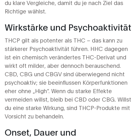
du klare Vergleiche, damit du je nach Ziel das
Richtige wählst.
Wirkstärke und Psychoaktivität
THCP gilt als potenter als THC – das kann zu
stärkerer Psychoaktivität führen. HHC dagegen
ist ein chemisch verändertes THC-Derivat und
wirkt oft milder, aber dennoch berauschend.
CBD, CBG und CBGV sind überwiegend nicht
psychoaktiv; sie beeinflussen Körperfunktionen
eher ohne „High“. Wenn du starke Effekte
vermeiden willst, bleib bei CBD oder CBG. Willst
du eine starke Wirkung, sind THCP-Produkte mit
Vorsicht zu behandeln.
Onset, Dauer und