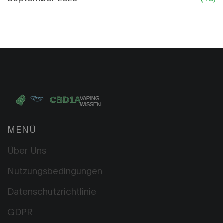
MENÜ
Über Uns
Nutzungsbedingungen
Datenschutzrichtlinie
GDPR