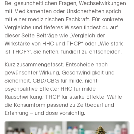
Bei gesundheitlichen Fragen, Wechselwirkungen
mit Medikamenten oder Unsicherheiten sprich
mit einer medizinischen Fachkraft. Für konkrete
Vergleiche und tieferes Wissen findest du auf
dieser Seite Beiträge wie „Vergleich der
Wirkstärke von HHC und THCP“ oder „Wie stark
ist THCP?“. Sie helfen, fundiert zu entscheiden.
Kurz zusammengefasst: Entscheide nach
gewünschter Wirkung, Geschwindigkeit und
Sicherheit. CBD/CBG für milde, nicht-
psychoaktive Effekte; HHC für milde
Rauschwirkung; THCP für starke Effekte. Wähle
die Konsumform passend zu Zeitbedarf und
Erfahrung – und dose vorsichtig.