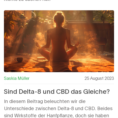
Saskia Müller
25 August 2023
Sind Delta-8 und CBD das Gleiche?
In diesem Beitrag beleuchten wir die
Unterschiede zwischen Delta-8 und CBD. Beides
sind Wirkstoffe der Hanfpflanze, doch sie haben