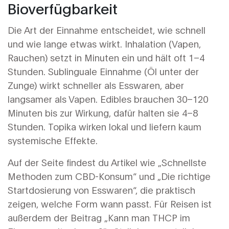
Bioverfügbarkeit
Die Art der Einnahme entscheidet, wie schnell
und wie lange etwas wirkt. Inhalation (Vapen,
Rauchen) setzt in Minuten ein und hält oft 1–4
Stunden. Sublinguale Einnahme (Öl unter der
Zunge) wirkt schneller als Esswaren, aber
langsamer als Vapen. Edibles brauchen 30–120
Minuten bis zur Wirkung, dafür halten sie 4–8
Stunden. Topika wirken lokal und liefern kaum
systemische Effekte.
Auf der Seite findest du Artikel wie „Schnellste
Methoden zum CBD-Konsum“ und „Die richtige
Startdosierung von Esswaren“, die praktisch
zeigen, welche Form wann passt. Für Reisen ist
außerdem der Beitrag „Kann man THCP im