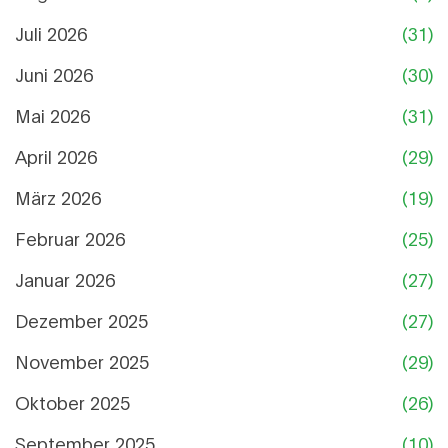
Juli 2026
(31)
Juni 2026
(30)
Mai 2026
(31)
April 2026
(29)
März 2026
(19)
Februar 2026
(25)
Januar 2026
(27)
Dezember 2025
(27)
November 2025
(29)
Oktober 2025
(26)
September 2025
(10)