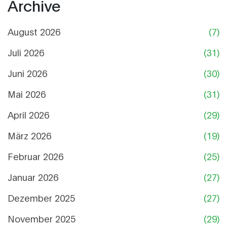
Archive
August 2026
(7)
Juli 2026
(31)
Juni 2026
(30)
Mai 2026
(31)
April 2026
(29)
März 2026
(19)
Februar 2026
(25)
Januar 2026
(27)
Dezember 2025
(27)
November 2025
(29)