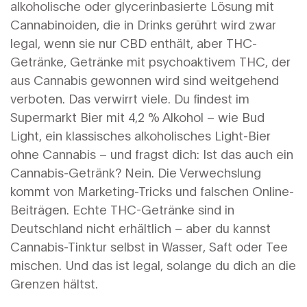
alkoholische oder glycerinbasierte Lösung mit
Cannabinoiden, die in Drinks gerührt wird
zwar
legal, wenn sie nur CBD enthält, aber
THC-
Getränke
,
Getränke mit psychoaktivem THC, der
aus Cannabis gewonnen wird
sind weitgehend
verboten. Das verwirrt viele. Du findest im
Supermarkt Bier mit 4,2 % Alkohol – wie
Bud
Light
,
ein klassisches alkoholisches Light-Bier
ohne Cannabis
– und fragst dich: Ist das auch ein
Cannabis-Getränk? Nein. Die Verwechslung
kommt von Marketing-Tricks und falschen Online-
Beiträgen. Echte THC-Getränke sind in
Deutschland nicht erhältlich – aber du kannst
Cannabis-Tinktur selbst in Wasser, Saft oder Tee
mischen. Und das ist legal, solange du dich an die
Grenzen hältst.