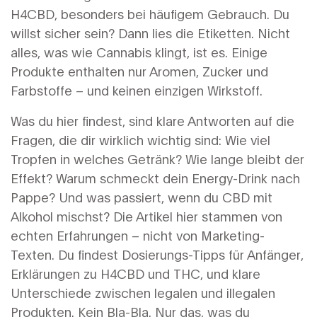
H4CBD, besonders bei häufigem Gebrauch. Du
willst sicher sein? Dann lies die Etiketten. Nicht
alles, was wie Cannabis klingt, ist es. Einige
Produkte enthalten nur Aromen, Zucker und
Farbstoffe – und keinen einzigen Wirkstoff.
Was du hier findest, sind klare Antworten auf die
Fragen, die dir wirklich wichtig sind: Wie viel
Tropfen in welches Getränk? Wie lange bleibt der
Effekt? Warum schmeckt dein Energy-Drink nach
Pappe? Und was passiert, wenn du CBD mit
Alkohol mischst? Die Artikel hier stammen von
echten Erfahrungen – nicht von Marketing-
Texten. Du findest Dosierungs-Tipps für Anfänger,
Erklärungen zu H4CBD und THC, und klare
Unterschiede zwischen legalen und illegalen
Produkten. Kein Bla-Bla. Nur das, was du