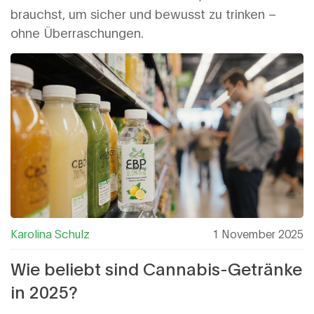
brauchst, um sicher und bewusst zu trinken –
ohne Überraschungen.
Karolina Schulz
1 November 2025
Wie beliebt sind Cannabis-Getränke
in 2025?