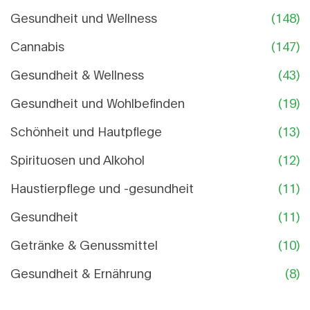
Gesundheit und Wellness
(148)
Cannabis
(147)
Gesundheit & Wellness
(43)
Gesundheit und Wohlbefinden
(19)
Schönheit und Hautpflege
(13)
Spirituosen und Alkohol
(12)
Haustierpflege und -gesundheit
(11)
Gesundheit
(11)
Getränke & Genussmittel
(10)
Gesundheit & Ernährung
(8)