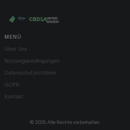
MENÜ
Über Uns
Nutzungsbedingungen
Datenschutzrichtlinie
GDPR
Kontakt
© 2026. Alle Rechte vorbehalten.