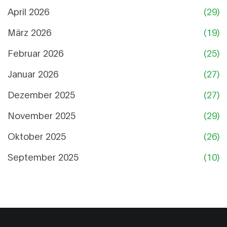
April 2026
(29)
März 2026
(19)
Februar 2026
(25)
Januar 2026
(27)
Dezember 2025
(27)
November 2025
(29)
Oktober 2025
(26)
September 2025
(10)