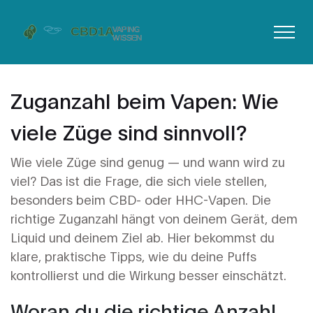
Zuganzahl beim Vapen: Wie
viele Züge sind sinnvoll?
Wie viele Züge sind genug — und wann wird zu
viel? Das ist die Frage, die sich viele stellen,
besonders beim CBD- oder HHC-Vapen. Die
richtige Zuganzahl hängt von deinem Gerät, dem
Liquid und deinem Ziel ab. Hier bekommst du
klare, praktische Tipps, wie du deine Puffs
kontrollierst und die Wirkung besser einschätzt.
Woran du die richtige Anzahl