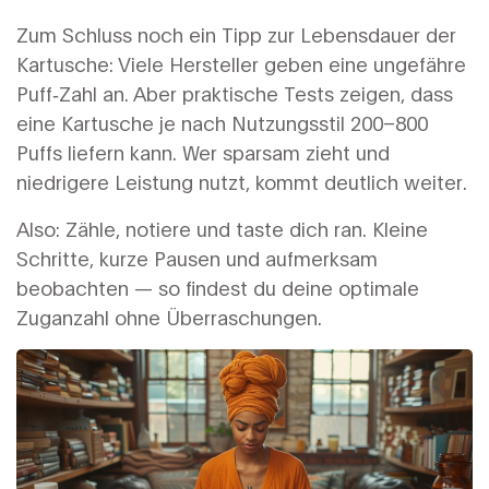
Zum Schluss noch ein Tipp zur Lebensdauer der
Kartusche: Viele Hersteller geben eine ungefähre
Puff‑Zahl an. Aber praktische Tests zeigen, dass
eine Kartusche je nach Nutzungsstil 200–800
Puffs liefern kann. Wer sparsam zieht und
niedrigere Leistung nutzt, kommt deutlich weiter.
Also: Zähle, notiere und taste dich ran. Kleine
Schritte, kurze Pausen und aufmerksam
beobachten — so findest du deine optimale
Zuganzahl ohne Überraschungen.