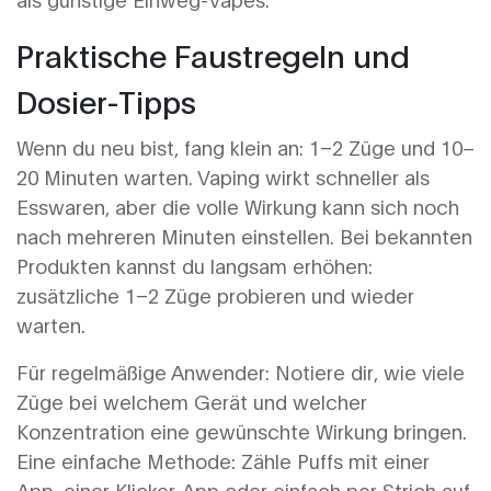
Praktische Faustregeln und
Dosier-Tipps
Wenn du neu bist, fang klein an: 1–2 Züge und 10–
20 Minuten warten. Vaping wirkt schneller als
Esswaren, aber die volle Wirkung kann sich noch
nach mehreren Minuten einstellen. Bei bekannten
Produkten kannst du langsam erhöhen:
zusätzliche 1–2 Züge probieren und wieder
warten.
Für regelmäßige Anwender: Notiere dir, wie viele
Züge bei welchem Gerät und welcher
Konzentration eine gewünschte Wirkung bringen.
Eine einfache Methode: Zähle Puffs mit einer
App, einer Klicker‑App oder einfach per Strich auf