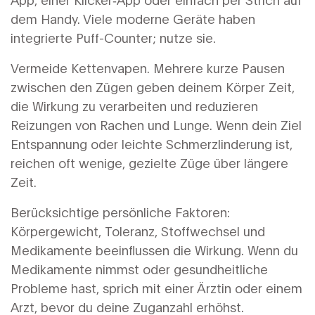
dem Handy. Viele moderne Geräte haben
integrierte Puff-Counter; nutze sie.
Vermeide Kettenvapen. Mehrere kurze Pausen
zwischen den Zügen geben deinem Körper Zeit,
die Wirkung zu verarbeiten und reduzieren
Reizungen von Rachen und Lunge. Wenn dein Ziel
Entspannung oder leichte Schmerzlinderung ist,
reichen oft wenige, gezielte Züge über längere
Zeit.
Berücksichtige persönliche Faktoren:
Körpergewicht, Toleranz, Stoffwechsel und
Medikamente beeinflussen die Wirkung. Wenn du
Medikamente nimmst oder gesundheitliche
Probleme hast, sprich mit einer Ärztin oder einem
Arzt, bevor du deine Zuganzahl erhöhst.