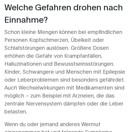
Welche Gefahren drohen nach
Einnahme?
Schon kleine Mengen können bei empfindlichen
Personen Kopfschmerzen, Übelkeit oder
Schlafstörungen auslösen. Größere Dosen
erhöhen die Gefahr von Krampfanfällen,
Halluzinationen und Bewusstseinsstörungen.
Kinder, Schwangere und Menschen mit Epilepsie
oder Leberproblemen sind besonders gefährdet.
Auch Wechselwirkungen mit Medikamenten sind
möglich – zum Beispiel mit Arzneien, die das
zentrale Nervensystem dämpfen oder die Leber
belasten.
Wenn du oder jemand anderes Wermut
eingenommen hat und folgende Symptome