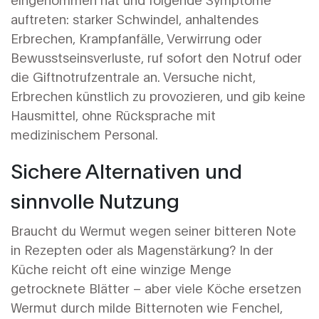
auftreten: starker Schwindel, anhaltendes
Erbrechen, Krampfanfälle, Verwirrung oder
Bewusstseinsverluste, ruf sofort den Notruf oder
die Giftnotrufzentrale an. Versuche nicht,
Erbrechen künstlich zu provozieren, und gib keine
Hausmittel, ohne Rücksprache mit
medizinischem Personal.
Sichere Alternativen und
sinnvolle Nutzung
Braucht du Wermut wegen seiner bitteren Note
in Rezepten oder als Magenstärkung? In der
Küche reicht oft eine winzige Menge
getrocknete Blätter – aber viele Köche ersetzen
Wermut durch milde Bitternoten wie Fenchel,