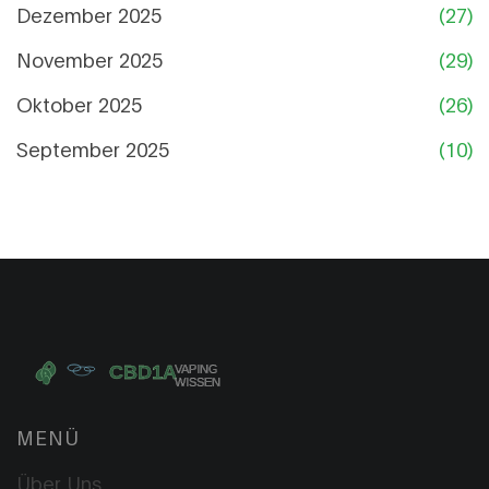
Dezember 2025
(27)
November 2025
(29)
Oktober 2025
(26)
September 2025
(10)
MENÜ
Über Uns