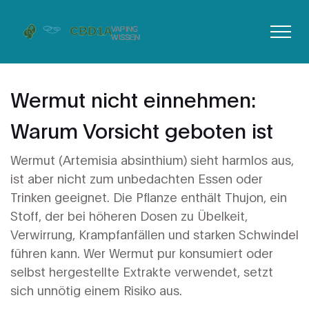
Wermut nicht einnehmen:
Warum Vorsicht geboten ist
Wermut (Artemisia absinthium) sieht harmlos aus,
ist aber nicht zum unbedachten Essen oder
Trinken geeignet. Die Pflanze enthält Thujon, ein
Stoff, der bei höheren Dosen zu Übelkeit,
Verwirrung, Krampfanfällen und starken Schwindel
führen kann. Wer Wermut pur konsumiert oder
selbst hergestellte Extrakte verwendet, setzt
sich unnötig einem Risiko aus.