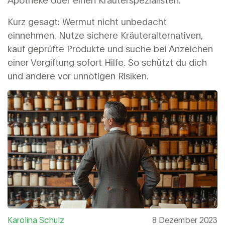
Kurz gesagt: Wermut nicht unbedacht
einnehmen. Nutze sichere Kräuteralternativen,
kauf geprüfte Produkte und suche bei Anzeichen
einer Vergiftung sofort Hilfe. So schützt du dich
und andere vor unnötigen Risiken.
Karolina Schulz
8 Dezember 2023