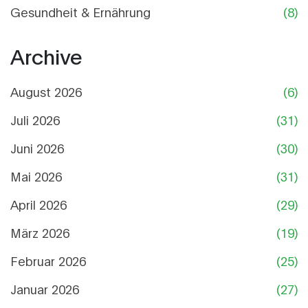
Gesundheit & Ernährung
(8)
Archive
August 2026
(6)
Juli 2026
(31)
Juni 2026
(30)
Mai 2026
(31)
April 2026
(29)
März 2026
(19)
Februar 2026
(25)
Januar 2026
(27)