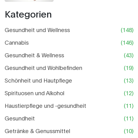
Kategorien
Gesundheit und Wellness
(148)
Cannabis
(146)
Gesundheit & Wellness
(43)
Gesundheit und Wohlbefinden
(19)
Schönheit und Hautpflege
(13)
Spirituosen und Alkohol
(12)
Haustierpflege und -gesundheit
(11)
Gesundheit
(11)
Getränke & Genussmittel
(10)