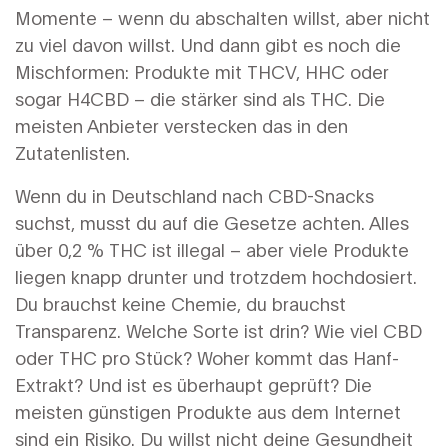
Momente – wenn du abschalten willst, aber nicht
zu viel davon willst. Und dann gibt es noch die
Mischformen: Produkte mit THCV, HHC oder
sogar H4CBD – die stärker sind als THC. Die
meisten Anbieter verstecken das in den
Zutatenlisten.
Wenn du in Deutschland nach CBD-Snacks
suchst, musst du auf die Gesetze achten. Alles
über 0,2 % THC ist illegal – aber viele Produkte
liegen knapp drunter und trotzdem hochdosiert.
Du brauchst keine Chemie, du brauchst
Transparenz. Welche Sorte ist drin? Wie viel CBD
oder THC pro Stück? Woher kommt das Hanf-
Extrakt? Und ist es überhaupt geprüft? Die
meisten günstigen Produkte aus dem Internet
sind ein Risiko. Du willst nicht deine Gesundheit