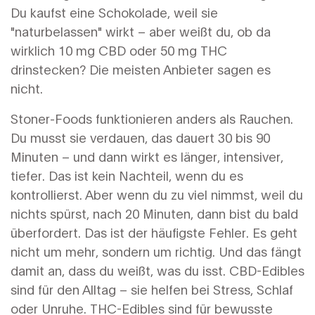
Du kaufst eine Schokolade, weil sie
"naturbelassen" wirkt – aber weißt du, ob da
wirklich 10 mg CBD oder 50 mg THC
drinstecken? Die meisten Anbieter sagen es
nicht.
Stoner-Foods funktionieren anders als Rauchen.
Du musst sie verdauen, das dauert 30 bis 90
Minuten – und dann wirkt es länger, intensiver,
tiefer. Das ist kein Nachteil, wenn du es
kontrollierst. Aber wenn du zu viel nimmst, weil du
nichts spürst, nach 20 Minuten, dann bist du bald
überfordert. Das ist der häufigste Fehler. Es geht
nicht um mehr, sondern um richtig. Und das fängt
damit an, dass du weißt, was du isst. CBD-Edibles
sind für den Alltag – sie helfen bei Stress, Schlaf
oder Unruhe. THC-Edibles sind für bewusste