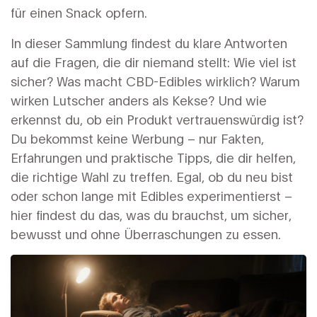
für einen Snack opfern.
In dieser Sammlung findest du klare Antworten
auf die Fragen, die dir niemand stellt: Wie viel ist
sicher? Was macht CBD-Edibles wirklich? Warum
wirken Lutscher anders als Kekse? Und wie
erkennst du, ob ein Produkt vertrauenswürdig ist?
Du bekommst keine Werbung – nur Fakten,
Erfahrungen und praktische Tipps, die dir helfen,
die richtige Wahl zu treffen. Egal, ob du neu bist
oder schon lange mit Edibles experimentierst –
hier findest du das, was du brauchst, um sicher,
bewusst und ohne Überraschungen zu essen.