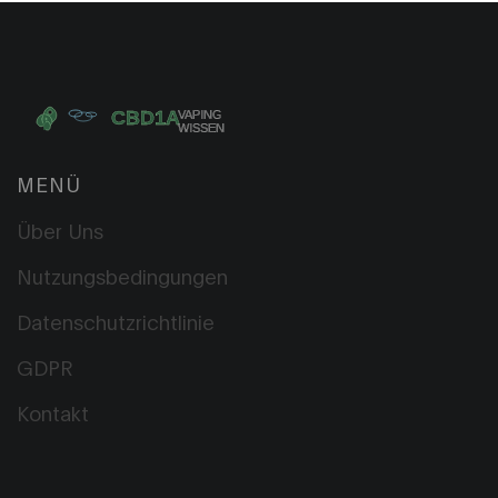
MENÜ
Über Uns
Nutzungsbedingungen
Datenschutzrichtlinie
GDPR
Kontakt