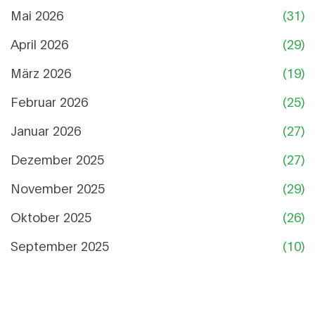
Mai 2026
(31)
April 2026
(29)
März 2026
(19)
Februar 2026
(25)
Januar 2026
(27)
Dezember 2025
(27)
November 2025
(29)
Oktober 2025
(26)
September 2025
(10)