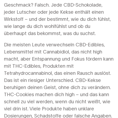
Geschmack? Falsch. Jede CBD-Schokolade,
jeder Lutscher oder jede Kekse enthält einen
Wirkstoff – und der bestimmt, wie du dich fühlst,
wie lange du dich wohlfühlst und ob du
überhaupt das bekommst, was du suchst.
Die meisten Leute verwechseln
CBD-Edibles
,
Lebensmittel mit Cannabidiol, das nicht high
macht, aber Entspannung und Fokus fördern kann
mit
THC-Edibles
,
Produkten mit
Tetrahydrocannabinol, das einen Rausch auslöst
.
Das ist ein riesiger Unterschied. CBD-Kekse
beruhigen deinen Geist, ohne dich zu verändern.
THC-Cookies machen dich high – und das kann
schnell zu viel werden, wenn du nicht weißt, wie
viel drin ist. Viele Produkte haben unklare
Dosierungen, Schadstoffe oder falsche Angaben.