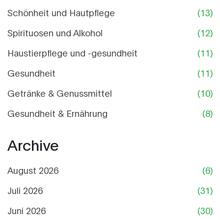
Schönheit und Hautpflege
(13)
Spirituosen und Alkohol
(12)
Haustierpflege und -gesundheit
(11)
Gesundheit
(11)
Getränke & Genussmittel
(10)
Gesundheit & Ernährung
(8)
Archive
August 2026
(6)
Juli 2026
(31)
Juni 2026
(30)