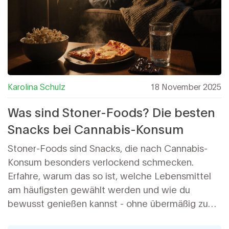
Karolina Schulz
18 November 2025
Was sind Stoner-Foods? Die besten
Snacks bei Cannabis-Konsum
Stoner-Foods sind Snacks, die nach Cannabis-
Konsum besonders verlockend schmecken.
Erfahre, warum das so ist, welche Lebensmittel
am häufigsten gewählt werden und wie du
bewusst genießen kannst - ohne übermäßig zu
essen.