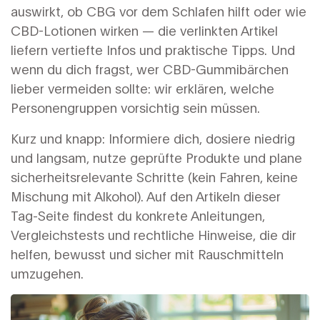
auswirkt, ob CBG vor dem Schlafen hilft oder wie
CBD-Lotionen wirken — die verlinkten Artikel
liefern vertiefte Infos und praktische Tipps. Und
wenn du dich fragst, wer CBD-Gummibärchen
lieber vermeiden sollte: wir erklären, welche
Personengruppen vorsichtig sein müssen.
Kurz und knapp: Informiere dich, dosiere niedrig
und langsam, nutze geprüfte Produkte und plane
sicherheitsrelevante Schritte (kein Fahren, keine
Mischung mit Alkohol). Auf den Artikeln dieser
Tag-Seite findest du konkrete Anleitungen,
Vergleichstests und rechtliche Hinweise, die dir
helfen, bewusst und sicher mit Rauschmitteln
umzugehen.