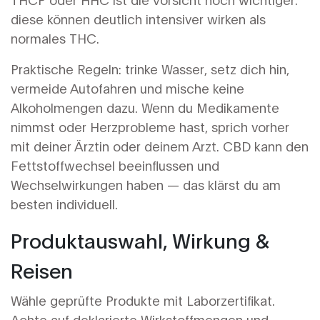
diese können deutlich intensiver wirken als
normales THC.
Praktische Regeln: trinke Wasser, setz dich hin,
vermeide Autofahren und mische keine
Alkoholmengen dazu. Wenn du Medikamente
nimmst oder Herzprobleme hast, sprich vorher
mit deiner Ärztin oder deinem Arzt. CBD kann den
Fettstoffwechsel beeinflussen und
Wechselwirkungen haben — das klärst du am
besten individuell.
Produktauswahl, Wirkung &
Reisen
Wähle geprüfte Produkte mit Laborzertifikat.
Achte auf deklarierte Wirkstoffmengen und