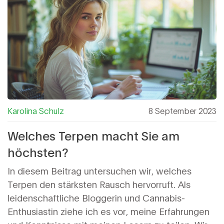
Karolina Schulz
8 September 2023
Welches Terpen macht Sie am
höchsten?
In diesem Beitrag untersuchen wir, welches
Terpen den stärksten Rausch hervorruft. Als
leidenschaftliche Bloggerin und Cannabis-
Enthusiastin ziehe ich es vor, meine Erfahrungen