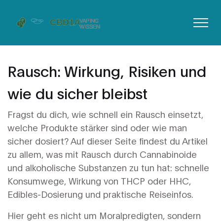
Rausch: Wirkung, Risiken und
wie du sicher bleibst
Fragst du dich, wie schnell ein Rausch einsetzt,
welche Produkte stärker sind oder wie man
sicher dosiert? Auf dieser Seite findest du Artikel
zu allem, was mit Rausch durch Cannabinoide
und alkoholische Substanzen zu tun hat: schnelle
Konsumwege, Wirkung von THCP oder HHC,
Edibles-Dosierung und praktische Reiseinfos.
Hier geht es nicht um Moralpredigten, sondern