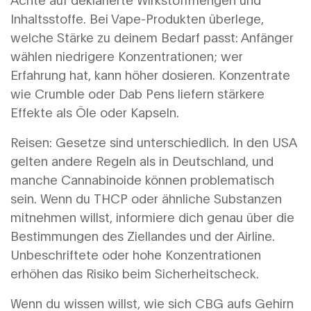
Inhaltsstoffe. Bei Vape-Produkten überlege,
welche Stärke zu deinem Bedarf passt: Anfänger
wählen niedrigere Konzentrationen; wer
Erfahrung hat, kann höher dosieren. Konzentrate
wie Crumble oder Dab Pens liefern stärkere
Effekte als Öle oder Kapseln.
Reisen: Gesetze sind unterschiedlich. In den USA
gelten andere Regeln als in Deutschland, und
manche Cannabinoide können problematisch
sein. Wenn du THCP oder ähnliche Substanzen
mitnehmen willst, informiere dich genau über die
Bestimmungen des Ziellandes und der Airline.
Unbeschriftete oder hohe Konzentrationen
erhöhen das Risiko beim Sicherheitscheck.
Wenn du wissen willst, wie sich CBG aufs Gehirn