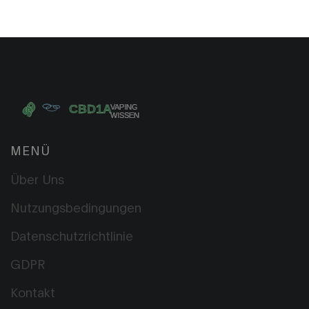
MENÜ
Über Uns
Nutzungsbedingungen
Datenschutzrichtlinie
GDPR
Kontakt