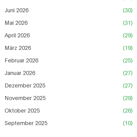
Juni 2026
(30)
Mai 2026
(31)
April 2026
(29)
März 2026
(19)
Februar 2026
(25)
Januar 2026
(27)
Dezember 2025
(27)
November 2025
(29)
Oktober 2025
(26)
September 2025
(10)