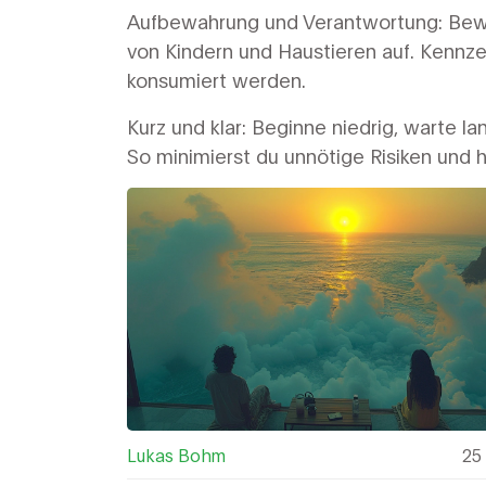
Aufbewahrung und Verantwortung: Bew
von Kindern und Haustieren auf. Kennze
konsumiert werden.
Kurz und klar: Beginne niedrig, warte l
So minimierst du unnötige Risiken und h
Lukas Bohm
25 