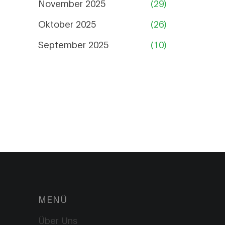
November 2025
(29)
Oktober 2025
(26)
September 2025
(10)
MENÜ
Über Uns