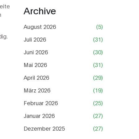
eite
Archive
h
August 2026
(5)
ig.
Juli 2026
(31)
Juni 2026
(30)
Mai 2026
(31)
April 2026
(29)
März 2026
(19)
Februar 2026
(25)
Januar 2026
(27)
Dezember 2025
(27)