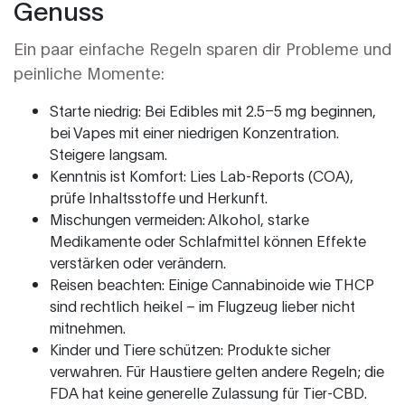
Genuss
Ein paar einfache Regeln sparen dir Probleme und
peinliche Momente:
Starte niedrig: Bei Edibles mit 2.5–5 mg beginnen,
bei Vapes mit einer niedrigen Konzentration.
Steigere langsam.
Kenntnis ist Komfort: Lies Lab-Reports (COA),
prüfe Inhaltsstoffe und Herkunft.
Mischungen vermeiden: Alkohol, starke
Medikamente oder Schlafmittel können Effekte
verstärken oder verändern.
Reisen beachten: Einige Cannabinoide wie THCP
sind rechtlich heikel – im Flugzeug lieber nicht
mitnehmen.
Kinder und Tiere schützen: Produkte sicher
verwahren. Für Haustiere gelten andere Regeln; die
FDA hat keine generelle Zulassung für Tier-CBD.