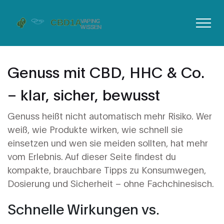
Genuss mit CBD, HHC & Co.
– klar, sicher, bewusst
Genuss heißt nicht automatisch mehr Risiko. Wer
weiß, wie Produkte wirken, wie schnell sie
einsetzen und wen sie meiden sollten, hat mehr
vom Erlebnis. Auf dieser Seite findest du
kompakte, brauchbare Tipps zu Konsumwegen,
Dosierung und Sicherheit – ohne Fachchinesisch.
Schnelle Wirkungen vs.