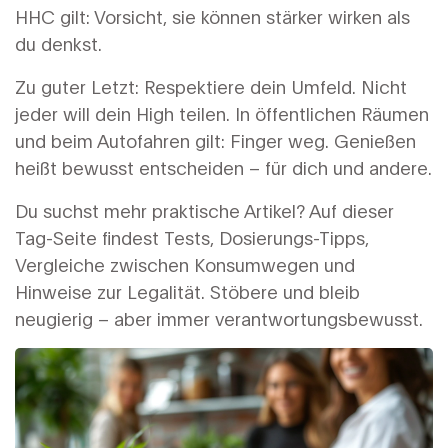
HHC gilt: Vorsicht, sie können stärker wirken als
du denkst.
Zu guter Letzt: Respektiere dein Umfeld. Nicht
jeder will dein High teilen. In öffentlichen Räumen
und beim Autofahren gilt: Finger weg. Genießen
heißt bewusst entscheiden – für dich und andere.
Du suchst mehr praktische Artikel? Auf dieser
Tag-Seite findest Tests, Dosierungs-Tipps,
Vergleiche zwischen Konsumwegen und
Hinweise zur Legalität. Stöbere und bleib
neugierig – aber immer verantwortungsbewusst.