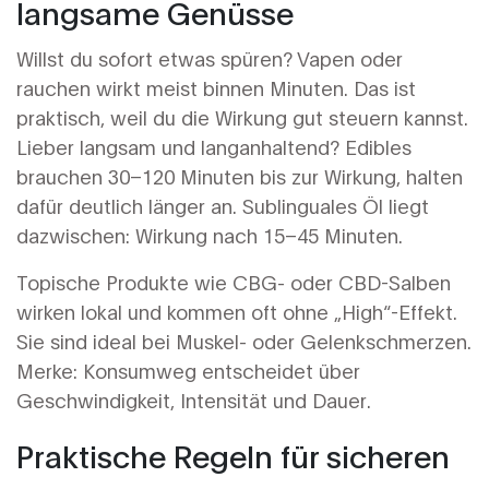
langsame Genüsse
Willst du sofort etwas spüren? Vapen oder
rauchen wirkt meist binnen Minuten. Das ist
praktisch, weil du die Wirkung gut steuern kannst.
Lieber langsam und langanhaltend? Edibles
brauchen 30–120 Minuten bis zur Wirkung, halten
dafür deutlich länger an. Sublinguales Öl liegt
dazwischen: Wirkung nach 15–45 Minuten.
Topische Produkte wie CBG- oder CBD-Salben
wirken lokal und kommen oft ohne „High“-Effekt.
Sie sind ideal bei Muskel- oder Gelenkschmerzen.
Merke: Konsumweg entscheidet über
Geschwindigkeit, Intensität und Dauer.
Praktische Regeln für sicheren