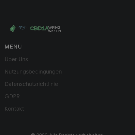
MENÜ
Über Uns
Nutzungsbedingungen
Datenschutzrichtlinie
GDPR
Kontakt
© 2026. Alle Rechte vorbehalten.