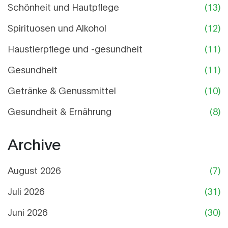
Schönheit und Hautpflege
(13)
Spirituosen und Alkohol
(12)
Haustierpflege und -gesundheit
(11)
Gesundheit
(11)
Getränke & Genussmittel
(10)
Gesundheit & Ernährung
(8)
Archive
August 2026
(7)
Juli 2026
(31)
Juni 2026
(30)