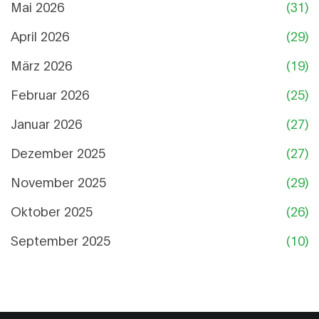
Mai 2026
(31)
April 2026
(29)
März 2026
(19)
Februar 2026
(25)
Januar 2026
(27)
Dezember 2025
(27)
November 2025
(29)
Oktober 2025
(26)
September 2025
(10)