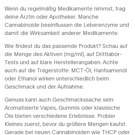
Wenn du regelmäßig Medikamente nimmst, frag
deine Ärztin oder Apotheker. Manche
Cannabinoide beeinflussen die Leberenzyme und
damit die Wirksamkeit anderer Medikamente.
Wie findest du das passende Produkt? Schau auf
die Menge des Aktiven (mg/ml), auf Drittlabor-
Tests und auf klare Herstellerangaben. Achte
auch auf die Trägerstoffe: MCT-Öl, Hanfsamenöl
oder Ethanol wirken unterschiedlich beim
Geschmack und der Aufnahme.
Genuss kann auch Geschmackssache sein:
Aromatisierte Vapes, Gummis oder klassische
Öle bieten verschiedene Erlebnisse. Probier
Kleines zuerst, bevor du größere Mengen kaufst.
Gerade bei neuen Cannabinoiden wie THCP oder