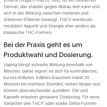
Derivat, das stabiler gegen Abbau sein kann und
sich in der Wirkung zwischen milderen und
stärkeren Effekten bewegt. THCV wiederum
moduliert Appetit und Energie eher anders als
klassische THC‑Formen.
Bei der Praxis geht es um
Produktwahl und Dosierung.
Vaping bringt schnelle Wirkung innerhalb von
Minuten, daher eignet es sich für kontrolliertes,
kurzes Anfluten. Edibles brauchen meist 30
Minuten bis mehrere Stunden, wirken länger und
können überraschender ausfallen. Öle und
Kapseln erlauben genauere Dosierung. Für neue
Varianten wie THCP oder starke Delta‑Formen