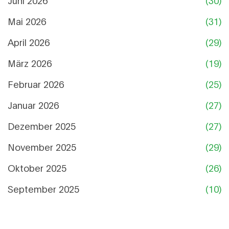
Juni 2026
(30)
Mai 2026
(31)
April 2026
(29)
März 2026
(19)
Februar 2026
(25)
Januar 2026
(27)
Dezember 2025
(27)
November 2025
(29)
Oktober 2025
(26)
September 2025
(10)