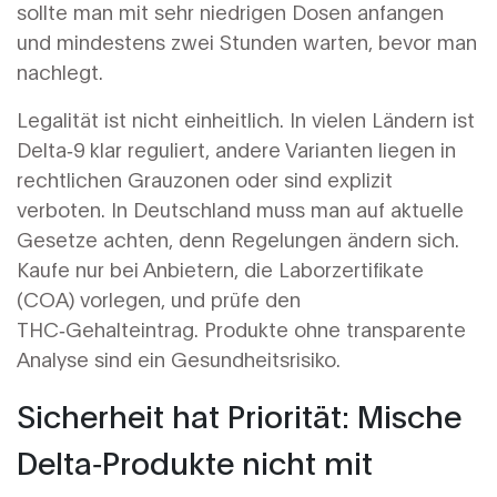
sollte man mit sehr niedrigen Dosen anfangen
und mindestens zwei Stunden warten, bevor man
nachlegt.
Legalität ist nicht einheitlich. In vielen Ländern ist
Delta‑9 klar reguliert, andere Varianten liegen in
rechtlichen Grauzonen oder sind explizit
verboten. In Deutschland muss man auf aktuelle
Gesetze achten, denn Regelungen ändern sich.
Kaufe nur bei Anbietern, die Laborzertifikate
(COA) vorlegen, und prüfe den
THC‑Gehalteintrag. Produkte ohne transparente
Analyse sind ein Gesundheitsrisiko.
Sicherheit hat Priorität: Mische
Delta‑Produkte nicht mit