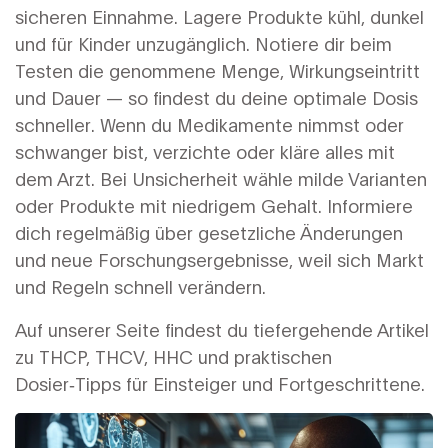
sicheren Einnahme. Lagere Produkte kühl, dunkel
und für Kinder unzugänglich. Notiere dir beim
Testen die genommene Menge, Wirkungseintritt
und Dauer — so findest du deine optimale Dosis
schneller. Wenn du Medikamente nimmst oder
schwanger bist, verzichte oder kläre alles mit
dem Arzt. Bei Unsicherheit wähle milde Varianten
oder Produkte mit niedrigem Gehalt. Informiere
dich regelmäßig über gesetzliche Änderungen
und neue Forschungsergebnisse, weil sich Markt
und Regeln schnell verändern.
Auf unserer Seite findest du tiefergehende Artikel
zu THCP, THCV, HHC und praktischen
Dosier‑Tipps für Einsteiger und Fortgeschrittene.