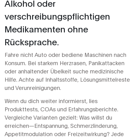
Alkohol oder
verschreibungspflichtigen
Medikamenten ohne
Rücksprache.
Fahre nicht Auto oder bediene Maschinen nach
Konsum. Bei starkem Herzrasen, Panikattacken
oder anhaltender Übelkeit suche medizinische
Hilfe. Achte auf Inhaltsstoffe, Lösungsmittelreste
und Verunreinigungen.
Wenn du dich weiter informierst, lies
Produkttests, COAs und Erfahrungsberichte.
Vergleiche Varianten gezielt: Was willst du
erreichen—Entspannung, Schmerzlinderung,
Appetitmodulation oder Freizeitwirkung? Jede