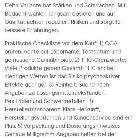
Delta‑Variante hat Stärken und Schwächen. Mit
Bedacht wählen, langsam dosieren und auf
Qualität achten reduziert Risiken und sorgt für
bessere Erfahrungen.
Praktische Checkliste vor dem Kauf: 1) COA
prüfen: Achte auf Laborname, Testdatum und
gemessene Cannabinoide. 2) THC‑Grenzwerte:
Viele Produkte geben Gesamt‑THC an; bei
niedrigen Werten ist das Risiko psychoaktiver
Effekte geringer. 3) Reinheit: Suche nach
Angaben zu Lösungsmittelrückständen,
Pestiziden und Schwermetallen. 4)
Herstellertransparenz: Klare Herkunft,
Herstellungsverfahren und Kundenservice sind ein
Plus. 5) Verpackung und Dosierungshinweise:
Genaue Milligramm‑Angaben helfen bei der