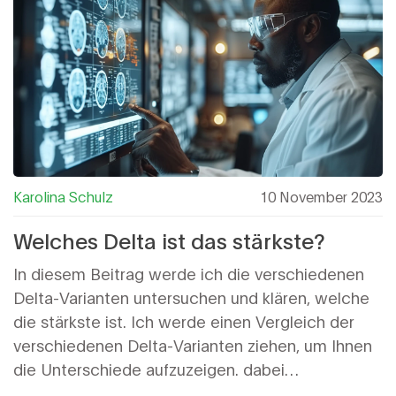
Karolina Schulz
10 November 2023
Welches Delta ist das stärkste?
In diesem Beitrag werde ich die verschiedenen
Delta-Varianten untersuchen und klären, welche
die stärkste ist. Ich werde einen Vergleich der
verschiedenen Delta-Varianten ziehen, um Ihnen
die Unterschiede aufzuzeigen. dabei
berücksichtige ich verschiedene Aspekte wie