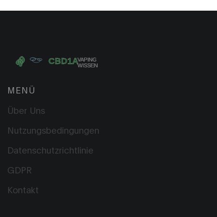
MENÜ
Über Uns
Nutzungsbedingungen
Datenschutzrichtlinie
GDPR
Kontakt