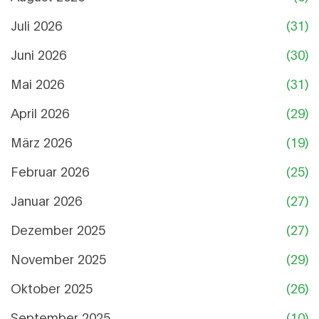
Juli 2026
(31)
Juni 2026
(30)
Mai 2026
(31)
April 2026
(29)
März 2026
(19)
Februar 2026
(25)
Januar 2026
(27)
Dezember 2025
(27)
November 2025
(29)
Oktober 2025
(26)
September 2025
(10)