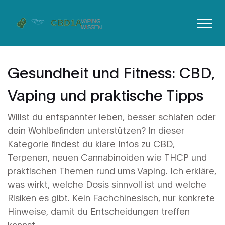
Gesundheit und Fitness: CBD,
Vaping und praktische Tipps
Willst du entspannter leben, besser schlafen oder
dein Wohlbefinden unterstützen? In dieser
Kategorie findest du klare Infos zu CBD,
Terpenen, neuen Cannabinoiden wie THCP und
praktischen Themen rund ums Vaping. Ich erkläre,
was wirkt, welche Dosis sinnvoll ist und welche
Risiken es gibt. Kein Fachchinesisch, nur konkrete
Hinweise, damit du Entscheidungen treffen
kannst.