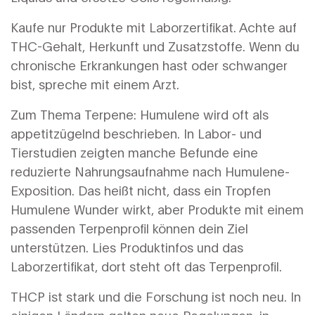
Kaufe nur Produkte mit Laborzertifikat. Achte auf
THC-Gehalt, Herkunft und Zusatzstoffe. Wenn du
chronische Erkrankungen hast oder schwanger
bist, spreche mit einem Arzt.
Zum Thema Terpene: Humulene wird oft als
appetitzügelnd beschrieben. In Labor- und
Tierstudien zeigten manche Befunde eine
reduzierte Nahrungsaufnahme nach Humulene-
Exposition. Das heißt nicht, dass ein Tropfen
Humulene Wunder wirkt, aber Produkte mit einem
passenden Terpenprofil können dein Ziel
unterstützen. Lies Produktinfos und das
Laborzertifikat, dort steht oft das Terpenprofil.
THCP ist stark und die Forschung ist noch neu. In