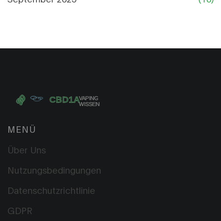
MENÜ
Über Uns
Nutzungsbedingungen
Datenschutzrichtlinie
GDPR