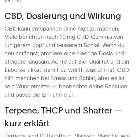
CBD, Dosierung und Wirkung
CBD kann entspannen ohne high zu machen.
Viele berichten nach 10 mg CBD-Gummis von
ruhigerem Kopf und besserem Schlaf. Wenn du
neu anfängst, probiere eine niedrige Dosis und
steigere langsam. Achte auf Bio-Qualität und ein
Laborzertifikat, damit du weißt, was drin ist. CBD
hilft manchen bei Stress und Schlaf, aber es ist
kein Wundermittel — beobachte deine Reaktion
und passe die Einnahme an.
Terpene, THCP und Shatter —
kurz erklärt
Terpene sind Duftstoffe in Pflanzen. Manche, wie