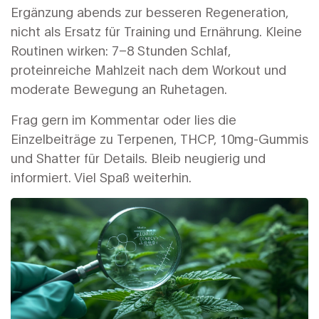
Ergänzung abends zur besseren Regeneration,
nicht als Ersatz für Training und Ernährung. Kleine
Routinen wirken: 7–8 Stunden Schlaf,
proteinreiche Mahlzeit nach dem Workout und
moderate Bewegung an Ruhetagen.
Frag gern im Kommentar oder lies die
Einzelbeiträge zu Terpenen, THCP, 10mg-Gummis
und Shatter für Details. Bleib neugierig und
informiert. Viel Spaß weiterhin.