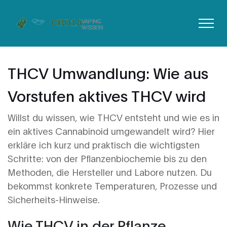
THCV Umwandlung: Wie aus
Vorstufen aktives THCV wird
Willst du wissen, wie THCV entsteht und wie es in
ein aktives Cannabinoid umgewandelt wird? Hier
erkläre ich kurz und praktisch die wichtigsten
Schritte: von der Pflanzenbiochemie bis zu den
Methoden, die Hersteller und Labore nutzen. Du
bekommst konkrete Temperaturen, Prozesse und
Sicherheits-Hinweise.
Wie THCV in der Pflanze