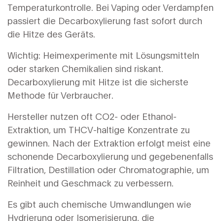
Temperaturkontrolle. Bei Vaping oder Verdampfen
passiert die Decarboxylierung fast sofort durch
die Hitze des Geräts.
Wichtig: Heimexperimente mit Lösungsmitteln
oder starken Chemikalien sind riskant.
Decarboxylierung mit Hitze ist die sicherste
Methode für Verbraucher.
Hersteller nutzen oft CO2- oder Ethanol-
Extraktion, um THCV-haltige Konzentrate zu
gewinnen. Nach der Extraktion erfolgt meist eine
schonende Decarboxylierung und gegebenenfalls
Filtration, Destillation oder Chromatographie, um
Reinheit und Geschmack zu verbessern.
Es gibt auch chemische Umwandlungen wie
Hydrierung oder Isomerisierung, die