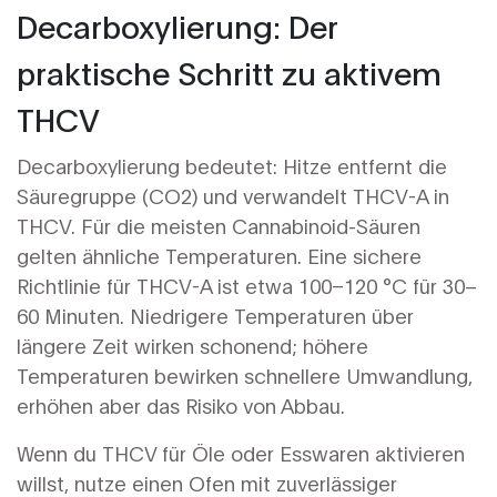
Decarboxylierung: Der
praktische Schritt zu aktivem
THCV
Decarboxylierung bedeutet: Hitze entfernt die
Säuregruppe (CO2) und verwandelt THCV-A in
THCV. Für die meisten Cannabinoid-Säuren
gelten ähnliche Temperaturen. Eine sichere
Richtlinie für THCV-A ist etwa 100–120 °C für 30–
60 Minuten. Niedrigere Temperaturen über
längere Zeit wirken schonend; höhere
Temperaturen bewirken schnellere Umwandlung,
erhöhen aber das Risiko von Abbau.
Wenn du THCV für Öle oder Esswaren aktivieren
willst, nutze einen Ofen mit zuverlässiger