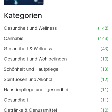
Kategorien
Gesundheit und Wellness
(148)
Cannabis
(148)
Gesundheit & Wellness
(43)
Gesundheit und Wohlbefinden
(19)
Schönheit und Hautpflege
(13)
Spirituosen und Alkohol
(12)
Haustierpflege und -gesundheit
(11)
Gesundheit
(11)
Getränke & Genussmittel
(10)