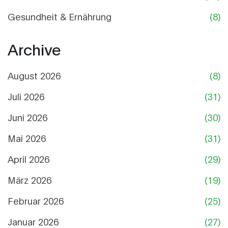
Gesundheit & Ernährung
(8)
Archive
August 2026
(8)
Juli 2026
(31)
Juni 2026
(30)
Mai 2026
(31)
April 2026
(29)
März 2026
(19)
Februar 2026
(25)
Januar 2026
(27)