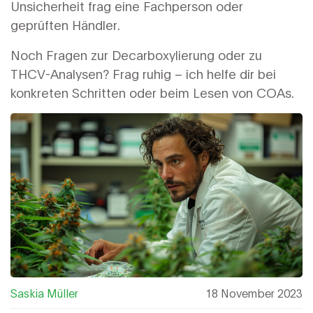
Unsicherheit frag eine Fachperson oder
geprüften Händler.
Noch Fragen zur Decarboxylierung oder zu
THCV-Analysen? Frag ruhig – ich helfe dir bei
konkreten Schritten oder beim Lesen von COAs.
Saskia Müller
18 November 2023