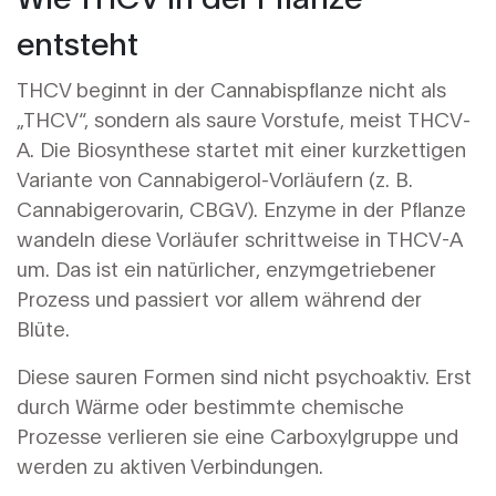
entsteht
THCV beginnt in der Cannabispflanze nicht als
„THCV“, sondern als saure Vorstufe, meist THCV-
A. Die Biosynthese startet mit einer kurzkettigen
Variante von Cannabigerol-Vorläufern (z. B.
Cannabigerovarin, CBGV). Enzyme in der Pflanze
wandeln diese Vorläufer schrittweise in THCV-A
um. Das ist ein natürlicher, enzymgetriebener
Prozess und passiert vor allem während der
Blüte.
Diese sauren Formen sind nicht psychoaktiv. Erst
durch Wärme oder bestimmte chemische
Prozesse verlieren sie eine Carboxylgruppe und
werden zu aktiven Verbindungen.