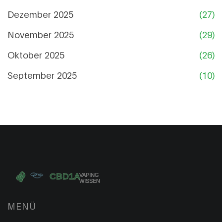
Dezember 2025
(27)
November 2025
(29)
Oktober 2025
(26)
September 2025
(10)
MENÜ