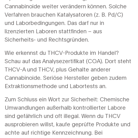
Cannabinoide weiter verändern können. Solche
Verfahren brauchen Katalysatoren (z. B. Pd/C)
und Laborbedingungen. Das darf nur in
lizenzierten Laboren stattfinden – aus
Sicherheits- und Rechtsgründen.
Wie erkennst du THCV-Produkte im Handel?
Schau auf das Analysezertifikat (COA). Dort steht
THCV-A und THCV, plus Gehalte anderer
Cannabinoide. Seriöse Hersteller geben zudem
Extraktionsmethode und Labortests an.
Zum Schluss ein Wort zur Sicherheit: Chemische
Umwandlungen außerhalb kontrollierter Labore
sind gefährlich und oft illegal. Wenn du THCV
ausprobieren willst, kaufe geprüfte Produkte und
achte auf richtige Kennzeichnung. Bei