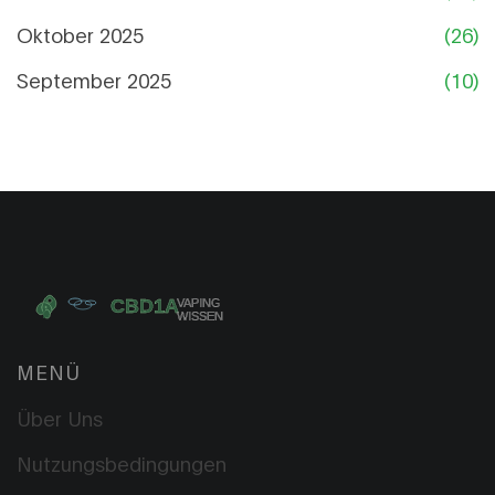
Oktober 2025
(26)
September 2025
(10)
MENÜ
Über Uns
Nutzungsbedingungen