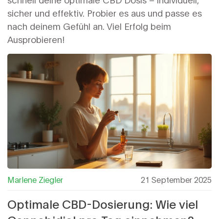
sicher und effektiv. Probier es aus und passe es
nach deinem Gefühl an. Viel Erfolg beim
Ausprobieren!
Marlene Ziegler
21 September 2025
Optimale CBD-Dosierung: Wie viel