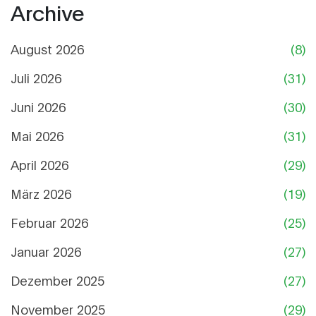
Archive
August 2026
(8)
Juli 2026
(31)
Juni 2026
(30)
Mai 2026
(31)
April 2026
(29)
März 2026
(19)
Februar 2026
(25)
Januar 2026
(27)
Dezember 2025
(27)
November 2025
(29)