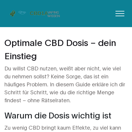
Optimale CBD Dosis – dein
Einstieg
Du willst CBD nutzen, weißt aber nicht, wie viel
du nehmen sollst? Keine Sorge, das ist ein
häufiges Problem. In diesem Guide erkläre ich dir
Schritt für Schritt, wie du die richtige Menge
findest – ohne Rätselraten.
Warum die Dosis wichtig ist
Zu wenig CBD bringt kaum Effekte, zu viel kann