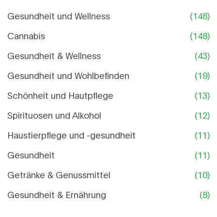
Gesundheit und Wellness
(148)
Cannabis
(148)
Gesundheit & Wellness
(43)
Gesundheit und Wohlbefinden
(19)
Schönheit und Hautpflege
(13)
Spirituosen und Alkohol
(12)
Haustierpflege und -gesundheit
(11)
Gesundheit
(11)
Getränke & Genussmittel
(10)
Gesundheit & Ernährung
(8)