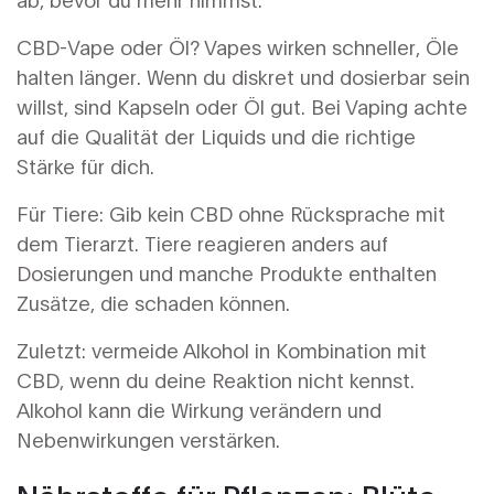
CBD-Vape oder Öl? Vapes wirken schneller, Öle
halten länger. Wenn du diskret und dosierbar sein
willst, sind Kapseln oder Öl gut. Bei Vaping achte
auf die Qualität der Liquids und die richtige
Stärke für dich.
Für Tiere: Gib kein CBD ohne Rücksprache mit
dem Tierarzt. Tiere reagieren anders auf
Dosierungen und manche Produkte enthalten
Zusätze, die schaden können.
Zuletzt: vermeide Alkohol in Kombination mit
CBD, wenn du deine Reaktion nicht kennst.
Alkohol kann die Wirkung verändern und
Nebenwirkungen verstärken.