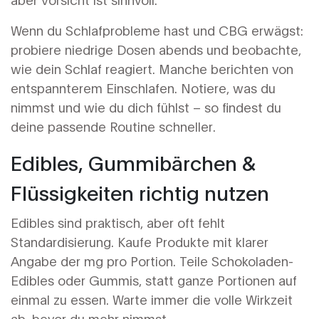
Wenn du Schlafprobleme hast und CBG erwägst:
probiere niedrige Dosen abends und beobachte,
wie dein Schlaf reagiert. Manche berichten von
entspannterem Einschlafen. Notiere, was du
nimmst und wie du dich fühlst – so findest du
deine passende Routine schneller.
Edibles, Gummibärchen &
Flüssigkeiten richtig nutzen
Edibles sind praktisch, aber oft fehlt
Standardisierung. Kaufe Produkte mit klarer
Angabe der mg pro Portion. Teile Schokoladen-
Edibles oder Gummis, statt ganze Portionen auf
einmal zu essen. Warte immer die volle Wirkzeit
ab, bevor du mehr nimmst.