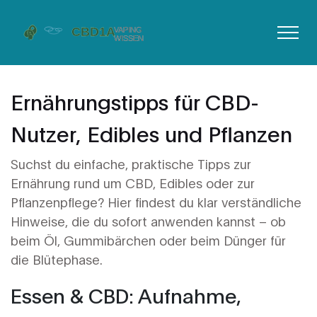
Ernährungstipps für CBD-
Nutzer, Edibles und Pflanzen
Suchst du einfache, praktische Tipps zur
Ernährung rund um CBD, Edibles oder zur
Pflanzenpflege? Hier findest du klar verständliche
Hinweise, die du sofort anwenden kannst – ob
beim Öl, Gummibärchen oder beim Dünger für
die Blütephase.
Essen & CBD: Aufnahme,