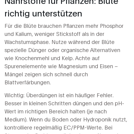
Nährstoffe für Pflanzen: Blüte
richtig unterstützen
Für die Blüte brauchen Pflanzen mehr Phosphor
und Kalium, weniger Stickstoff als in der
Wachstumsphase. Nutze während der Blüte
spezielle Dünger oder organische Alternativen
wie Knochenmehl und Kelp. Achte auf
Spurenelemente wie Magnesium und Eisen –
Mängel zeigen sich schnell durch
Blattverfärbungen.
Wichtig: Überdüngen ist ein häufiger Fehler.
Besser in kleinen Schritten düngen und den pH-
Wert im richtigen Bereich halten (je nach
Medium). Wenn du Boden oder Hydroponik nutzt,
kontrolliere regelmäßig EC/PPM-Werte. Bei