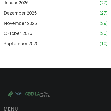
Januar 2026
(27)
Dezember 2025
(27)
November 2025
(29)
Oktober 2025
(26)
September 2025
(10)
MENÜ