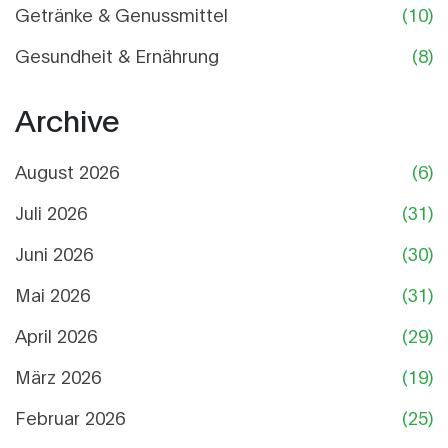
Getränke & Genussmittel
(10)
Gesundheit & Ernährung
(8)
Archive
August 2026
(6)
Juli 2026
(31)
Juni 2026
(30)
Mai 2026
(31)
April 2026
(29)
März 2026
(19)
Februar 2026
(25)