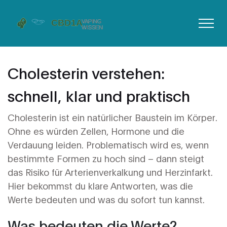
Cholesterin verstehen:
schnell, klar und praktisch
Cholesterin ist ein natürlicher Baustein im Körper.
Ohne es würden Zellen, Hormone und die
Verdauung leiden. Problematisch wird es, wenn
bestimmte Formen zu hoch sind – dann steigt
das Risiko für Arterienverkalkung und Herzinfarkt.
Hier bekommst du klare Antworten, was die
Werte bedeuten und was du sofort tun kannst.
Was bedeuten die Werte?