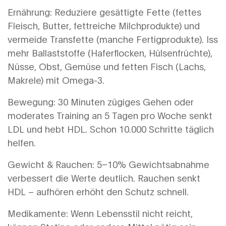
Ernährung: Reduziere gesättigte Fette (fettes
Fleisch, Butter, fettreiche Milchprodukte) und
vermeide Transfette (manche Fertigprodukte). Iss
mehr Ballaststoffe (Haferflocken, Hülsenfrüchte),
Nüsse, Obst, Gemüse und fetten Fisch (Lachs,
Makrele) mit Omega-3.
Bewegung: 30 Minuten zügiges Gehen oder
moderates Training an 5 Tagen pro Woche senkt
LDL und hebt HDL. Schon 10.000 Schritte täglich
helfen.
Gewicht & Rauchen: 5–10% Gewichtsabnahme
verbessert die Werte deutlich. Rauchen senkt
HDL – aufhören erhöht den Schutz schnell.
Medikamente: Wenn Lebensstil nicht reicht,