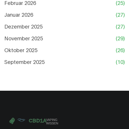
Februar 2026
(25)
Januar 2026
(27)
Dezember 2025
(27)
November 2025
(29)
Oktober 2025
(26)
September 2025
(10)