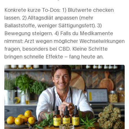
Konkrete kurze To‑Dos: 1) Blutwerte checken
lassen. 2) Alltagsdiät anpassen (mehr
Ballaststoffe, weniger Sättigungsfett). 3)
Bewegung steigern. 4) Falls du Medikamente
nimmst: Arzt wegen möglicher Wechselwirkungen
fragen, besonders bei CBD. Kleine Schritte
bringen schnelle Effekte – fang heute an.