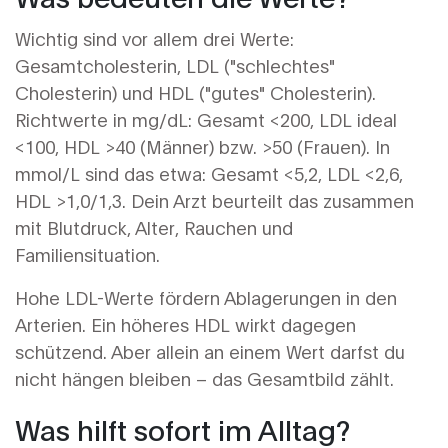
Wichtig sind vor allem drei Werte:
Gesamtcholesterin, LDL ("schlechtes"
Cholesterin) und HDL ("gutes" Cholesterin).
Richtwerte in mg/dL: Gesamt <200, LDL ideal
<100, HDL >40 (Männer) bzw. >50 (Frauen). In
mmol/L sind das etwa: Gesamt <5,2, LDL <2,6,
HDL >1,0/1,3. Dein Arzt beurteilt das zusammen
mit Blutdruck, Alter, Rauchen und
Familiensituation.
Hohe LDL-Werte fördern Ablagerungen in den
Arterien. Ein höheres HDL wirkt dagegen
schützend. Aber allein an einem Wert darfst du
nicht hängen bleiben – das Gesamtbild zählt.
Was hilft sofort im Alltag?