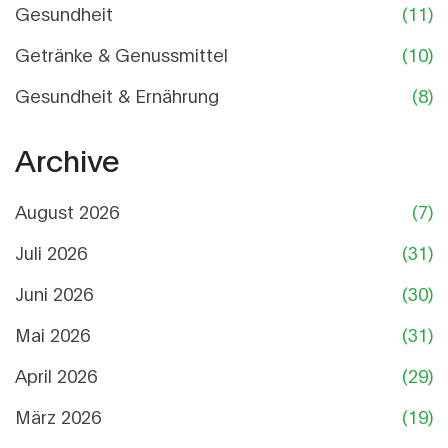
Gesundheit
(11)
Getränke & Genussmittel
(10)
Gesundheit & Ernährung
(8)
Archive
August 2026
(7)
Juli 2026
(31)
Juni 2026
(30)
Mai 2026
(31)
April 2026
(29)
März 2026
(19)