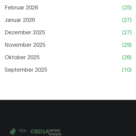
Februar 2026
(25)
Januar 2026
(27)
Dezember 2025
(27)
November 2025
(29)
Oktober 2025
(26)
September 2025
(10)