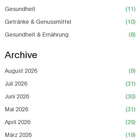
Gesundheit
(11)
Getränke & Genussmittel
(10)
Gesundheit & Ernährung
(8)
Archive
August 2026
(9)
Juli 2026
(31)
Juni 2026
(30)
Mai 2026
(31)
April 2026
(29)
März 2026
(19)