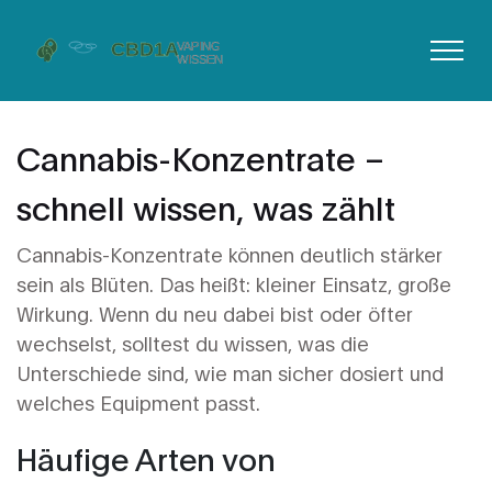
Cannabis-Konzentrate –
schnell wissen, was zählt
Cannabis-Konzentrate können deutlich stärker
sein als Blüten. Das heißt: kleiner Einsatz, große
Wirkung. Wenn du neu dabei bist oder öfter
wechselst, solltest du wissen, was die
Unterschiede sind, wie man sicher dosiert und
welches Equipment passt.
Häufige Arten von