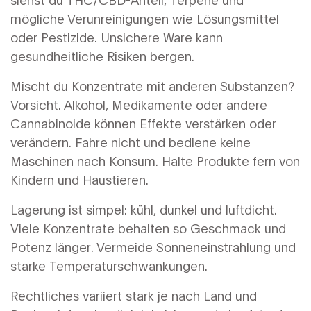
mögliche Verunreinigungen wie Lösungsmittel
oder Pestizide. Unsichere Ware kann
gesundheitliche Risiken bergen.
Mischt du Konzentrate mit anderen Substanzen?
Vorsicht. Alkohol, Medikamente oder andere
Cannabinoide können Effekte verstärken oder
verändern. Fahre nicht und bediene keine
Maschinen nach Konsum. Halte Produkte fern von
Kindern und Haustieren.
Lagerung ist simpel: kühl, dunkel und luftdicht.
Viele Konzentrate behalten so Geschmack und
Potenz länger. Vermeide Sonneneinstrahlung und
starke Temperaturschwankungen.
Rechtliches variiert stark je nach Land und