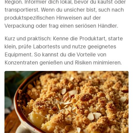
Region. Informier dich lokal, bevor du kaufst oder
transportierst. Wenn du unsicher bist, such nach
produktspezifischen Hinweisen auf der
Verpackung oder frag einen seriösen Händler.
Kurz und praktisch: Kenne die Produktart, starte
klein, prüfe Labortests und nutze geeignetes
Equipment. So kannst du die Vorteile von
Konzentraten genießen und Risiken minimieren.