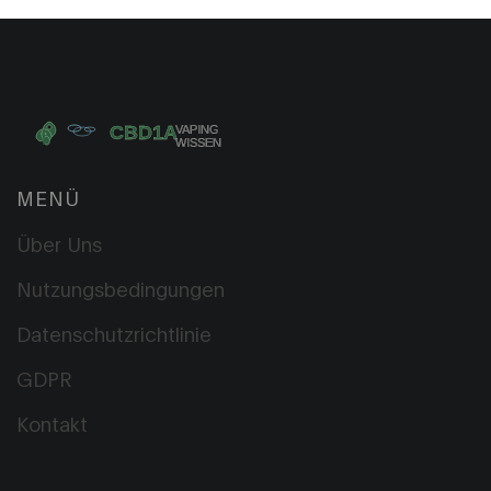
MENÜ
Über Uns
Nutzungsbedingungen
Datenschutzrichtlinie
GDPR
Kontakt