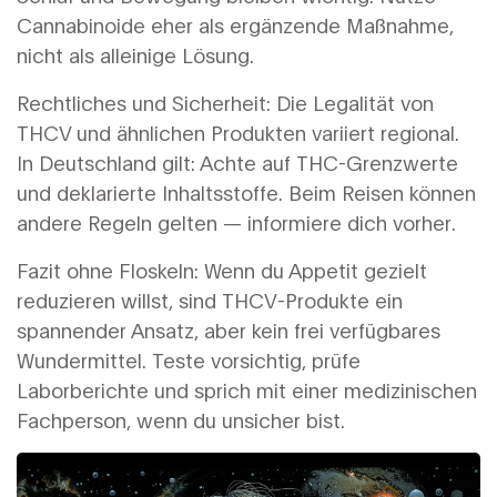
Cannabinoide eher als ergänzende Maßnahme,
nicht als alleinige Lösung.
Rechtliches und Sicherheit: Die Legalität von
THCV und ähnlichen Produkten variiert regional.
In Deutschland gilt: Achte auf THC-Grenzwerte
und deklarierte Inhaltsstoffe. Beim Reisen können
andere Regeln gelten — informiere dich vorher.
Fazit ohne Floskeln: Wenn du Appetit gezielt
reduzieren willst, sind THCV-Produkte ein
spannender Ansatz, aber kein frei verfügbares
Wundermittel. Teste vorsichtig, prüfe
Laborberichte und sprich mit einer medizinischen
Fachperson, wenn du unsicher bist.