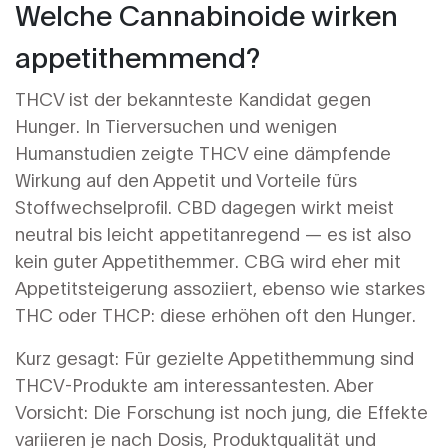
Welche Cannabinoide wirken
appetithemmend?
THCV ist der bekannteste Kandidat gegen
Hunger. In Tierversuchen und wenigen
Humanstudien zeigte THCV eine dämpfende
Wirkung auf den Appetit und Vorteile fürs
Stoffwechselprofil. CBD dagegen wirkt meist
neutral bis leicht appetitanregend — es ist also
kein guter Appetithemmer. CBG wird eher mit
Appetitsteigerung assoziiert, ebenso wie starkes
THC oder THCP: diese erhöhen oft den Hunger.
Kurz gesagt: Für gezielte Appetithemmung sind
THCV-Produkte am interessantesten. Aber
Vorsicht: Die Forschung ist noch jung, die Effekte
variieren je nach Dosis, Produktqualität und