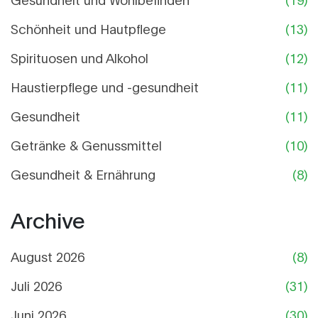
Schönheit und Hautpflege
(13)
Spirituosen und Alkohol
(12)
Haustierpflege und -gesundheit
(11)
Gesundheit
(11)
Getränke & Genussmittel
(10)
Gesundheit & Ernährung
(8)
Archive
August 2026
(8)
Juli 2026
(31)
Juni 2026
(30)