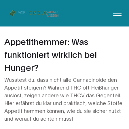
Appetithemmer: Was
funktioniert wirklich bei
Hunger?
Wusstest du, dass nicht alle Cannabinoide den
Appetit steigern? Während THC oft Heißhunger
auslöst, zeigen andere wie THCV das Gegenteil.
Hier erfährst du klar und praktisch, welche Stoffe
Appetit hemmen können, wie du sie sicher nutzt
und worauf du achten musst.