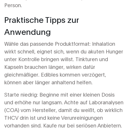
Person.
Praktische Tipps zur
Anwendung
Wähle das passende Produktformat: Inhalation
wirkt schnell, eignet sich, wenn du akuten Hunger
unter Kontrolle bringen willst. Tinkturen und
Kapseln brauchen länger, wirken dafür
gleichmäßiger. Edibles kommen verzögert,
können aber länger anhaltend helfen.
Starte niedrig: Beginne mit einer kleinen Dosis
und erhöhe nur langsam. Achte auf Laboranalysen
(COA) vom Hersteller, damit du weißt, ob wirklich
THCV drin ist und keine Verunreinigungen
vorhanden sind. Kaufe nur bei seriösen Anbietern.