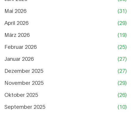
Mai 2026
(31)
April 2026
(29)
März 2026
(19)
Februar 2026
(25)
Januar 2026
(27)
Dezember 2025
(27)
November 2025
(29)
Oktober 2025
(26)
September 2025
(10)