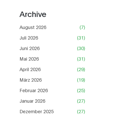
Archive
August 2026
(7)
Juli 2026
(31)
Juni 2026
(30)
Mai 2026
(31)
April 2026
(29)
März 2026
(19)
Februar 2026
(25)
Januar 2026
(27)
Dezember 2025
(27)