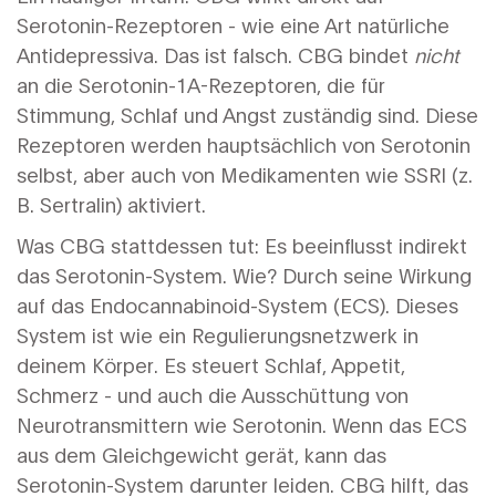
Serotonin-Rezeptoren - wie eine Art natürliche
Antidepressiva. Das ist falsch. CBG bindet
nicht
an die Serotonin-1A-Rezeptoren, die für
Stimmung, Schlaf und Angst zuständig sind. Diese
Rezeptoren werden hauptsächlich von Serotonin
selbst, aber auch von Medikamenten wie SSRI (z.
B. Sertralin) aktiviert.
Was CBG stattdessen tut: Es beeinflusst indirekt
das Serotonin-System. Wie? Durch seine Wirkung
auf das Endocannabinoid-System (ECS). Dieses
System ist wie ein Regulierungsnetzwerk in
deinem Körper. Es steuert Schlaf, Appetit,
Schmerz - und auch die Ausschüttung von
Neurotransmittern wie Serotonin. Wenn das ECS
aus dem Gleichgewicht gerät, kann das
Serotonin-System darunter leiden. CBG hilft, das