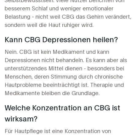
besserem Schlaf und weniger emotionaler
Belastung - nicht weil CBG das Gehirn verändert,
sondern weil die Haut ruhiger wird.
Kann CBG Depressionen heilen?
Nein. CBG ist kein Medikament und kann
Depressionen nicht behandeln. Es kann aber als
unterstützendes Mittel dienen - besonders bei
Menschen, deren Stimmung durch chronische
Hautprobleme beeinträchtigt ist. Therapie und
Medikamente bleiben die Grundlage.
Welche Konzentration an CBG ist
wirksam?
Für Hautpflege ist eine Konzentration von