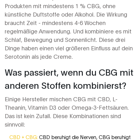
Produkten mit mindestens 1 % CBG, ohne
künstliche Duftstoffe oder Alkohol. Die Wirkung
braucht Zeit - mindestens 4-6 Wochen
regelmäßige Anwendung. Und kombiniere es mit
Schlaf, Bewegung und Sonnenlicht. Diese drei
Dinge haben einen viel größeren Einfluss auf dein
Serotonin als jede Creme.
Was passiert, wenn du CBG mit
anderen Stoffen kombinierst?
Einige Hersteller mischen CBG mit CBD, L-
Theanin, Vitamin D3 oder Omega-3-Fettsäuren.
Das ist kein Zufall. Diese Kombinationen sind
sinnvoll:
CBD + CBG:
CBD beruhigt die Nerven, CBG beruhigt