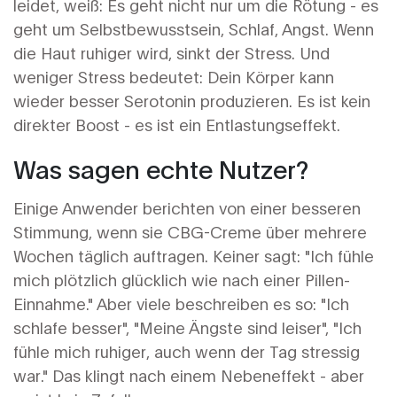
leidet, weiß: Es geht nicht nur um die Rötung - es
geht um Selbstbewusstsein, Schlaf, Angst. Wenn
die Haut ruhiger wird, sinkt der Stress. Und
weniger Stress bedeutet: Dein Körper kann
wieder besser Serotonin produzieren. Es ist kein
direkter Boost - es ist ein Entlastungseffekt.
Was sagen echte Nutzer?
Einige Anwender berichten von einer besseren
Stimmung, wenn sie CBG-Creme über mehrere
Wochen täglich auftragen. Keiner sagt: "Ich fühle
mich plötzlich glücklich wie nach einer Pillen-
Einnahme." Aber viele beschreiben es so: "Ich
schlafe besser", "Meine Ängste sind leiser", "Ich
fühle mich ruhiger, auch wenn der Tag stressig
war." Das klingt nach einem Nebeneffekt - aber