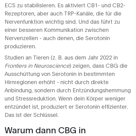
ECS zu stabilisieren. Es aktiviert CB1- und CB2-
Rezeptoren, aber auch TRP-Kanäle, die für die
Nervenfunktion wichtig sind. Und das führt zu
einer besseren Kommunikation zwischen
Nervenzellen - auch denen, die Serotonin
produzieren.
Studien an Tieren (z. B. aus dem Jahr 2022 in
Frontiers in Neuroscience
) zeigen, dass CBG die
Ausschüttung von Serotonin in bestimmten
Hirnregionen erhöht - nicht durch direkte
Anbindung, sondern durch Entzündungshemmung
und Stressreduktion. Wenn dein Körper weniger
entzündet ist, produziert er Serotonin effizienter.
Das ist der Schlüssel.
Warum dann CBG in