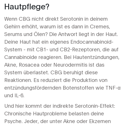
Hautpflege?
Wenn CBG nicht direkt Serotonin in deinem
Gehirn erhöht, warum ist es dann in Cremes,
Serums und Ölen? Die Antwort liegt in der Haut.
Deine Haut hat ein eigenes Endocannabinoid-
System - mit CB1- und CB2-Rezeptoren, die auf
Cannabinoide reagieren. Bei Hautentzündungen,
Akne, Rosacea oder Neurodermitis ist das
System überlastet. CBG beruhigt diese
Reaktionen. Es reduziert die Produktion von
entzündungsfördernden Botenstoffen wie TNF-α
und IL-6.
Und hier kommt der indirekte Serotonin-Effekt:
Chronische Hautprobleme belasten deine
Psyche. Jeder, der unter Akne oder Ekzemen