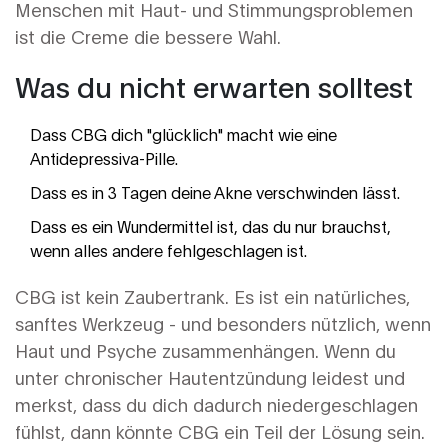
Menschen mit Haut- und Stimmungsproblemen
ist die Creme die bessere Wahl.
Was du nicht erwarten solltest
Dass CBG dich "glücklich" macht wie eine
Antidepressiva-Pille.
Dass es in 3 Tagen deine Akne verschwinden lässt.
Dass es ein Wundermittel ist, das du nur brauchst,
wenn alles andere fehlgeschlagen ist.
CBG ist kein Zaubertrank. Es ist ein natürliches,
sanftes Werkzeug - und besonders nützlich, wenn
Haut und Psyche zusammenhängen. Wenn du
unter chronischer Hautentzündung leidest und
merkst, dass du dich dadurch niedergeschlagen
fühlst, dann könnte CBG ein Teil der Lösung sein.