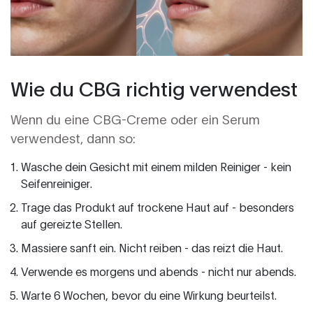
Wie du CBG richtig verwendest
Wenn du eine CBG-Creme oder ein Serum
verwendest, dann so:
Wasche dein Gesicht mit einem milden Reiniger - kein
Seifenreiniger.
Trage das Produkt auf trockene Haut auf - besonders
auf gereizte Stellen.
Massiere sanft ein. Nicht reiben - das reizt die Haut.
Verwende es morgens und abends - nicht nur abends.
Warte 6 Wochen, bevor du eine Wirkung beurteilst.