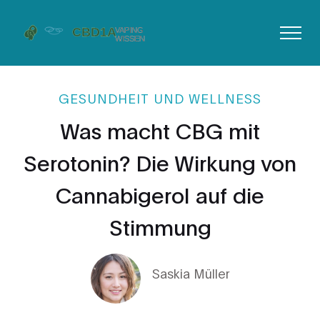
GESUNDHEIT UND WELLNESS
Was macht CBG mit
Serotonin? Die Wirkung von
Cannabigerol auf die
Stimmung
Saskia Müller