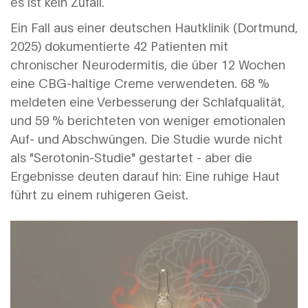
es ist kein Zufall.
Ein Fall aus einer deutschen Hautklinik (Dortmund,
2025) dokumentierte 42 Patienten mit
chronischer Neurodermitis, die über 12 Wochen
eine CBG-haltige Creme verwendeten. 68 %
meldeten eine Verbesserung der Schlafqualität,
und 59 % berichteten von weniger emotionalen
Auf- und Abschwüngen. Die Studie wurde nicht
als "Serotonin-Studie" gestartet - aber die
Ergebnisse deuten darauf hin: Eine ruhige Haut
führt zu einem ruhigeren Geist.