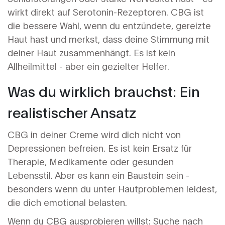
wirkt direkt auf Serotonin-Rezeptoren. CBG ist
die bessere Wahl, wenn du entzündete, gereizte
Haut hast und merkst, dass deine Stimmung mit
deiner Haut zusammenhängt. Es ist kein
Allheilmittel - aber ein gezielter Helfer.
Was du wirklich brauchst: Ein
realistischer Ansatz
CBG in deiner Creme wird dich nicht von
Depressionen befreien. Es ist kein Ersatz für
Therapie, Medikamente oder gesunden
Lebensstil. Aber es kann ein Baustein sein -
besonders wenn du unter Hautproblemen leidest,
die dich emotional belasten.
Wenn du CBG ausprobieren willst: Suche nach