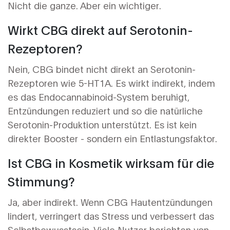
Nicht die ganze. Aber ein wichtiger.
Wirkt CBG direkt auf Serotonin-
Rezeptoren?
Nein, CBG bindet nicht direkt an Serotonin-
Rezeptoren wie 5-HT1A. Es wirkt indirekt, indem
es das Endocannabinoid-System beruhigt,
Entzündungen reduziert und so die natürliche
Serotonin-Produktion unterstützt. Es ist kein
direkter Booster - sondern ein Entlastungsfaktor.
Ist CBG in Kosmetik wirksam für die
Stimmung?
Ja, aber indirekt. Wenn CBG Hautentzündungen
lindert, verringert das Stress und verbessert das
Selbstbewusstsein. Viele Nutzer berichten von