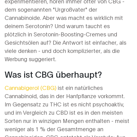
experimentieren, hören immer öfter von CBG -
dem sogenannten "Urgroßvater" der
Cannabinoide. Aber was macht es wirklich mit
deinem Serotonin? Und warum taucht es
plötzlich in Serotonin-Boosting-Cremes und
Gesichtsölen auf? Die Antwort ist einfacher, als
viele denken - und doch komplizierter, als die
Werbung suggeriert.
Was ist CBG überhaupt?
Cannabigerol (CBG)
ist ein natürliches
Cannabinoid, das in der Hanfpflanze vorkommt.
Im Gegensatz zu THC ist es nicht psychoaktiv,
und im Vergleich zu CBD ist es in den meisten
Sorten nur in winzigen Mengen enthalten - meist
weniger als 1 % der Gesamtmenge an