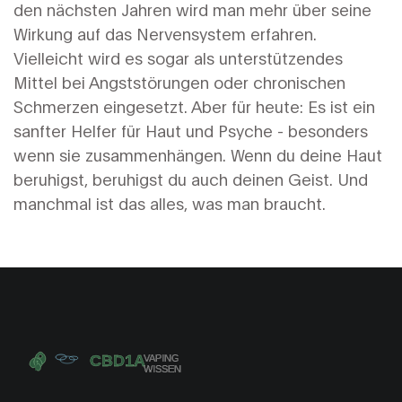
den nächsten Jahren wird man mehr über seine
Wirkung auf das Nervensystem erfahren.
Vielleicht wird es sogar als unterstützendes
Mittel bei Angststörungen oder chronischen
Schmerzen eingesetzt. Aber für heute: Es ist ein
sanfter Helfer für Haut und Psyche - besonders
wenn sie zusammenhängen. Wenn du deine Haut
beruhigst, beruhigst du auch deinen Geist. Und
manchmal ist das alles, was man braucht.