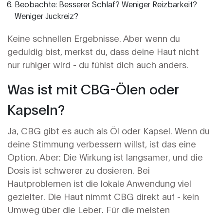
Beobachte: Besserer Schlaf? Weniger Reizbarkeit?
Weniger Juckreiz?
Keine schnellen Ergebnisse. Aber wenn du
geduldig bist, merkst du, dass deine Haut nicht
nur ruhiger wird - du fühlst dich auch anders.
Was ist mit CBG-Ölen oder
Kapseln?
Ja, CBG gibt es auch als Öl oder Kapsel. Wenn du
deine Stimmung verbessern willst, ist das eine
Option. Aber: Die Wirkung ist langsamer, und die
Dosis ist schwerer zu dosieren. Bei
Hautproblemen ist die lokale Anwendung viel
gezielter. Die Haut nimmt CBG direkt auf - kein
Umweg über die Leber. Für die meisten