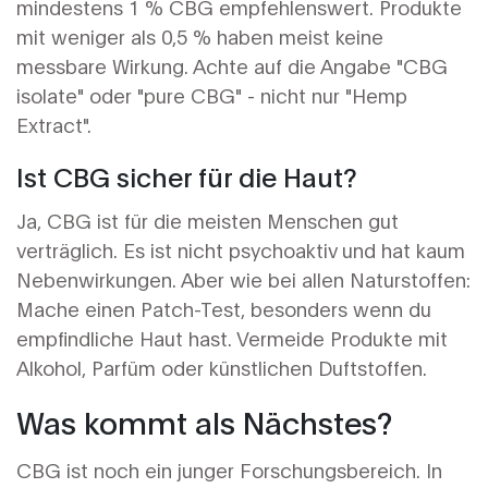
mindestens 1 % CBG empfehlenswert. Produkte
mit weniger als 0,5 % haben meist keine
messbare Wirkung. Achte auf die Angabe "CBG
isolate" oder "pure CBG" - nicht nur "Hemp
Extract".
Ist CBG sicher für die Haut?
Ja, CBG ist für die meisten Menschen gut
verträglich. Es ist nicht psychoaktiv und hat kaum
Nebenwirkungen. Aber wie bei allen Naturstoffen:
Mache einen Patch-Test, besonders wenn du
empfindliche Haut hast. Vermeide Produkte mit
Alkohol, Parfüm oder künstlichen Duftstoffen.
Was kommt als Nächstes?
CBG ist noch ein junger Forschungsbereich. In