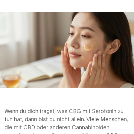
Wenn du dich fragst, was CBG mit Serotonin zu
tun hat, dann bist du nicht allein. Viele Menschen,
die mit CBD oder anderen Cannabinoiden