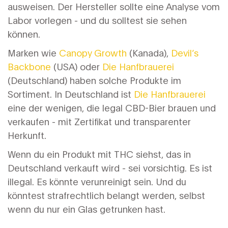
ausweisen. Der Hersteller sollte eine Analyse vom
Labor vorlegen - und du solltest sie sehen
können.
Marken wie
Canopy Growth
(Kanada),
Devil’s
Backbone
(USA) oder
Die Hanfbrauerei
(Deutschland) haben solche Produkte im
Sortiment. In Deutschland ist
Die Hanfbrauerei
eine der wenigen, die legal CBD-Bier brauen und
verkaufen - mit Zertifikat und transparenter
Herkunft.
Wenn du ein Produkt mit THC siehst, das in
Deutschland verkauft wird - sei vorsichtig. Es ist
illegal. Es könnte verunreinigt sein. Und du
könntest strafrechtlich belangt werden, selbst
wenn du nur ein Glas getrunken hast.