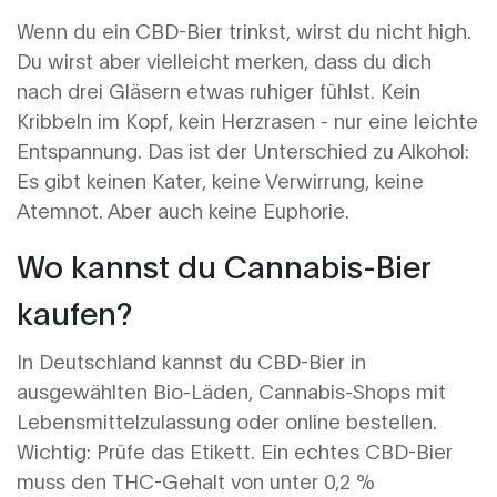
Wenn du ein CBD-Bier trinkst, wirst du nicht high.
Du wirst aber vielleicht merken, dass du dich
nach drei Gläsern etwas ruhiger fühlst. Kein
Kribbeln im Kopf, kein Herzrasen - nur eine leichte
Entspannung. Das ist der Unterschied zu Alkohol:
Es gibt keinen Kater, keine Verwirrung, keine
Atemnot. Aber auch keine Euphorie.
Wo kannst du Cannabis-Bier
kaufen?
In Deutschland kannst du CBD-Bier in
ausgewählten Bio-Läden, Cannabis-Shops mit
Lebensmittelzulassung oder online bestellen.
Wichtig: Prüfe das Etikett. Ein echtes CBD-Bier
muss den THC-Gehalt von unter 0,2 %