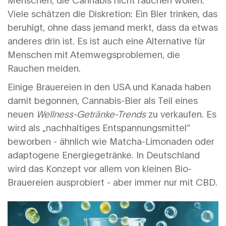
Viele schätzen die Diskretion: Ein Bier trinken, das
beruhigt, ohne dass jemand merkt, dass da etwas
anderes drin ist. Es ist auch eine Alternative für
Menschen mit Atemwegsproblemen, die
Rauchen meiden.
Einige Brauereien in den USA und Kanada haben
damit begonnen, Cannabis-Bier als Teil eines
neuen
Wellness-Getränke-Trends
zu verkaufen. Es
wird als „nachhaltiges Entspannungsmittel“
beworben - ähnlich wie Matcha-Limonaden oder
adaptogene Energiegetränke. In Deutschland
wird das Konzept vor allem von kleinen Bio-
Brauereien ausprobiert - aber immer nur mit CBD.