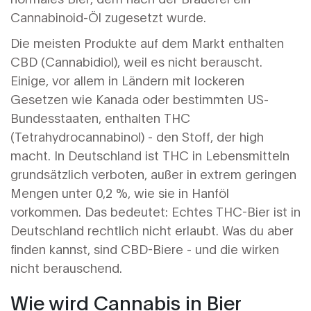
Cannabinoid-Öl zugesetzt wurde.
Die meisten Produkte auf dem Markt enthalten
CBD (Cannabidiol), weil es nicht berauscht.
Einige, vor allem in Ländern mit lockeren
Gesetzen wie Kanada oder bestimmten US-
Bundesstaaten, enthalten THC
(Tetrahydrocannabinol) - den Stoff, der high
macht. In Deutschland ist THC in Lebensmitteln
grundsätzlich verboten, außer in extrem geringen
Mengen unter 0,2 %, wie sie in Hanföl
vorkommen. Das bedeutet: Echtes THC-Bier ist in
Deutschland rechtlich nicht erlaubt. Was du aber
finden kannst, sind CBD-Biere - und die wirken
nicht berauschend.
Wie wird Cannabis in Bier