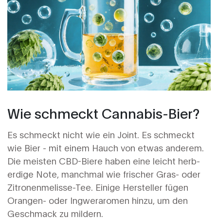
Wie schmeckt Cannabis-Bier?
Es schmeckt nicht wie ein Joint. Es schmeckt
wie Bier - mit einem Hauch von etwas anderem.
Die meisten CBD-Biere haben eine leicht herb-
erdige Note, manchmal wie frischer Gras- oder
Zitronenmelisse-Tee. Einige Hersteller fügen
Orangen- oder Ingweraromen hinzu, um den
Geschmack zu mildern.