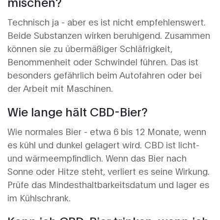
mischen?
Technisch ja - aber es ist nicht empfehlenswert.
Beide Substanzen wirken beruhigend. Zusammen
können sie zu übermäßiger Schläfrigkeit,
Benommenheit oder Schwindel führen. Das ist
besonders gefährlich beim Autofahren oder bei
der Arbeit mit Maschinen.
Wie lange hält CBD-Bier?
Wie normales Bier - etwa 6 bis 12 Monate, wenn
es kühl und dunkel gelagert wird. CBD ist licht-
und wärmeempfindlich. Wenn das Bier nach
Sonne oder Hitze steht, verliert es seine Wirkung.
Prüfe das Mindesthaltbarkeitsdatum und lager es
im Kühlschrank.