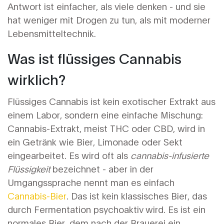
Antwort ist einfacher, als viele denken - und sie
hat weniger mit Drogen zu tun, als mit moderner
Lebensmitteltechnik.
Was ist flüssiges Cannabis
wirklich?
Flüssiges Cannabis ist kein exotischer Extrakt aus
einem Labor, sondern eine einfache Mischung:
Cannabis-Extrakt, meist THC oder CBD, wird in
ein Getränk wie Bier, Limonade oder Sekt
eingearbeitet. Es wird oft als
cannabis-infusierte
Flüssigkeit
bezeichnet - aber in der
Umgangssprache nennt man es einfach
Cannabis-Bier
. Das ist kein klassisches Bier, das
durch Fermentation psychoaktiv wird. Es ist ein
normales Bier, dem nach der Brauerei ein