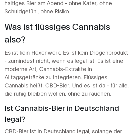
haltiges Bier am Abend - ohne Kater, ohne
Schuldgefühl, ohne Risiko.
Was ist flüssiges Cannabis
also?
Es ist kein Hexenwerk. Es ist kein Drogenprodukt
- zumindest nicht, wenn es legal ist. Es ist eine
moderne Art, Cannabis-Extrakte in
Alltagsgetränke zu integrieren. Flüssiges
Cannabis heißt: CBD-Bier. Und es ist da - für alle,
die ruhig bleiben wollen, ohne zu rauchen.
Ist Cannabis-Bier in Deutschland
legal?
CBD-Bier ist in Deutschland legal, solange der