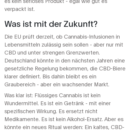
es kein seriöses Produkt - egal wie gut es
verpackt ist.
Was ist mit der Zukunft?
Die EU prüft derzeit, ob Cannabis-Infusionen in
Lebensmitteln zulässig sein sollen - aber nur mit
CBD und unter strengen Grenzwerten.
Deutschland könnte in den nächsten Jahren eine
gesetzliche Regelung bekommen, die CBD-Biere
klarer definiert. Bis dahin bleibt es ein
Graubereich - aber ein wachsender Markt.
Was klar ist: Flüssiges Cannabis ist kein
Wundermittel. Es ist ein Getränk - mit einer
spezifischen Wirkung. Es ersetzt nicht
Medikamente. Es ist kein Alkohol-Ersatz. Aber es
könnte ein neues Ritual werden: Ein kaltes, CBD-