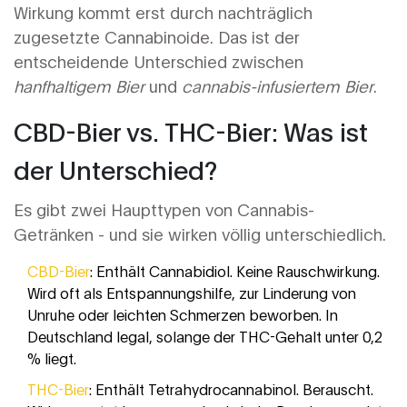
Wirkung kommt erst durch nachträglich
zugesetzte Cannabinoide. Das ist der
entscheidende Unterschied zwischen
hanfhaltigem Bier
und
cannabis-infusiertem Bier
.
CBD-Bier vs. THC-Bier: Was ist
der Unterschied?
Es gibt zwei Haupttypen von Cannabis-
Getränken - und sie wirken völlig unterschiedlich.
CBD-Bier
: Enthält Cannabidiol. Keine Rauschwirkung.
Wird oft als Entspannungshilfe, zur Linderung von
Unruhe oder leichten Schmerzen beworben. In
Deutschland legal, solange der THC-Gehalt unter 0,2
% liegt.
THC-Bier
: Enthält Tetrahydrocannabinol. Berauscht.