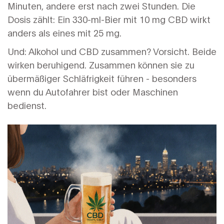
Minuten, andere erst nach zwei Stunden. Die
Dosis zählt: Ein 330-ml-Bier mit 10 mg CBD wirkt
anders als eines mit 25 mg.
Und: Alkohol und CBD zusammen? Vorsicht. Beide
wirken beruhigend. Zusammen können sie zu
übermäßiger Schläfrigkeit führen - besonders
wenn du Autofahrer bist oder Maschinen
bedienst.