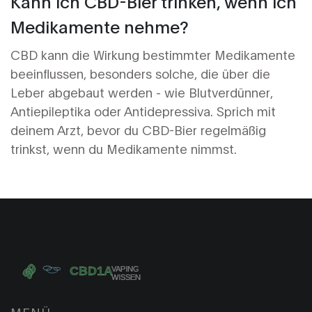
Kann ich CBD-Bier trinken, wenn ich
Medikamente nehme?
CBD kann die Wirkung bestimmter Medikamente
beeinflussen, besonders solche, die über die
Leber abgebaut werden - wie Blutverdünner,
Antiepileptika oder Antidepressiva. Sprich mit
deinem Arzt, bevor du CBD-Bier regelmäßig
trinkst, wenn du Medikamente nimmst.