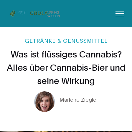
GETRÄNKE & GENUSSMITTEL
Was ist flüssiges Cannabis?
Alles über Cannabis-Bier und
seine Wirkung
Marlene Ziegler