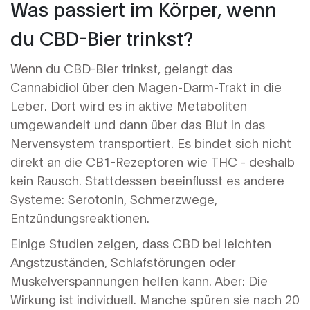
Was passiert im Körper, wenn
du CBD-Bier trinkst?
Wenn du CBD-Bier trinkst, gelangt das
Cannabidiol über den Magen-Darm-Trakt in die
Leber. Dort wird es in aktive Metaboliten
umgewandelt und dann über das Blut in das
Nervensystem transportiert. Es bindet sich nicht
direkt an die CB1-Rezeptoren wie THC - deshalb
kein Rausch. Stattdessen beeinflusst es andere
Systeme: Serotonin, Schmerzwege,
Entzündungsreaktionen.
Einige Studien zeigen, dass CBD bei leichten
Angstzuständen, Schlafstörungen oder
Muskelverspannungen helfen kann. Aber: Die
Wirkung ist individuell. Manche spüren sie nach 20