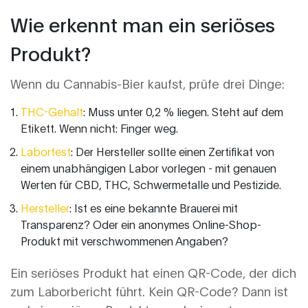
Wie erkennt man ein seriöses
Produkt?
Wenn du Cannabis-Bier kaufst, prüfe drei Dinge:
THC-Gehalt
: Muss unter 0,2 % liegen. Steht auf dem
Etikett. Wenn nicht: Finger weg.
Labortest
: Der Hersteller sollte einen Zertifikat von
einem unabhängigen Labor vorlegen - mit genauen
Werten für CBD, THC, Schwermetalle und Pestizide.
Hersteller
: Ist es eine bekannte Brauerei mit
Transparenz? Oder ein anonymes Online-Shop-
Produkt mit verschwommenen Angaben?
Ein seriöses Produkt hat einen QR-Code, der dich
zum Laborbericht führt. Kein QR-Code? Dann ist