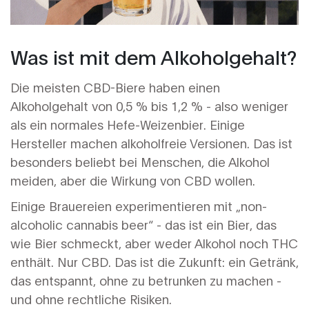
Was ist mit dem Alkoholgehalt?
Die meisten CBD-Biere haben einen
Alkoholgehalt von 0,5 % bis 1,2 % - also weniger
als ein normales Hefe-Weizenbier. Einige
Hersteller machen alkoholfreie Versionen. Das ist
besonders beliebt bei Menschen, die Alkohol
meiden, aber die Wirkung von CBD wollen.
Einige Brauereien experimentieren mit „non-
alcoholic cannabis beer“ - das ist ein Bier, das
wie Bier schmeckt, aber weder Alkohol noch THC
enthält. Nur CBD. Das ist die Zukunft: ein Getränk,
das entspannt, ohne zu betrunken zu machen -
und ohne rechtliche Risiken.