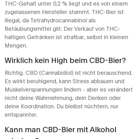
THC-Gehalt unter 0,2 % liegt und es von einem
zugelassenen Hersteller stammt. THC-Bier ist
illegal, da Tetrahydrocannabinol als
Betäubungsmittel gilt. Der Verkauf von THC-
haltigen Getränken ist strafbar, selbst in kleinen
Mengen.
Wirklich kein High beim CBD-Bier?
Richtig. CBD (Cannabidiol) ist nicht berauschend.
Es wirkt beruhigend, kann Stress abbauen und
Muskelverspannungen lindern - aber es verändert
nicht deine Wahrnehmung, dein Denken oder
deine Koordination. Du bleibst nüchtern, nur
entspannter.
Kann man CBD-Bier mit Alkohol