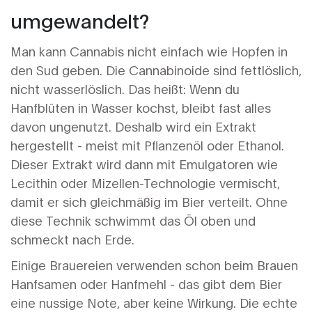
umgewandelt?
Man kann Cannabis nicht einfach wie Hopfen in
den Sud geben. Die Cannabinoide sind fettlöslich,
nicht wasserlöslich. Das heißt: Wenn du
Hanfblüten in Wasser kochst, bleibt fast alles
davon ungenutzt. Deshalb wird ein Extrakt
hergestellt - meist mit Pflanzenöl oder Ethanol.
Dieser Extrakt wird dann mit Emulgatoren wie
Lecithin oder Mizellen-Technologie vermischt,
damit er sich gleichmäßig im Bier verteilt. Ohne
diese Technik schwimmt das Öl oben und
schmeckt nach Erde.
Einige Brauereien verwenden schon beim Brauen
Hanfsamen oder Hanfmehl - das gibt dem Bier
eine nussige Note, aber keine Wirkung. Die echte