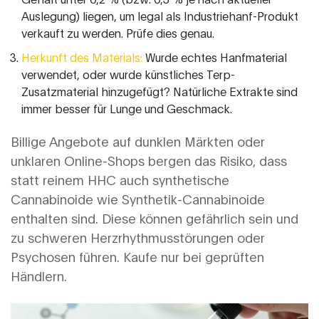
Auslegung) liegen, um legal als Industriehanf-Produkt
verkauft zu werden. Prüfe dies genau.
Herkunft des Materials:
Wurde echtes Hanfmaterial
verwendet, oder wurde künstliches Terp-
Zusatzmaterial hinzugefügt? Natürliche Extrakte sind
immer besser für Lunge und Geschmack.
Billige Angebote auf dunklen Märkten oder
unklaren Online-Shops bergen das Risiko, dass
statt reinem HHC auch synthetische
Cannabinoide wie
Synthetik-Cannabinoide
enthalten sind. Diese können gefährlich sein und
zu schweren Herzrhythmusstörungen oder
Psychosen führen. Kaufe nur bei geprüften
Händlern.