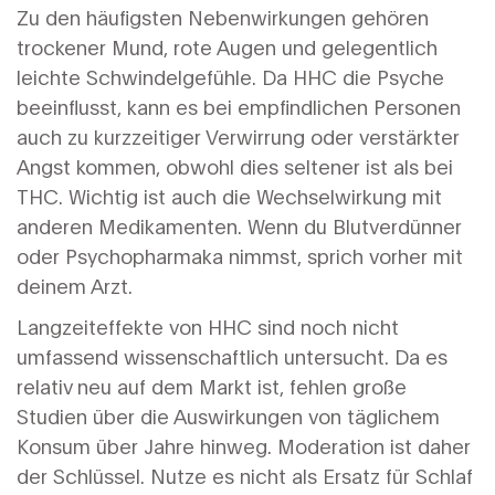
Zu den häufigsten Nebenwirkungen gehören
trockener Mund, rote Augen und gelegentlich
leichte Schwindelgefühle. Da HHC die Psyche
beeinflusst, kann es bei empfindlichen Personen
auch zu kurzzeitiger Verwirrung oder verstärkter
Angst kommen, obwohl dies seltener ist als bei
THC. Wichtig ist auch die Wechselwirkung mit
anderen Medikamenten. Wenn du Blutverdünner
oder Psychopharmaka nimmst, sprich vorher mit
deinem Arzt.
Langzeiteffekte von HHC sind noch nicht
umfassend wissenschaftlich untersucht. Da es
relativ neu auf dem Markt ist, fehlen große
Studien über die Auswirkungen von täglichem
Konsum über Jahre hinweg. Moderation ist daher
der Schlüssel. Nutze es nicht als Ersatz für Schlaf