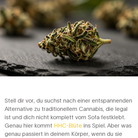
Stell dir vor, du suchst nach einer entspannenden
Alternative zu traditionellem Cannabis, die legal
ist und dich nicht komplett vom Sofa festklebt.
Genau hier kommt
HHC-Blüte
ins Spiel. Aber was
genau passiert in deinem Körper, wenn du sie