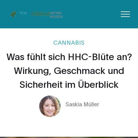
CANNABIS
Was fühlt sich HHC-Blüte an?
Wirkung, Geschmack und
Sicherheit im Überblick
Saskia Müller