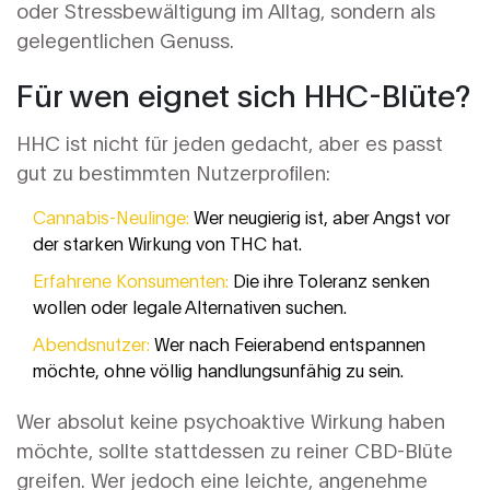
oder Stressbewältigung im Alltag, sondern als
gelegentlichen Genuss.
Für wen eignet sich HHC-Blüte?
HHC ist nicht für jeden gedacht, aber es passt
gut zu bestimmten Nutzerprofilen:
Cannabis-Neulinge:
Wer neugierig ist, aber Angst vor
der starken Wirkung von THC hat.
Erfahrene Konsumenten:
Die ihre Toleranz senken
wollen oder legale Alternativen suchen.
Abendsnutzer:
Wer nach Feierabend entspannen
möchte, ohne völlig handlungsunfähig zu sein.
Wer absolut keine psychoaktive Wirkung haben
möchte, sollte stattdessen zu reiner CBD-Blüte
greifen. Wer jedoch eine leichte, angenehme