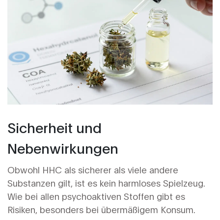
Sicherheit und
Nebenwirkungen
Obwohl HHC als sicherer als viele andere
Substanzen gilt, ist es kein harmloses Spielzeug.
Wie bei allen psychoaktiven Stoffen gibt es
Risiken, besonders bei übermäßigem Konsum.