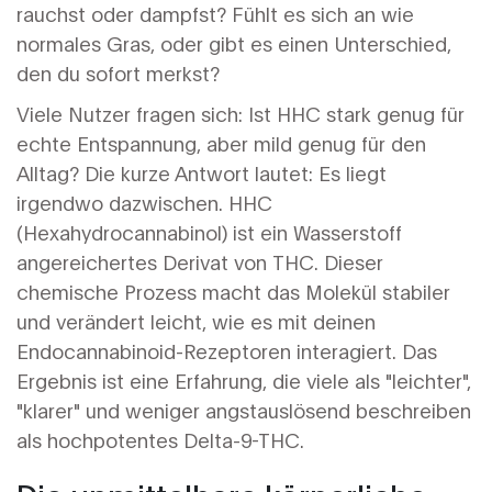
rauchst oder dampfst? Fühlt es sich an wie
normales Gras, oder gibt es einen Unterschied,
den du sofort merkst?
Viele Nutzer fragen sich: Ist HHC stark genug für
echte Entspannung, aber mild genug für den
Alltag? Die kurze Antwort lautet: Es liegt
irgendwo dazwischen. HHC
(Hexahydrocannabinol) ist ein Wasserstoff
angereichertes Derivat von THC. Dieser
chemische Prozess macht das Molekül stabiler
und verändert leicht, wie es mit deinen
Endocannabinoid-Rezeptoren interagiert. Das
Ergebnis ist eine Erfahrung, die viele als "leichter",
"klarer" und weniger angstauslösend beschreiben
als hochpotentes Delta-9-THC.