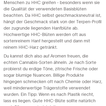
Menschen zu HHC greifen - besonders wenn sie
die Qualität der verwendeten Basisblüten
beachten. Da HHC selbst geschmacksneutral ist,
hängt der Geschmack stark von der
Terpen-Profil
der zugrunde liegenden Hanfblüte ab.
Hochwertige HHC-Blüten werden oft aus
sortenreinem Hanf hergestellt und dann mit
reinem HHC-Harz getränkt.
Du kannst dich also auf Aromen freuen, die
echten Cannabis-Sorten ähneln. Je nach Sorte
probierst du erdige Töne, zitrische Frische oder
sogar blumige Nuancen. Billige Produkte
hingegen schmecken oft nach Chemie oder Harz,
weil minderwertige Trägerstoffe verwendet
wurden. Ein Tipp: Wenn es nach Plastik riecht,
lass es liegen. Gute HHC-Blüte sollte natürlich