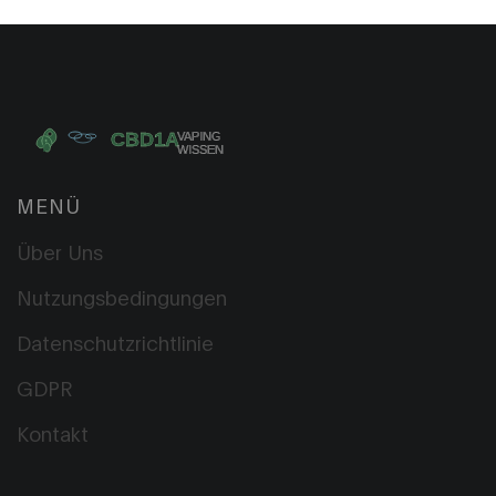
MENÜ
Über Uns
Nutzungsbedingungen
Datenschutzrichtlinie
GDPR
Kontakt