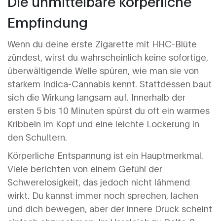
Die unmittelbare körperliche
Empfindung
Wenn du deine erste Zigarette mit HHC-Blüte
zündest, wirst du wahrscheinlich keine sofortige,
überwältigende Welle spüren, wie man sie von
starkem Indica-Cannabis kennt. Stattdessen baut
sich die Wirkung langsam auf. Innerhalb der
ersten 5 bis 10 Minuten spürst du oft ein warmes
Kribbeln im Kopf und eine leichte Lockerung in
den Schultern.
Körperliche Entspannung
ist ein Hauptmerkmal.
Viele berichten von einem Gefühl der
Schwerelosigkeit, das jedoch nicht lähmend
wirkt. Du kannst immer noch sprechen, lachen
und dich bewegen, aber der innere Druck scheint