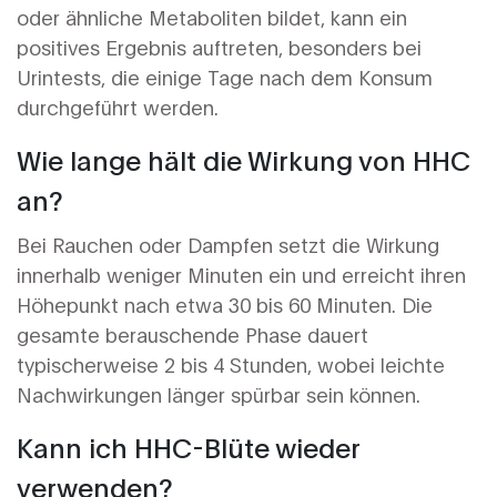
oder ähnliche Metaboliten bildet, kann ein
positives Ergebnis auftreten, besonders bei
Urintests, die einige Tage nach dem Konsum
durchgeführt werden.
Wie lange hält die Wirkung von HHC
an?
Bei Rauchen oder Dampfen setzt die Wirkung
innerhalb weniger Minuten ein und erreicht ihren
Höhepunkt nach etwa 30 bis 60 Minuten. Die
gesamte berauschende Phase dauert
typischerweise 2 bis 4 Stunden, wobei leichte
Nachwirkungen länger spürbar sein können.
Kann ich HHC-Blüte wieder
verwenden?