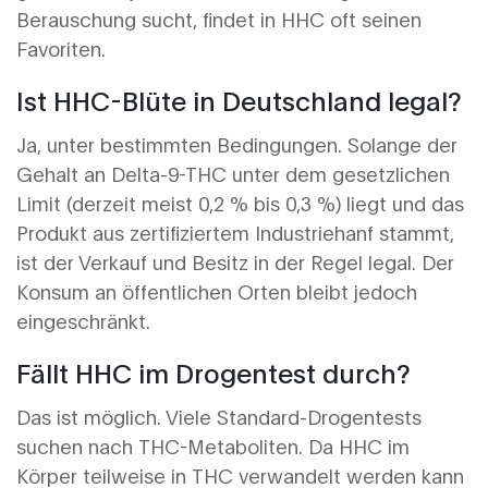
Berauschung sucht, findet in HHC oft seinen
Favoriten.
Ist HHC-Blüte in Deutschland legal?
Ja, unter bestimmten Bedingungen. Solange der
Gehalt an Delta-9-THC unter dem gesetzlichen
Limit (derzeit meist 0,2 % bis 0,3 %) liegt und das
Produkt aus zertifiziertem Industriehanf stammt,
ist der Verkauf und Besitz in der Regel legal. Der
Konsum an öffentlichen Orten bleibt jedoch
eingeschränkt.
Fällt HHC im Drogentest durch?
Das ist möglich. Viele Standard-Drogentests
suchen nach THC-Metaboliten. Da HHC im
Körper teilweise in THC verwandelt werden kann