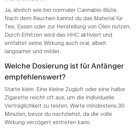
Ja, ähnlich wie bei normaler Cannabis-Blüte.
Nach dem Rauchen kannst du das Material für
Tee, Essen oder zur Herstellung von Ölen nutzen.
Durch Erhitzen wird das HHC aktiviert und
entfaltet seine Wirkung auch oral, albeit
langsamer und milder.
Welche Dosierung ist für Anfänger
empfehlenswert?
Starte klein. Eine kleine Zugluft oder eine halbe
Zigarette reicht oft aus, um die individuelle
Verträglichkeit zu testen. Warte mindestens 30
Minuten, bevor du nachziehst, da die volle
Wirkung verzögert eintreten kann.