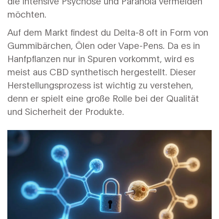
die intensive Psychose und Paranoia vermeiden
möchten.
Auf dem Markt findest du Delta-8 oft in Form von
Gummibärchen, Ölen oder Vape-Pens. Da es in
Hanfpflanzen nur in Spuren vorkommt, wird es
meist aus CBD synthetisch hergestellt. Dieser
Herstellungsprozess ist wichtig zu verstehen,
denn er spielt eine große Rolle bei der Qualität
und Sicherheit der Produkte.