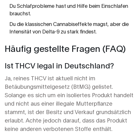
Du Schlafprobleme hast und Hilfe beim Einschlafen
brauchst.
Du die klassischen Cannabiseffekte magst, aber die
Intensität von Delta-9 zu stark findest.
Häufig gestellte Fragen (FAQ)
Ist THCV legal in Deutschland?
Ja, reines THCV ist aktuell nicht im
Betäubungsmittelgesetz (BtMG) gelistet.
Solange es sich um ein isoliertes Produkt handelt
und nicht aus einer illegale Mutterpflanze
stammt, ist der Besitz und Verkauf grundsätzlich
erlaubt. Achte jedoch darauf, dass das Produkt
keine anderen verbotenen Stoffe enthält.