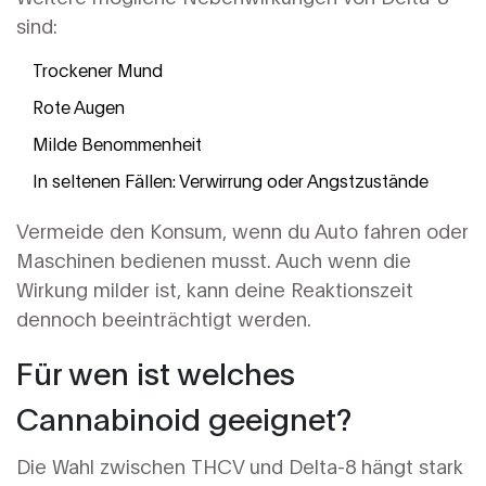
sind:
Trockener Mund
Rote Augen
Milde Benommenheit
In seltenen Fällen: Verwirrung oder Angstzustände
Vermeide den Konsum, wenn du Auto fahren oder
Maschinen bedienen musst. Auch wenn die
Wirkung milder ist, kann deine Reaktionszeit
dennoch beeinträchtigt werden.
Für wen ist welches
Cannabinoid geeignet?
Die Wahl zwischen THCV und Delta-8 hängt stark