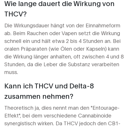
Wie lange dauert die Wirkung von
THCV?
Die Wirkungsdauer hängt von der Einnahmeform
ab. Beim Rauchen oder Vapen setzt die Wirkung
schnell ein und hält etwa 2 bis 4 Stunden an. Bei
oralen Präparaten (wie Ölen oder Kapseln) kann
die Wirkung länger anhalten, oft zwischen 4 und 8
Stunden, da die Leber die Substanz verarbeiten
muss.
Kann ich THCV und Delta-8
zusammen nehmen?
Theoretisch ja, dies nennt man den "Entourage-
Effekt", bei dem verschiedene Cannabinoide
synergistisch wirken. Da THCV jedoch den CB1-