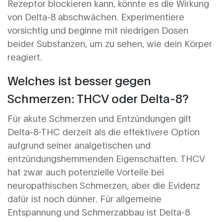
Rezeptor blockieren kann, könnte es die Wirkung
von Delta-8 abschwächen. Experimentiere
vorsichtig und beginne mit niedrigen Dosen
beider Substanzen, um zu sehen, wie dein Körper
reagiert.
Welches ist besser gegen
Schmerzen: THCV oder Delta-8?
Für akute Schmerzen und Entzündungen gilt
Delta-8-THC derzeit als die effektivere Option
aufgrund seiner analgetischen und
entzündungshemmenden Eigenschaften. THCV
hat zwar auch potenzielle Vorteile bei
neuropathischen Schmerzen, aber die Evidenz
dafür ist noch dünner. Für allgemeine
Entspannung und Schmerzabbau ist Delta-8