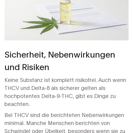
Sicherheit, Nebenwirkungen
und Risiken
Keine Substanz ist komplett risikofrei. Auch wenn
THCV und Delta-8 als sicherer gelten als
hochpotentes Delta-9-THC, gibt es Dinge zu
beachten.
Bei
THCV
sind die berichteten Nebenwirkungen
minimal. Manche Menschen berichten von
Schwindel oder Übelkeit, besonders wenn sie zu