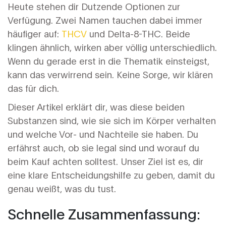
Heute stehen dir Dutzende Optionen zur
Verfügung. Zwei Namen tauchen dabei immer
häufiger auf:
THCV
und Delta-8-THC. Beide
klingen ähnlich, wirken aber völlig unterschiedlich.
Wenn du gerade erst in die Thematik einsteigst,
kann das verwirrend sein. Keine Sorge, wir klären
das für dich.
Dieser Artikel erklärt dir, was diese beiden
Substanzen sind, wie sie sich im Körper verhalten
und welche Vor- und Nachteile sie haben. Du
erfährst auch, ob sie legal sind und worauf du
beim Kauf achten solltest. Unser Ziel ist es, dir
eine klare Entscheidungshilfe zu geben, damit du
genau weißt, was du tust.
Schnelle Zusammenfassung: