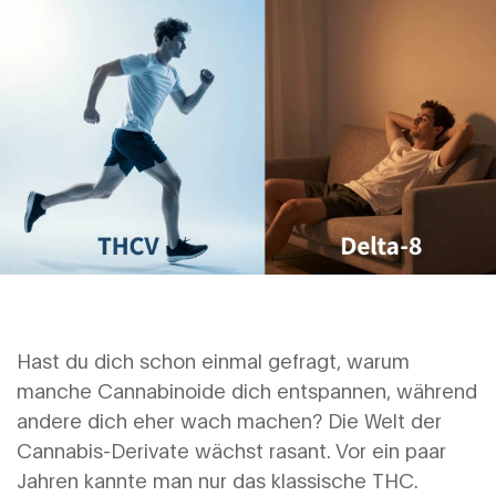
Hast du dich schon einmal gefragt, warum
manche Cannabinoide dich entspannen, während
andere dich eher wach machen? Die Welt der
Cannabis-Derivate wächst rasant. Vor ein paar
Jahren kannte man nur das klassische THC.