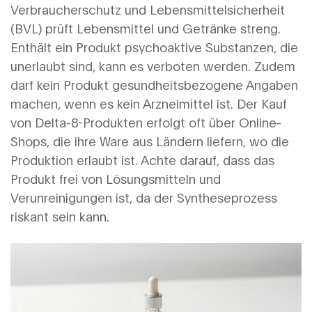
Verbraucherschutz und Lebensmittelsicherheit
(BVL) prüft Lebensmittel und Getränke streng.
Enthält ein Produkt psychoaktive Substanzen, die
unerlaubt sind, kann es verboten werden. Zudem
darf kein Produkt gesundheitsbezogene Angaben
machen, wenn es kein Arzneimittel ist. Der Kauf
von Delta-8-Produkten erfolgt oft über Online-
Shops, die ihre Ware aus Ländern liefern, wo die
Produktion erlaubt ist. Achte darauf, dass das
Produkt frei von Lösungsmitteln und
Verunreinigungen ist, da der Syntheseprozess
riskant sein kann.