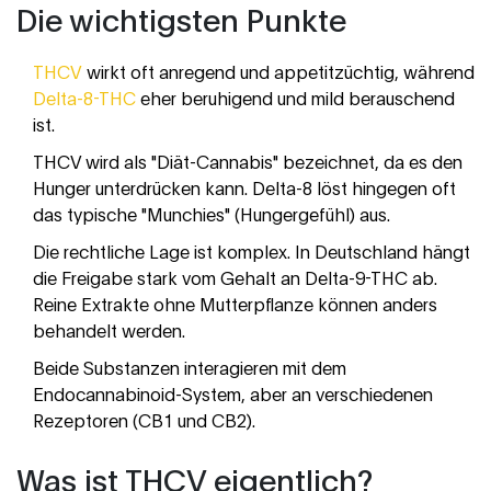
Die wichtigsten Punkte
THCV
wirkt oft anregend und appetitzüchtig, während
Delta-8-THC
eher beruhigend und mild berauschend
ist.
THCV wird als "Diät-Cannabis" bezeichnet, da es den
Hunger unterdrücken kann. Delta-8 löst hingegen oft
das typische "Munchies" (Hungergefühl) aus.
Die rechtliche Lage ist komplex. In Deutschland hängt
die Freigabe stark vom Gehalt an Delta-9-THC ab.
Reine Extrakte ohne Mutterpflanze können anders
behandelt werden.
Beide Substanzen interagieren mit dem
Endocannabinoid-System, aber an verschiedenen
Rezeptoren (CB1 und CB2).
Was ist THCV eigentlich?