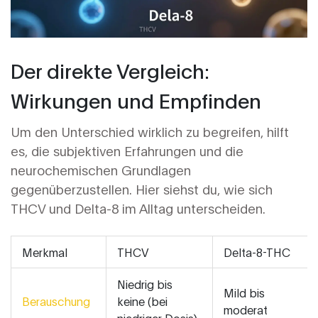
Der direkte Vergleich:
Wirkungen und Empfinden
Um den Unterschied wirklich zu begreifen, hilft
es, die subjektiven Erfahrungen und die
neurochemischen Grundlagen
gegenüberzustellen. Hier siehst du, wie sich
THCV und Delta-8 im Alltag unterscheiden.
Merkmal
THCV
Delta-8-THC
Niedrig bis
Mild bis
Berauschung
keine (bei
moderat
niedriger Dosis)