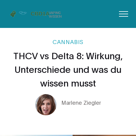
CANNABIS
THCV vs Delta 8: Wirkung,
Unterschiede und was du
wissen musst
Marlene Ziegler