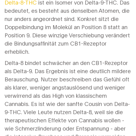
Delta-8-THC
ist ein Isomer von Delta-9-THC. Das
bedeutet, es besteht aus denselben Atomen, die
nur anders angeordnet sind. Konkret sitzt die
Doppelbindung im Molekül an Position 8 statt an
Position 9. Diese winzige Verschiebung verändert
die Bindungsaffinität zum CB1-Rezeptor
erheblich.
Delta-8 bindet schwächer an den CB1-Rezeptor
als Delta-9. Das Ergebnis ist eine deutlich mildere
Berauschung. Nutzer beschreiben das Gefühl oft
als klarer, weniger angstauslösend und weniger
verwirrend als das High von klassischem
Cannabis. Es ist wie der sanfte Cousin von Delta-
9-THC. Viele Leute nutzen Delta-8, weil sie die
therapeutischen Effekte von Cannabis wollen -
wie Schmerzlinderung oder Entspannung - aber