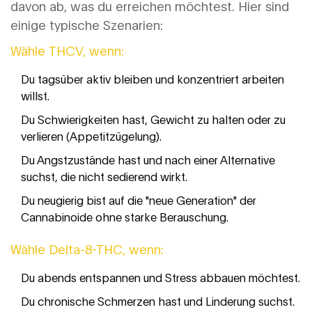
davon ab, was du erreichen möchtest. Hier sind
einige typische Szenarien:
Wähle THCV, wenn:
Du tagsüber aktiv bleiben und konzentriert arbeiten
willst.
Du Schwierigkeiten hast, Gewicht zu halten oder zu
verlieren (Appetitzügelung).
Du Angstzustände hast und nach einer Alternative
suchst, die nicht sedierend wirkt.
Du neugierig bist auf die "neue Generation" der
Cannabinoide ohne starke Berauschung.
Wähle Delta-8-THC, wenn:
Du abends entspannen und Stress abbauen möchtest.
Du chronische Schmerzen hast und Linderung suchst.