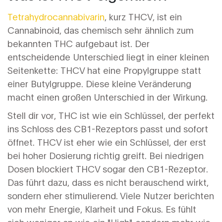
Tetrahydrocannabivarin
, kurz
THCV
, ist ein
Cannabinoid, das chemisch sehr ähnlich zum
bekannten THC aufgebaut ist. Der
entscheidende Unterschied liegt in einer kleinen
Seitenkette: THCV hat eine Propylgruppe statt
einer Butylgruppe. Diese kleine Veränderung
macht einen großen Unterschied in der Wirkung.
Stell dir vor, THC ist wie ein Schlüssel, der perfekt
ins Schloss des CB1-Rezeptors passt und sofort
öffnet. THCV ist eher wie ein Schlüssel, der erst
bei hoher Dosierung richtig greift. Bei niedrigen
Dosen blockiert THCV sogar den CB1-Rezeptor.
Das führt dazu, dass es nicht berauschend wirkt,
sondern eher stimulierend. Viele Nutzer berichten
von mehr Energie, Klarheit und Fokus. Es fühlt