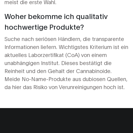
meist die erste Wahl.
Woher bekomme ich qualitativ
hochwertige Produkte?
Suche nach seriösen Händlern, die transparente
Informationen liefern. Wichtigstes Kriterium ist ein
aktuelles Laborzertifikat (CoA) von einem
unabhängigen Institut. Dieses bestätigt die
Reinheit und den Gehalt der Cannabinoide.
Meide No-Name-Produkte aus dubiosen Quellen,
da hier das Risiko von Verunreinigungen hoch ist.