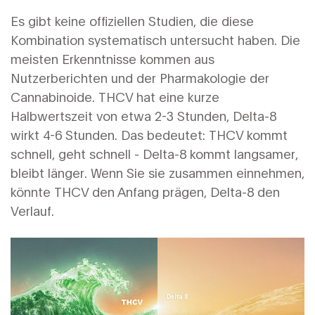
Es gibt keine offiziellen Studien, die diese
Kombination systematisch untersucht haben. Die
meisten Erkenntnisse kommen aus
Nutzerberichten und der Pharmakologie der
Cannabinoide. THCV hat eine kurze
Halbwertszeit von etwa 2-3 Stunden, Delta-8
wirkt 4-6 Stunden. Das bedeutet: THCV kommt
schnell, geht schnell - Delta-8 kommt langsamer,
bleibt länger. Wenn Sie sie zusammen einnehmen,
könnte THCV den Anfang prägen, Delta-8 den
Verlauf.