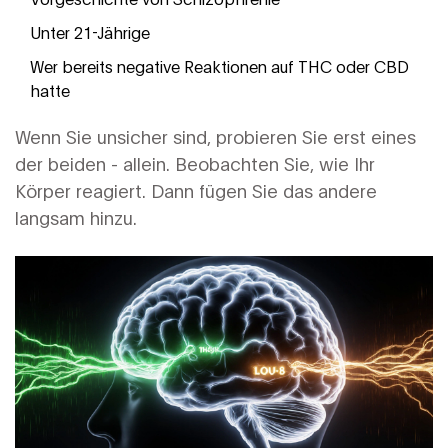
Unter 21-Jährige
Wer bereits negative Reaktionen auf THC oder CBD
hatte
Wenn Sie unsicher sind, probieren Sie erst eines
der beiden - allein. Beobachten Sie, wie Ihr
Körper reagiert. Dann fügen Sie das andere
langsam hinzu.