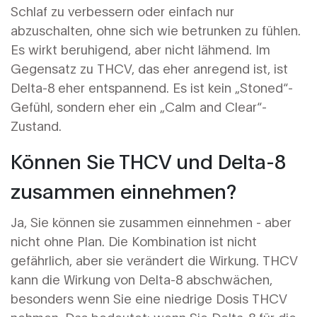
Schlaf zu verbessern oder einfach nur
abzuschalten, ohne sich wie betrunken zu fühlen.
Es wirkt beruhigend, aber nicht lähmend. Im
Gegensatz zu THCV, das eher anregend ist, ist
Delta-8 eher entspannend. Es ist kein „Stoned“-
Gefühl, sondern eher ein „Calm and Clear“-
Zustand.
Können Sie THCV und Delta-8
zusammen einnehmen?
Ja, Sie können sie zusammen einnehmen - aber
nicht ohne Plan. Die Kombination ist nicht
gefährlich, aber sie verändert die Wirkung. THCV
kann die Wirkung von Delta-8 abschwächen,
besonders wenn Sie eine niedrige Dosis THCV