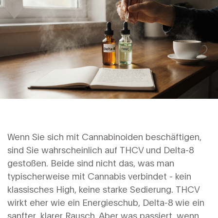
Wenn Sie sich mit Cannabinoiden beschäftigen,
sind Sie wahrscheinlich auf THCV und Delta-8
gestoßen. Beide sind nicht das, was man
typischerweise mit Cannabis verbindet - kein
klassisches High, keine starke Sedierung. THCV
wirkt eher wie ein Energieschub, Delta-8 wie ein
sanfter, klarer Rausch. Aber was passiert, wenn