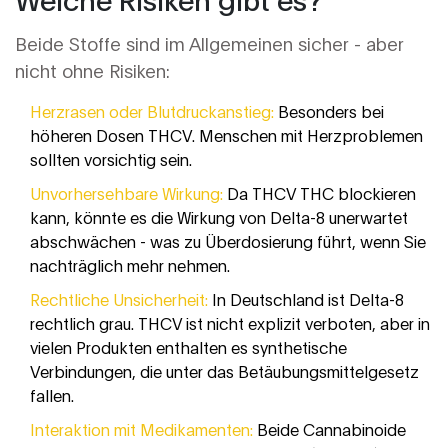
Beide Stoffe sind im Allgemeinen sicher - aber
nicht ohne Risiken:
Herzrasen oder Blutdruckanstieg:
Besonders bei
höheren Dosen THCV. Menschen mit Herzproblemen
sollten vorsichtig sein.
Unvorhersehbare Wirkung:
Da THCV THC blockieren
kann, könnte es die Wirkung von Delta-8 unerwartet
abschwächen - was zu Überdosierung führt, wenn Sie
nachträglich mehr nehmen.
Rechtliche Unsicherheit:
In Deutschland ist Delta-8
rechtlich grau. THCV ist nicht explizit verboten, aber in
vielen Produkten enthalten es synthetische
Verbindungen, die unter das Betäubungsmittelgesetz
fallen.
Interaktion mit Medikamenten:
Beide Cannabinoide