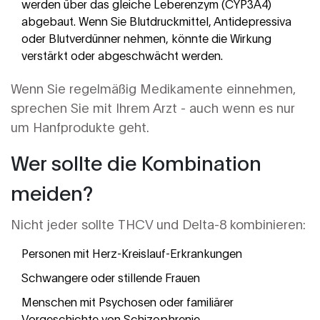
werden über das gleiche Leberenzym (CYP3A4)
abgebaut. Wenn Sie Blutdruckmittel, Antidepressiva
oder Blutverdünner nehmen, könnte die Wirkung
verstärkt oder abgeschwächt werden.
Wenn Sie regelmäßig Medikamente einnehmen,
sprechen Sie mit Ihrem Arzt - auch wenn es nur
um Hanfprodukte geht.
Wer sollte die Kombination
meiden?
Nicht jeder sollte THCV und Delta-8 kombinieren:
Personen mit Herz-Kreislauf-Erkrankungen
Schwangere oder stillende Frauen
Menschen mit Psychosen oder familiärer
Vorgeschichte von Schizophrenie