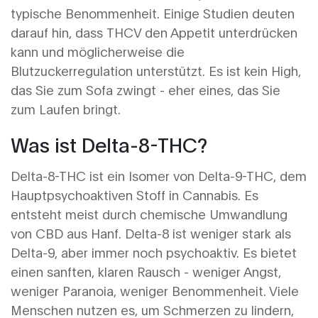
typische Benommenheit. Einige Studien deuten
darauf hin, dass THCV den Appetit unterdrücken
kann und möglicherweise die
Blutzuckerregulation unterstützt. Es ist kein High,
das Sie zum Sofa zwingt - eher eines, das Sie
zum Laufen bringt.
Was ist Delta-8-THC?
Delta-8-THC ist ein Isomer von Delta-9-THC, dem
Hauptpsychoaktiven Stoff in Cannabis. Es
entsteht meist durch chemische Umwandlung
von CBD aus Hanf. Delta-8 ist weniger stark als
Delta-9, aber immer noch psychoaktiv. Es bietet
einen sanften, klaren Rausch - weniger Angst,
weniger Paranoia, weniger Benommenheit. Viele
Menschen nutzen es, um Schmerzen zu lindern,