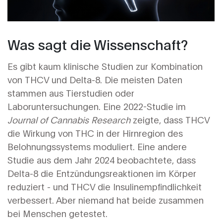
Was sagt die Wissenschaft?
Es gibt kaum klinische Studien zur Kombination
von THCV und Delta-8. Die meisten Daten
stammen aus Tierstudien oder
Laboruntersuchungen. Eine 2022-Studie im
Journal of Cannabis Research
zeigte, dass THCV
die Wirkung von THC in der Hirnregion des
Belohnungssystems moduliert. Eine andere
Studie aus dem Jahr 2024 beobachtete, dass
Delta-8 die Entzündungsreaktionen im Körper
reduziert - und THCV die Insulinempfindlichkeit
verbessert. Aber niemand hat beide zusammen
bei Menschen getestet.