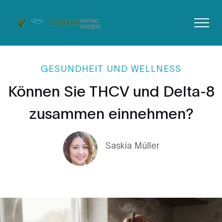
GESUNDHEIT UND WELLNESS
Können Sie THCV und Delta-8
zusammen einnehmen?
Saskia Müller