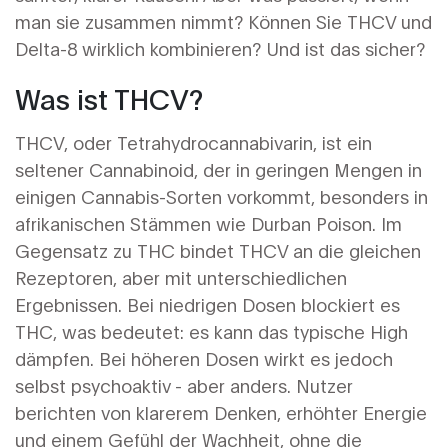
man sie zusammen nimmt? Können Sie THCV und
Delta-8 wirklich kombinieren? Und ist das sicher?
Was ist THCV?
THCV, oder Tetrahydrocannabivarin, ist ein
seltener Cannabinoid, der in geringen Mengen in
einigen Cannabis-Sorten vorkommt, besonders in
afrikanischen Stämmen wie Durban Poison. Im
Gegensatz zu THC bindet THCV an die gleichen
Rezeptoren, aber mit unterschiedlichen
Ergebnissen. Bei niedrigen Dosen blockiert es
THC, was bedeutet: es kann das typische High
dämpfen. Bei höheren Dosen wirkt es jedoch
selbst psychoaktiv - aber anders. Nutzer
berichten von klarerem Denken, erhöhter Energie
und einem Gefühl der Wachheit, ohne die