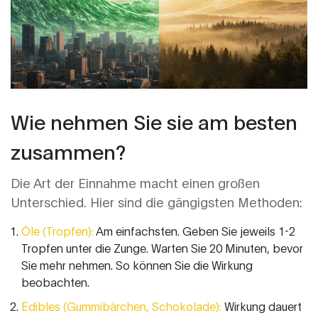
Wie nehmen Sie sie am besten
zusammen?
Die Art der Einnahme macht einen großen
Unterschied. Hier sind die gängigsten Methoden:
Öle (Tropfen):
Am einfachsten. Geben Sie jeweils 1-2
Tropfen unter die Zunge. Warten Sie 20 Minuten, bevor
Sie mehr nehmen. So können Sie die Wirkung
beobachten.
Edibles (Gummibärchen, Schokolade):
Wirkung dauert