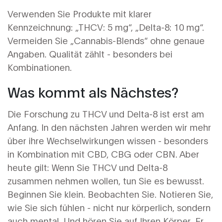
Verwenden Sie Produkte mit klarer
Kennzeichnung: „THCV: 5 mg“, „Delta-8: 10 mg“.
Vermeiden Sie „Cannabis-Blends“ ohne genaue
Angaben. Qualität zählt - besonders bei
Kombinationen.
Was kommt als Nächstes?
Die Forschung zu THCV und Delta-8 ist erst am
Anfang. In den nächsten Jahren werden wir mehr
über ihre Wechselwirkungen wissen - besonders
in Kombination mit CBD, CBG oder CBN. Aber
heute gilt: Wenn Sie THCV und Delta-8
zusammen nehmen wollen, tun Sie es bewusst.
Beginnen Sie klein. Beobachten Sie. Notieren Sie,
wie Sie sich fühlen - nicht nur körperlich, sondern
auch mental. Und hören Sie auf Ihren Körper. Er