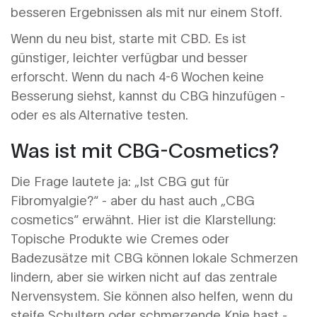
besseren Ergebnissen als mit nur einem Stoff.
Wenn du neu bist, starte mit CBD. Es ist
günstiger, leichter verfügbar und besser
erforscht. Wenn du nach 4-6 Wochen keine
Besserung siehst, kannst du CBG hinzufügen -
oder es als Alternative testen.
Was ist mit CBG-Cosmetics?
Die Frage lautete ja: „Ist CBG gut für
Fibromyalgie?“ - aber du hast auch „CBG
cosmetics“ erwähnt. Hier ist die Klarstellung:
Topische Produkte wie Cremes oder
Badezusätze mit CBG können lokale Schmerzen
lindern, aber sie wirken nicht auf das zentrale
Nervensystem. Sie können also helfen, wenn du
steife Schultern oder schmerzende Knie hast -