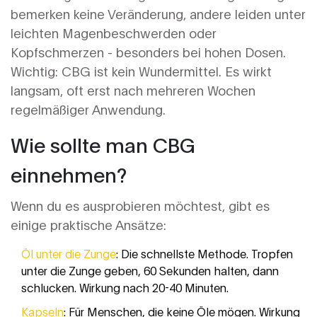
bemerken keine Veränderung, andere leiden unter
leichten Magenbeschwerden oder
Kopfschmerzen - besonders bei hohen Dosen.
Wichtig: CBG ist kein Wundermittel. Es wirkt
langsam, oft erst nach mehreren Wochen
regelmäßiger Anwendung.
Wie sollte man CBG
einnehmen?
Wenn du es ausprobieren möchtest, gibt es
einige praktische Ansätze:
Öl unter die Zunge
: Die schnellste Methode. Tropfen
unter die Zunge geben, 60 Sekunden halten, dann
schlucken. Wirkung nach 20-40 Minuten.
Kapseln
: Für Menschen, die keine Öle mögen. Wirkung