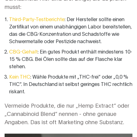
musst:
Third-Party-Testberichte
: Der Hersteller sollte einen
Zertifikat von einem unabhängigen Labor bereitstellen,
das die CBG-Konzentration und Schadstoffe wie
Schwermetalle oder Pestizide nachweist.
CBG-Gehalt
: Ein gutes Produkt enthält mindestens 10-
15 % CBG. Bei Ölen sollte das auf der Flasche klar
stehen.
Kein THC
: Wähle Produkte mit „THC-frei“ oder „0,0 %
THC“. In Deutschland ist selbst geringes THC rechtlich
riskant.
Vermeide Produkte, die nur „Hemp Extract“ oder
„Cannabinoid Blend“ nennen - ohne genaue
Angaben. Das ist oft Marketing ohne Substanz.