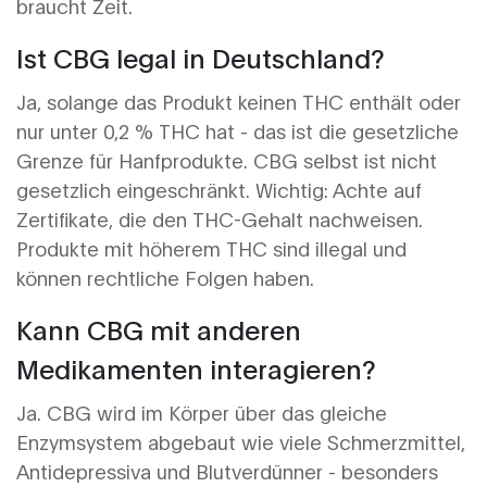
braucht Zeit.
Ist CBG legal in Deutschland?
Ja, solange das Produkt keinen THC enthält oder
nur unter 0,2 % THC hat - das ist die gesetzliche
Grenze für Hanfprodukte. CBG selbst ist nicht
gesetzlich eingeschränkt. Wichtig: Achte auf
Zertifikate, die den THC-Gehalt nachweisen.
Produkte mit höherem THC sind illegal und
können rechtliche Folgen haben.
Kann CBG mit anderen
Medikamenten interagieren?
Ja. CBG wird im Körper über das gleiche
Enzymsystem abgebaut wie viele Schmerzmittel,
Antidepressiva und Blutverdünner - besonders