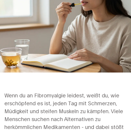
Wenn du an Fibromyalgie leidest, weißt du, wie
erschöpfend es ist, jeden Tag mit Schmerzen,
Müdigkeit und steifen Muskeln zu kämpfen. Viele
Menschen suchen nach Alternativen zu
herkömmlichen Medikamenten - und dabei stößt