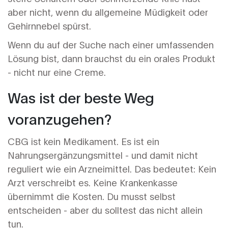
aber nicht, wenn du allgemeine Müdigkeit oder
Gehirnnebel spürst.
Wenn du auf der Suche nach einer umfassenden
Lösung bist, dann brauchst du ein orales Produkt
- nicht nur eine Creme.
Was ist der beste Weg
voranzugehen?
CBG ist kein Medikament. Es ist ein
Nahrungsergänzungsmittel - und damit nicht
reguliert wie ein Arzneimittel. Das bedeutet: Kein
Arzt verschreibt es. Keine Krankenkasse
übernimmt die Kosten. Du musst selbst
entscheiden - aber du solltest das nicht allein
tun.