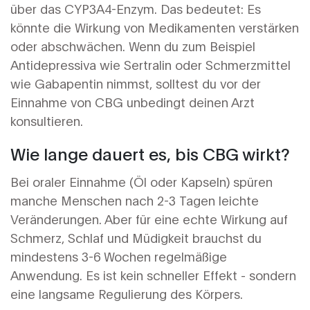
über das CYP3A4-Enzym. Das bedeutet: Es
könnte die Wirkung von Medikamenten verstärken
oder abschwächen. Wenn du zum Beispiel
Antidepressiva wie Sertralin oder Schmerzmittel
wie Gabapentin nimmst, solltest du vor der
Einnahme von CBG unbedingt deinen Arzt
konsultieren.
Wie lange dauert es, bis CBG wirkt?
Bei oraler Einnahme (Öl oder Kapseln) spüren
manche Menschen nach 2-3 Tagen leichte
Veränderungen. Aber für eine echte Wirkung auf
Schmerz, Schlaf und Müdigkeit brauchst du
mindestens 3-6 Wochen regelmäßige
Anwendung. Es ist kein schneller Effekt - sondern
eine langsame Regulierung des Körpers.