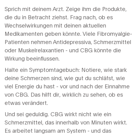
Sprich mit deinem Arzt. Zeige ihm die Produkte,
die du in Betracht ziehst. Frag nach, ob es
Wechselwirkungen mit deinen aktuellen
Medikamenten geben könnte. Viele Fibromyalgie-
Patienten nehmen Antidepressiva, Schmerzmittel
oder Muskelrelaxantien - und CBG könnte die
Wirkung beeinflussen.
Halte ein Symptomtagebuch: Notiere, wie stark
deine Schmerzen sind, wie gut du schläfst, wie
viel Energie du hast - vor und nach der Einnahme
von CBG. Das hilft dir, wirklich zu sehen, ob es
etwas verändert.
Und sei geduldig. CBG wirkt nicht wie ein
Schmerzmittel, das innerhalb von Minuten wirkt.
Es arbeitet langsam am System - und das