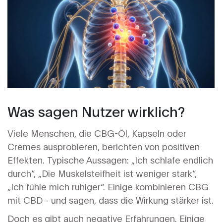
Was sagen Nutzer wirklich?
Viele Menschen, die CBG-Öl, Kapseln oder
Cremes ausprobieren, berichten von positiven
Effekten. Typische Aussagen: „Ich schlafe endlich
durch“, „Die Muskelsteifheit ist weniger stark“,
„Ich fühle mich ruhiger“. Einige kombinieren CBG
mit CBD - und sagen, dass die Wirkung stärker ist.
Doch es gibt auch negative Erfahrungen. Einige