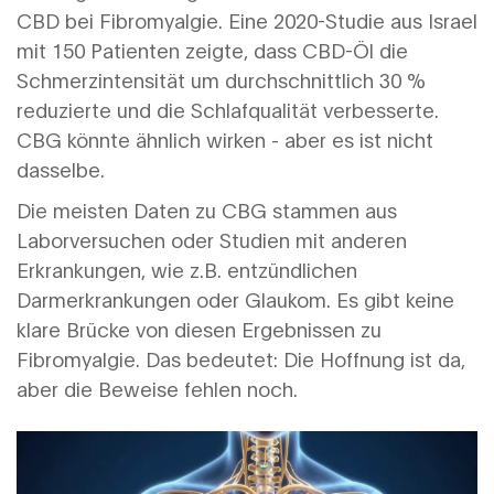
CBD bei Fibromyalgie. Eine 2020-Studie aus Israel
mit 150 Patienten zeigte, dass CBD-Öl die
Schmerzintensität um durchschnittlich 30 %
reduzierte und die Schlafqualität verbesserte.
CBG könnte ähnlich wirken - aber es ist nicht
dasselbe.
Die meisten Daten zu CBG stammen aus
Laborversuchen oder Studien mit anderen
Erkrankungen, wie z.B. entzündlichen
Darmerkrankungen oder Glaukom. Es gibt keine
klare Brücke von diesen Ergebnissen zu
Fibromyalgie. Das bedeutet: Die Hoffnung ist da,
aber die Beweise fehlen noch.