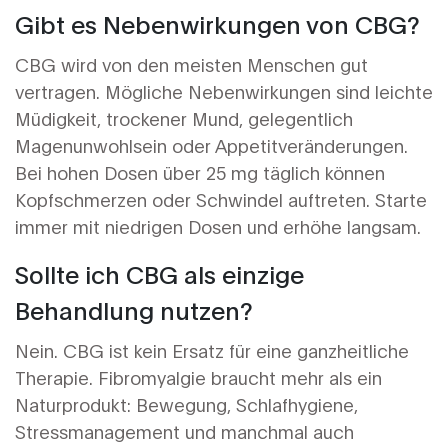
Gibt es Nebenwirkungen von CBG?
CBG wird von den meisten Menschen gut
vertragen. Mögliche Nebenwirkungen sind leichte
Müdigkeit, trockener Mund, gelegentlich
Magenunwohlsein oder Appetitveränderungen.
Bei hohen Dosen über 25 mg täglich können
Kopfschmerzen oder Schwindel auftreten. Starte
immer mit niedrigen Dosen und erhöhe langsam.
Sollte ich CBG als einzige
Behandlung nutzen?
Nein. CBG ist kein Ersatz für eine ganzheitliche
Therapie. Fibromyalgie braucht mehr als ein
Naturprodukt: Bewegung, Schlafhygiene,
Stressmanagement und manchmal auch