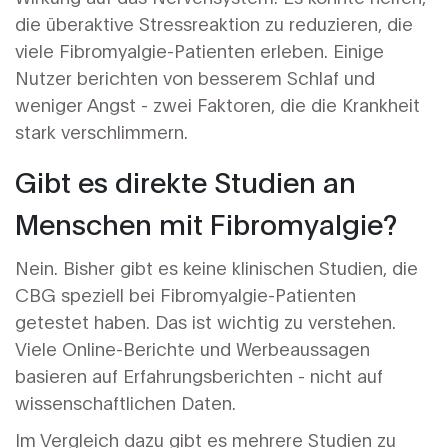
die überaktive Stressreaktion zu reduzieren, die
viele Fibromyalgie-Patienten erleben. Einige
Nutzer berichten von besserem Schlaf und
weniger Angst - zwei Faktoren, die die Krankheit
stark verschlimmern.
Gibt es direkte Studien an
Menschen mit Fibromyalgie?
Nein. Bisher gibt es keine klinischen Studien, die
CBG speziell bei Fibromyalgie-Patienten
getestet haben. Das ist wichtig zu verstehen.
Viele Online-Berichte und Werbeaussagen
basieren auf Erfahrungsberichten - nicht auf
wissenschaftlichen Daten.
Im Vergleich dazu gibt es mehrere Studien zu