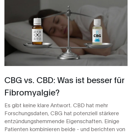
CBG vs. CBD: Was ist besser für
Fibromyalgie?
Es gibt keine klare Antwort. CBD hat mehr
Forschungsdaten, CBG hat potenziell stärkere
entzündungshemmende Eigenschaften. Einige
Patienten kombinieren beide - und berichten von