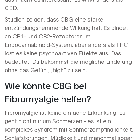
CBD.
Studien zeigen, dass CBG eine starke
entzündungshemmende Wirkung hat. Es bindet
an CB1- und CB2-Rezeptoren im
Endocannabinoid-System, aber anders als THC
löst es keine psychoaktiven Effekte aus. Das
bedeutet: Du bekommst die mögliche Linderung
ohne das Gefühl, „high“ zu sein.
Wie könnte CBG bei
Fibromyalgie helfen?
Fibromyalgie ist keine einfache Erkrankung. Es
geht nicht nur um Schmerzen - es ist ein
komplexes Syndrom mit Schmerzempfindlichkeit,
Schlafstörungen, Müdigkeit und manchmal sogar