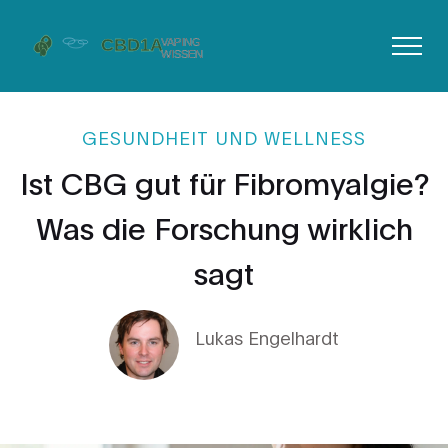
GESUNDHEIT UND WELLNESS
Ist CBG gut für Fibromyalgie?
Was die Forschung wirklich
sagt
Lukas Engelhardt