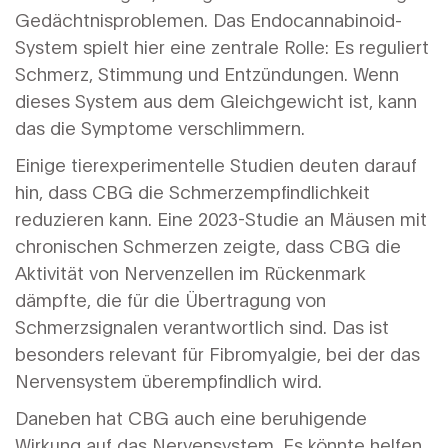
Gedächtnisproblemen. Das Endocannabinoid-
System spielt hier eine zentrale Rolle: Es reguliert
Schmerz, Stimmung und Entzündungen. Wenn
dieses System aus dem Gleichgewicht ist, kann
das die Symptome verschlimmern.
Einige tierexperimentelle Studien deuten darauf
hin, dass CBG die Schmerzempfindlichkeit
reduzieren kann. Eine 2023-Studie an Mäusen mit
chronischen Schmerzen zeigte, dass CBG die
Aktivität von Nervenzellen im Rückenmark
dämpfte, die für die Übertragung von
Schmerzsignalen verantwortlich sind. Das ist
besonders relevant für Fibromyalgie, bei der das
Nervensystem überempfindlich wird.
Daneben hat CBG auch eine beruhigende
Wirkung auf das Nervensystem. Es könnte helfen,