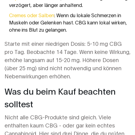
verzögert, aber länger anhaltend.
Cremes oder Salben
: Wenn du lokale Schmerzen in
Muskeln oder Gelenken hast. CBG kann lokal wirken,
ohne ins Blut zu gelangen.
Starte mit einer niedrigen Dosis: 5-10 mg CBG
pro Tag. Beobachte 14 Tage. Wenn keine Wirkung,
erhöhe langsam auf 15-20 mg. Höhere Dosen
(über 25 mg) sind nicht notwendig und können
Nebenwirkungen erhöhen.
Was du beim Kauf beachten
solltest
Nicht alle CBG-Produkte sind gleich. Viele
enthalten kaum CBG - oder gar kein echtes
Cannabinoid. Hier sind drei Dinge, die du prüfen