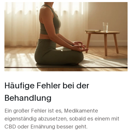
Häufige Fehler bei der
Behandlung
Ein großer Fehler ist es, Medikamente
eigenständig abzusetzen, sobald es einem mit
CBD oder Ernährung besser geht.