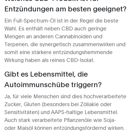
Entzündungen am besten geeignet?
Ein Full-Spectrum-Öl ist in der Regel die beste
Wahl. Es enthält neben CBD auch geringe
Mengen an anderen Cannabinoiden und
Terpenen, die synergetisch zusammenwirken und
somit eine stärkere entzündungshemmende
Wirkung haben als reines CBD-Isolat.
Gibt es Lebensmittel, die
Autoimmunschübe triggern?
Ja, für viele Menschen sind dies hochverarbeitete
Zucker, Gluten (besonders bei Zöliakie oder
Sensitivitäten) und AAPS-haltige Lebensmittel.
Auch stark verarbeitete Pflanzenöle wie Soja-
oder Maisöl können entzündungsfördernd wirken.