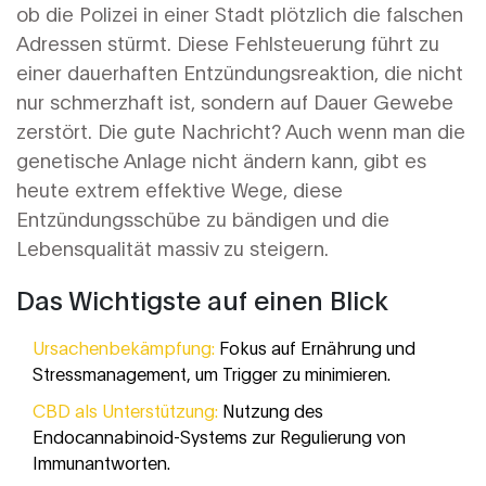
ob die Polizei in einer Stadt plötzlich die falschen
Adressen stürmt. Diese Fehlsteuerung führt zu
einer dauerhaften Entzündungsreaktion, die nicht
nur schmerzhaft ist, sondern auf Dauer Gewebe
zerstört. Die gute Nachricht? Auch wenn man die
genetische Anlage nicht ändern kann, gibt es
heute extrem effektive Wege, diese
Entzündungsschübe zu bändigen und die
Lebensqualität massiv zu steigern.
Das Wichtigste auf einen Blick
Ursachenbekämpfung:
Fokus auf Ernährung und
Stressmanagement, um Trigger zu minimieren.
CBD als Unterstützung:
Nutzung des
Endocannabinoid-Systems zur Regulierung von
Immunantworten.