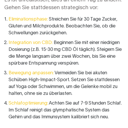
Gehen Sie stattdessen strategisch vor:
Eliminationsphase:
Streichen Sie für 30 Tage Zucker,
Gluten und Milchprodukte. Beobachten Sie, ob die
Schwellungen zurückgehen.
Integration von CBD:
Beginnen Sie mit einer niedrigen
Dosierung (z.B. 15-30 mg CBD Öl täglich). Steigern Sie
die Menge langsam über zwei Wochen, bis Sie eine
spürbare Entspannung verspüren.
Bewegung anpassen:
Vermeiden Sie bei akuten
Schüben High-Impact-Sport. Setzen Sie stattdessen
auf Yoga oder Schwimmen, um die Gelenke mobil zu
halten, ohne sie zu überlasten.
Schlafoptimierung:
Achten Sie auf 7-9 Stunden Schlaf.
Im Schlaf reinigt das glymphatische System das
Gehirn und das Immunsystem kalibriert sich neu.