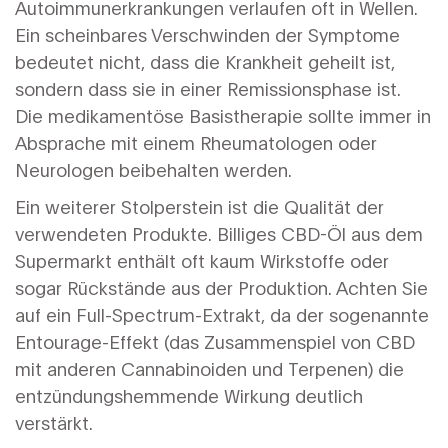
Autoimmunerkrankungen verlaufen oft in Wellen.
Ein scheinbares Verschwinden der Symptome
bedeutet nicht, dass die Krankheit geheilt ist,
sondern dass sie in einer Remissionsphase ist.
Die medikamentöse Basistherapie sollte immer in
Absprache mit einem Rheumatologen oder
Neurologen beibehalten werden.
Ein weiterer Stolperstein ist die Qualität der
verwendeten Produkte. Billiges CBD-Öl aus dem
Supermarkt enthält oft kaum Wirkstoffe oder
sogar Rückstände aus der Produktion. Achten Sie
auf ein Full-Spectrum-Extrakt, da der sogenannte
Entourage-Effekt (das Zusammenspiel von CBD
mit anderen Cannabinoiden und Terpenen) die
entzündungshemmende Wirkung deutlich
verstärkt.