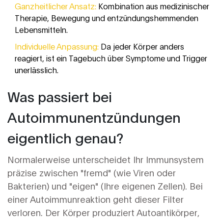
Ganzheitlicher Ansatz:
Kombination aus medizinischer
Therapie, Bewegung und entzündungshemmenden
Lebensmitteln.
Individuelle Anpassung:
Da jeder Körper anders
reagiert, ist ein Tagebuch über Symptome und Trigger
unerlässlich.
Was passiert bei
Autoimmunentzündungen
eigentlich genau?
Normalerweise unterscheidet Ihr Immunsystem
präzise zwischen "fremd" (wie Viren oder
Bakterien) und "eigen" (Ihre eigenen Zellen). Bei
einer Autoimmunreaktion geht dieser Filter
verloren. Der Körper produziert Autoantikörper,