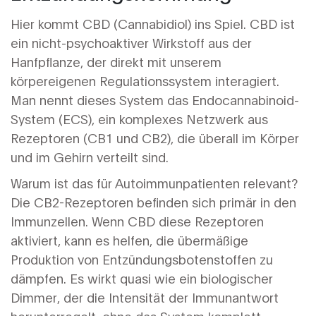
Hier kommt
CBD
(Cannabidiol)
ins Spiel. CBD ist
ein
nicht-psychoaktiver Wirkstoff aus der
Hanfpflanze, der direkt mit unserem
körpereigenen Regulationssystem interagiert
.
Man nennt dieses System das
Endocannabinoid-
System
(ECS),
ein komplexes Netzwerk aus
Rezeptoren (CB1 und CB2), die überall im Körper
und im Gehirn verteilt sind
.
Warum ist das für Autoimmunpatienten relevant?
Die CB2-Rezeptoren befinden sich primär in den
Immunzellen. Wenn CBD diese Rezeptoren
aktiviert, kann es helfen, die übermäßige
Produktion von Entzündungsbotenstoffen zu
dämpfen. Es wirkt quasi wie ein biologischer
Dimmer, der die Intensität der Immunantwort