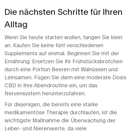
Die nächsten Schritte für Ihren
Alltag
Wenn Sie heute starten wollen, fangen Sie klein
an. Kaufen Sie keine fünf verschiedenen
Supplements auf einmal. Beginnen Sie mit der
Ernährung: Ersetzen Sie Ihr Frühstücksbrötchen
durch eine Portion Beeren mit Walnüssen und
Leinsamen. Fügen Sie dann eine moderate Dosis
CBD in Ihre Abendroutine ein, um das
Nervensystem herunterzufahren.
Für diejenigen, die bereits eine starke
medikamentöse Therapie durchlaufen, ist die
wichtigste Maßnahme die Überwachung der
Leber- und Nierenwerte, da viele