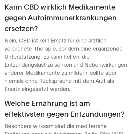
Kann CBD wirklich Medikamente
gegen Autoimmunerkrankungen
ersetzen?
Nein, CBD ist kein Ersatz für eine ärztlich
verordnete Therapie, sondern eine ergänzende
Unterstützung. Es kann helfen, die
Entzündungslast zu senken und Nebenwirkungen
anderer Medikamente zu mildern, sollte aber
niemals ohne Rücksprache mit dem Arzt als
Ersatz eingesetzt werden.
Welche Ernährung ist am
effektivsten gegen Entzündungen?
Besonders wirksam sind die mediterrane
Ernährung oder die Autoimmun-Paläo-Diät (AIP).