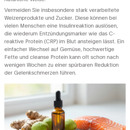
Vermeiden Sie insbesondere stark verarbeitete
Weizenprodukte und Zucker. Diese können bei
vielen Menschen eine Insulinreaktion auslösen,
die wiederum Entzündungsmarker wie das C-
reaktive Protein (CRP) im Blut ansteigen lässt. Ein
einfacher Wechsel auf Gemüse, hochwertige
Fette und cleanse Protein kann oft schon nach
wenigen Wochen zu einer spürbaren Reduktion
der Gelenkschmerzen führen.