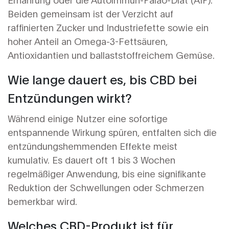
Beiden gemeinsam ist der Verzicht auf
raffinierten Zucker und Industriefette sowie ein
hoher Anteil an Omega-3-Fettsäuren,
Antioxidantien und ballaststoffreichem Gemüse.
Wie lange dauert es, bis CBD bei
Entzündungen wirkt?
Während einige Nutzer eine sofortige
entspannende Wirkung spüren, entfalten sich die
entzündungshemmenden Effekte meist
kumulativ. Es dauert oft 1 bis 3 Wochen
regelmäßiger Anwendung, bis eine signifikante
Reduktion der Schwellungen oder Schmerzen
bemerkbar wird.
Welches CBD-Produkt ist für