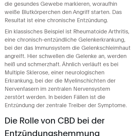
die gesundes Gewebe markieren, woraufhin
weiße Blutkörperchen den Angriff starten. Das
Resultat ist eine chronische Entzündung.
Ein klassisches Beispiel ist
Rheumatoide Arthritis
,
eine chronisch-entzündliche Gelenkerkrankung,
bei der das Immunsystem die Gelenkschleimhaut
angreift
. Hier schwellen die Gelenke an, werden
heiß und schmerzhaft. Ähnlich verläuft es bei
Multiple Sklerose
,
einer neurologischen
Erkrankung, bei der die Myelinschichten der
Nervenfasern im zentralen Nervensystem
zerstört werden
. In beiden Fällen ist die
Entzündung der zentrale Treiber der Symptome.
Die Rolle von CBD bei der
Entzündungshemmung