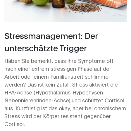
Stressmanagement: Der
unterschätzte Trigger
Haben Sie bemerkt, dass Ihre Symptome oft
nach einer extrem stressigen Phase auf der
Arbeit oder einem Familienstreit schlimmer
werden? Das ist kein Zufall. Stress aktiviert die
HPA-Achse (Hypothalamus-Hypophysen-
Nebennierenrinden-Achse) und schüttet Cortisol
aus. Kurzfristig ist das okay, aber bei chronischem
Stress wird der Körper resistent gegenüber
Cortisol.