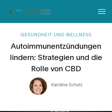
GESUNDHEIT UND WELLNESS
Autoimmunentzündungen
lindern: Strategien und die
Rolle von CBD
Karolina Schulz