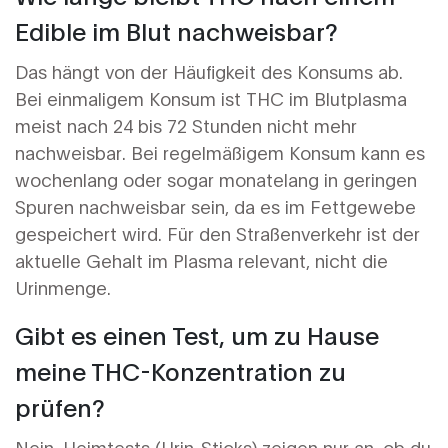
Edible im Blut nachweisbar?
Das hängt von der Häufigkeit des Konsums ab.
Bei einmaligem Konsum ist THC im Blutplasma
meist nach 24 bis 72 Stunden nicht mehr
nachweisbar. Bei regelmäßigem Konsum kann es
wochenlang oder sogar monatelang in geringen
Spuren nachweisbar sein, da es im Fettgewebe
gespeichert wird. Für den Straßenverkehr ist der
aktuelle Gehalt im Plasma relevant, nicht die
Urinmenge.
Gibt es einen Test, um zu Hause
meine THC-Konzentration zu
prüfen?
Nein. Heimtests (Urin-Sticks) zeigen nur an, ob du