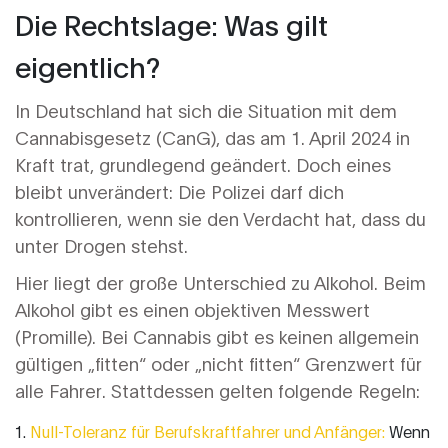
Die Rechtslage: Was gilt
eigentlich?
In Deutschland hat sich die Situation mit dem
Cannabisgesetz (CanG)
, das am 1. April 2024 in
Kraft trat, grundlegend geändert. Doch eines
bleibt unverändert: Die Polizei darf dich
kontrollieren, wenn sie den Verdacht hat, dass du
unter Drogen stehst.
Hier liegt der große Unterschied zu Alkohol. Beim
Alkohol gibt es einen objektiven Messwert
(Promille). Bei Cannabis gibt es keinen allgemein
gültigen „fitten“ oder „nicht fitten“ Grenzwert für
alle Fahrer. Stattdessen gelten folgende Regeln:
Null-Toleranz für Berufskraftfahrer und Anfänger:
Wenn