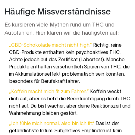
Häufige Missverständnisse
Es kursieren viele Mythen rund um THC und
Autofahren. Hier klären wir die häufigsten auf:
„CBD-Schokolade macht nicht high.“
Richtig, reine
CBD-Produkte enthalten kein psychoaktives THC.
Achte jedoch auf das Zertifikat (Labortest). Manche
Produkte enthalten versehentlich Spuren von THC, die
im Akkumulationseffekt problematisch sein könnten,
besonders für Berufskraftfahrer.
„Koffein macht mich fit zum Fahren.“
Koffein weckt
dich auf, aber es hebt die Beeinträchtigung durch THC
nicht auf. Du bist wacher, aber deine Reaktionszeit und
Wahrnehmung bleiben gestört.
„Ich fühle mich normal, also bin ich fit.“
Das ist der
gefahrlichste Irrtum. Subjektives Empfinden ist kein