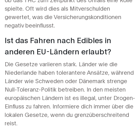
spielte. Oft wird dies als Mitverschulden
gewertet, was die Versicherungskonditionen
negativ beeinflusst.
Ist das Fahren nach Edibles in
anderen EU-Ländern erlaubt?
Die Gesetze variieren stark. Länder wie die
Niederlande haben tolerantere Ansätze, während
Länder wie Schweden oder Dänemark strenge
Null-Toleranz-Politik betreiben. In den meisten
europäischen Ländern ist es illegal, unter Drogen-
Einfluss zu fahren. Informiere dich immer über die
lokalen Gesetze, wenn du grenzüberschreitend
reist.