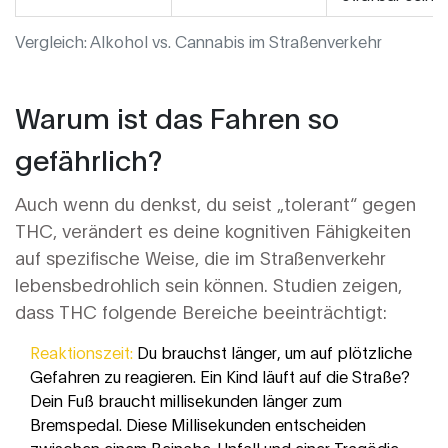
Vergleich: Alkohol vs. Cannabis im Straßenverkehr
Warum ist das Fahren so
gefährlich?
Auch wenn du denkst, du seist „tolerant“ gegen
THC, verändert es deine kognitiven Fähigkeiten
auf spezifische Weise, die im Straßenverkehr
lebensbedrohlich sein können. Studien zeigen,
dass THC folgende Bereiche beeinträchtigt:
Reaktionszeit:
Du brauchst länger, um auf plötzliche
Gefahren zu reagieren. Ein Kind läuft auf die Straße?
Dein Fuß braucht millisekunden länger zum
Bremspedal. Diese Millisekunden entscheiden
zwischen einem Beinahe-Unfall und einer Tragödie.