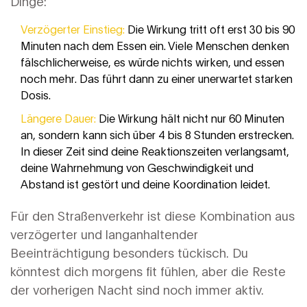
Dinge:
Verzögerter Einstieg:
Die Wirkung tritt oft erst 30 bis 90
Minuten nach dem Essen ein. Viele Menschen denken
fälschlicherweise, es würde nichts wirken, und essen
noch mehr. Das führt dann zu einer unerwartet starken
Dosis.
Längere Dauer:
Die Wirkung hält nicht nur 60 Minuten
an, sondern kann sich über 4 bis 8 Stunden erstrecken.
In dieser Zeit sind deine Reaktionszeiten verlangsamt,
deine Wahrnehmung von Geschwindigkeit und
Abstand ist gestört und deine Koordination leidet.
Für den Straßenverkehr ist diese Kombination aus
verzögerter und langanhaltender
Beeinträchtigung besonders tückisch. Du
könntest dich morgens fit fühlen, aber die Reste
der vorherigen Nacht sind noch immer aktiv.