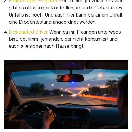
Fahrrad oder E-Scooter:
Auch hier gilt Vorsicht! Zwar
gibt es oft weniger Kontrollen, aber die Gefahr eines
Unfalls ist hoch. Und auch hier kann bei einem Unfall
eine Drogentestung angeordnet werden.
Designated Driver:
Wenn du mit Freunden unterwegs
bist, bestimmt jemanden, der nicht konsumiert und
euch alle sicher nach Hause bringt.