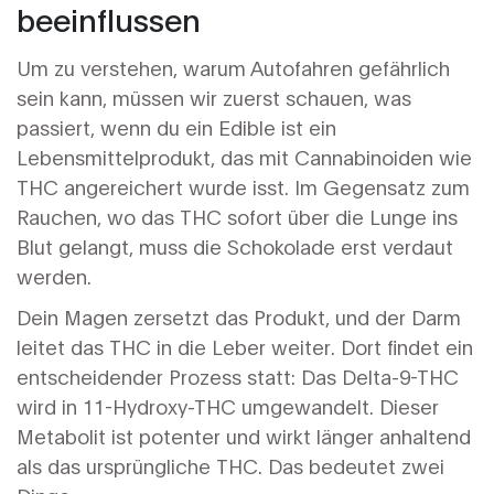
beeinflussen
Um zu verstehen, warum Autofahren gefährlich
sein kann, müssen wir zuerst schauen, was
passiert, wenn du ein
Edible ist ein
Lebensmittelprodukt, das mit Cannabinoiden wie
THC angereichert wurde
isst. Im Gegensatz zum
Rauchen, wo das THC sofort über die Lunge ins
Blut gelangt, muss die Schokolade erst verdaut
werden.
Dein Magen zersetzt das Produkt, und der Darm
leitet das THC in die Leber weiter. Dort findet ein
entscheidender Prozess statt: Das Delta-9-THC
wird in
11-Hydroxy-THC
umgewandelt. Dieser
Metabolit ist potenter und wirkt länger anhaltend
als das ursprüngliche THC. Das bedeutet zwei