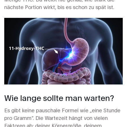
nächste Portion wirkt, bis es schon zu spät ist.
Wie lange sollte man warten?
Es gibt keine pauschale Formel wie „eine Stunde
pro Gramm“. Die Wartezeit hängt von vielen
Faktoren ab: deiner Körpergröße, deinem