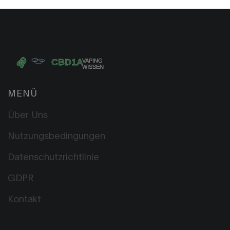
MENÜ
Über Uns
Nutzungsbedingungen
Datenschutzrichtlinie
GDPR
Kontakt