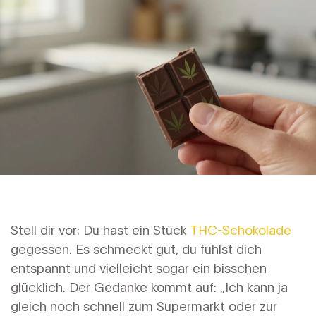
Stell dir vor: Du hast ein Stück
THC-Schokolade
gegessen. Es schmeckt gut, du fühlst dich
entspannt und vielleicht sogar ein bisschen
glücklich. Der Gedanke kommt auf: „Ich kann ja
gleich noch schnell zum Supermarkt oder zur