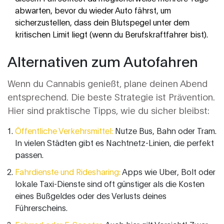
abwarten, bevor du wieder Auto fährst, um
sicherzustellen, dass dein Blutspegel unter dem
kritischen Limit liegt (wenn du Berufskraftfahrer bist).
Alternativen zum Autofahren
Wenn du Cannabis genießt, plane deinen Abend
entsprechend. Die beste Strategie ist Prävention.
Hier sind praktische Tipps, wie du sicher bleibst:
Öffentliche Verkehrsmittel:
Nutze Bus, Bahn oder Tram.
In vielen Städten gibt es Nachtnetz-Linien, die perfekt
passen.
Fahrdienste und Ridesharing:
Apps wie Uber, Bolt oder
lokale Taxi-Dienste sind oft günstiger als die Kosten
eines Bußgeldes oder des Verlusts deines
Führerscheins.