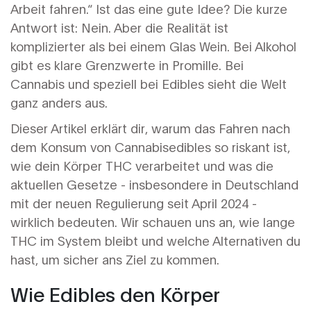
Arbeit fahren.“ Ist das eine gute Idee? Die kurze
Antwort ist: Nein. Aber die Realität ist
komplizierter als bei einem Glas Wein. Bei Alkohol
gibt es klare Grenzwerte in Promille. Bei
Cannabis und speziell bei
Edibles
sieht die Welt
ganz anders aus.
Dieser Artikel erklärt dir, warum das Fahren nach
dem Konsum von Cannabisedibles so riskant ist,
wie dein Körper THC verarbeitet und was die
aktuellen Gesetze - insbesondere in Deutschland
mit der neuen Regulierung seit April 2024 -
wirklich bedeuten. Wir schauen uns an, wie lange
THC im System bleibt und welche Alternativen du
hast, um sicher ans Ziel zu kommen.
Wie Edibles den Körper