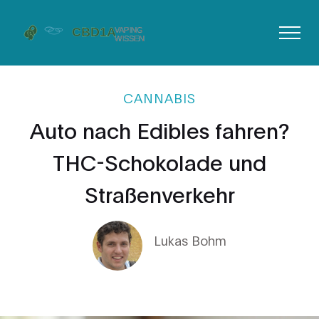
CANNABIS
Auto nach Edibles fahren?
THC-Schokolade und
Straßenverkehr
Lukas Bohm