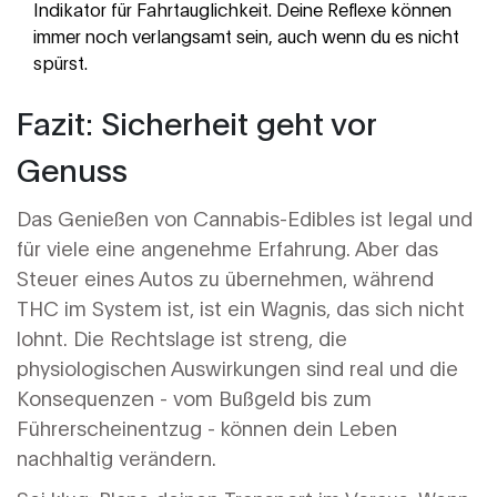
Indikator für Fahrtauglichkeit. Deine Reflexe können
immer noch verlangsamt sein, auch wenn du es nicht
spürst.
Fazit: Sicherheit geht vor
Genuss
Das Genießen von
Cannabis-Edibles
ist legal und
für viele eine angenehme Erfahrung. Aber das
Steuer eines Autos zu übernehmen, während
THC im System ist, ist ein Wagnis, das sich nicht
lohnt. Die Rechtslage ist streng, die
physiologischen Auswirkungen sind real und die
Konsequenzen - vom Bußgeld bis zum
Führerscheinentzug - können dein Leben
nachhaltig verändern.