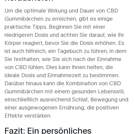
Um die optimale Wirkung und Dauer von CBD
Gummibärchen zu erreichen, gibt es einige
praktische Tipps. Beginnen Sie mit einer
niedrigeren Dosis und achten Sie darauf, wie Ihr
Körper reagiert, bevor Sie die Dosis erhöhen. Es
ist auch hilfreich, ein Tagebuch zu führen, in dem
Sie festhalten, wie Sie sich nach der Einnahme
von CBD fühlen. Dies kann Ihnen helfen, die
ideale Dosis und Einnahmezeit zu bestimmen.
Darüber hinaus kann die Kombination von CBD
Gummibärchen mit einem gesunden Lebensstil,
einschließlich ausreichend Schlaf, Bewegung und
einer ausgewogenen Ernährung, die positiven
Effekte verstärken.
Fazit: Ein persönliches