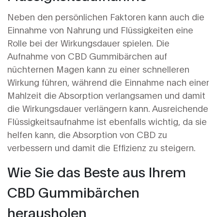
Neben den persönlichen Faktoren kann auch die
Einnahme von Nahrung und Flüssigkeiten eine
Rolle bei der Wirkungsdauer spielen. Die
Aufnahme von CBD Gummibärchen auf
nüchternen Magen kann zu einer schnelleren
Wirkung führen, während die Einnahme nach einer
Mahlzeit die Absorption verlangsamen und damit
die Wirkungsdauer verlängern kann. Ausreichende
Flüssigkeitsaufnahme ist ebenfalls wichtig, da sie
helfen kann, die Absorption von CBD zu
verbessern und damit die Effizienz zu steigern.
Wie Sie das Beste aus Ihrem
CBD Gummibärchen
herausholen