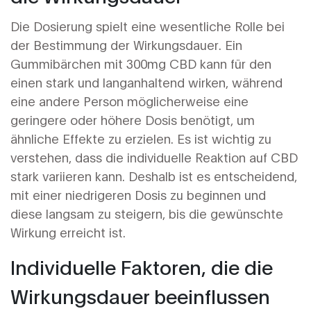
Die Dosierung spielt eine wesentliche Rolle bei
der Bestimmung der Wirkungsdauer. Ein
Gummibärchen mit 300mg CBD kann für den
einen stark und langanhaltend wirken, während
eine andere Person möglicherweise eine
geringere oder höhere Dosis benötigt, um
ähnliche Effekte zu erzielen. Es ist wichtig zu
verstehen, dass die individuelle Reaktion auf CBD
stark variieren kann. Deshalb ist es entscheidend,
mit einer niedrigeren Dosis zu beginnen und
diese langsam zu steigern, bis die gewünschte
Wirkung erreicht ist.
Individuelle Faktoren, die die
Wirkungsdauer beeinflussen