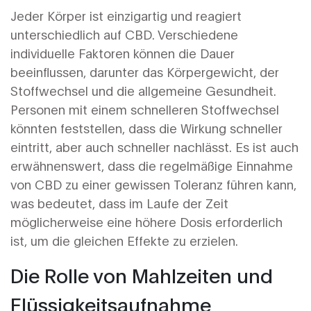
Jeder Körper ist einzigartig und reagiert
unterschiedlich auf CBD. Verschiedene
individuelle Faktoren können die Dauer
beeinflussen, darunter das Körpergewicht, der
Stoffwechsel und die allgemeine Gesundheit.
Personen mit einem schnelleren Stoffwechsel
könnten feststellen, dass die Wirkung schneller
eintritt, aber auch schneller nachlässt. Es ist auch
erwähnenswert, dass die regelmäßige Einnahme
von CBD zu einer gewissen Toleranz führen kann,
was bedeutet, dass im Laufe der Zeit
möglicherweise eine höhere Dosis erforderlich
ist, um die gleichen Effekte zu erzielen.
Die Rolle von Mahlzeiten und
Flüssigkeitsaufnahme