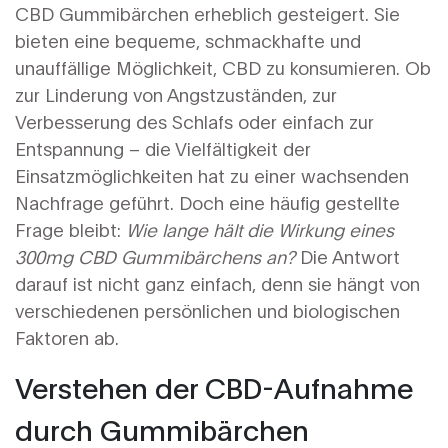
CBD Gummibärchen erheblich gesteigert. Sie
bieten eine bequeme, schmackhafte und
unauffällige Möglichkeit, CBD zu konsumieren. Ob
zur Linderung von Angstzuständen, zur
Verbesserung des Schlafs oder einfach zur
Entspannung – die Vielfältigkeit der
Einsatzmöglichkeiten hat zu einer wachsenden
Nachfrage geführt. Doch eine häufig gestellte
Frage bleibt:
Wie lange hält die Wirkung eines
300mg CBD Gummibärchens an?
Die Antwort
darauf ist nicht ganz einfach, denn sie hängt von
verschiedenen persönlichen und biologischen
Faktoren ab.
Verstehen der CBD-Aufnahme
durch Gummibärchen