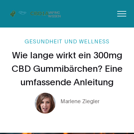
GESUNDHEIT UND WELLNESS
Wie lange wirkt ein 300mg
CBD Gummibärchen? Eine
umfassende Anleitung
Marlene Ziegler