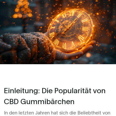
Einleitung: Die Popularität von
CBD Gummibärchen
In den letzten Jahren hat sich die Beliebtheit von