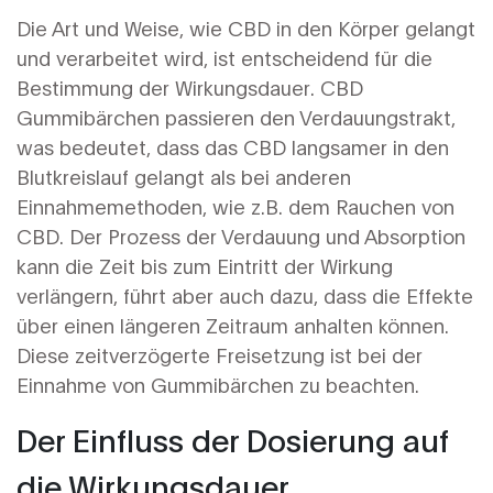
Die Art und Weise, wie CBD in den Körper gelangt
und verarbeitet wird, ist entscheidend für die
Bestimmung der Wirkungsdauer. CBD
Gummibärchen passieren den Verdauungstrakt,
was bedeutet, dass das CBD langsamer in den
Blutkreislauf gelangt als bei anderen
Einnahmemethoden, wie z.B. dem Rauchen von
CBD. Der Prozess der Verdauung und Absorption
kann die Zeit bis zum Eintritt der Wirkung
verlängern, führt aber auch dazu, dass die Effekte
über einen längeren Zeitraum anhalten können.
Diese zeitverzögerte Freisetzung ist bei der
Einnahme von Gummibärchen zu beachten.
Der Einfluss der Dosierung auf
die Wirkungsdauer