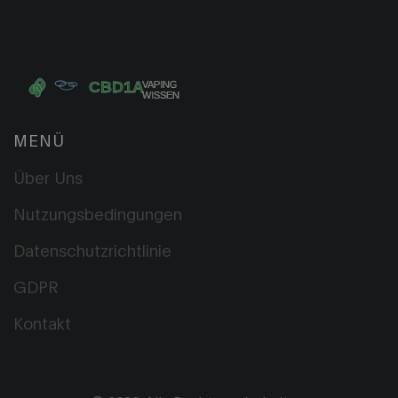
MENÜ
Über Uns
Nutzungsbedingungen
Datenschutzrichtlinie
GDPR
Kontakt