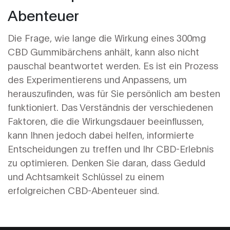
Abenteuer
Die Frage, wie lange die Wirkung eines 300mg
CBD Gummibärchens anhält, kann also nicht
pauschal beantwortet werden. Es ist ein Prozess
des Experimentierens und Anpassens, um
herauszufinden, was für Sie persönlich am besten
funktioniert. Das Verständnis der verschiedenen
Faktoren, die die Wirkungsdauer beeinflussen,
kann Ihnen jedoch dabei helfen, informierte
Entscheidungen zu treffen und Ihr CBD-Erlebnis
zu optimieren. Denken Sie daran, dass Geduld
und Achtsamkeit Schlüssel zu einem
erfolgreichen CBD-Abenteuer sind.