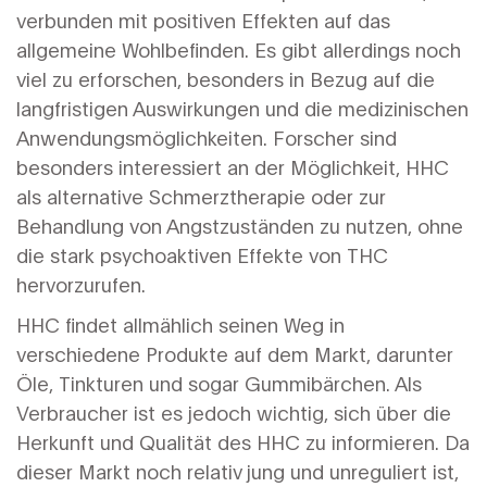
verbunden mit positiven Effekten auf das
allgemeine Wohlbefinden. Es gibt allerdings noch
viel zu erforschen, besonders in Bezug auf die
langfristigen Auswirkungen und die medizinischen
Anwendungsmöglichkeiten. Forscher sind
besonders interessiert an der Möglichkeit, HHC
als alternative Schmerztherapie oder zur
Behandlung von Angstzuständen zu nutzen, ohne
die stark psychoaktiven Effekte von THC
hervorzurufen.
HHC findet allmählich seinen Weg in
verschiedene Produkte auf dem Markt, darunter
Öle, Tinkturen und sogar Gummibärchen. Als
Verbraucher ist es jedoch wichtig, sich über die
Herkunft und Qualität des HHC zu informieren. Da
dieser Markt noch relativ jung und unreguliert ist,