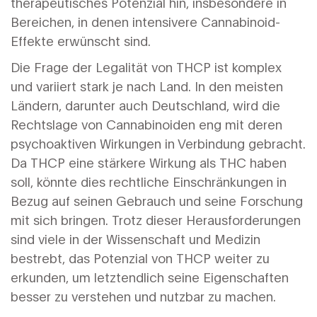
therapeutisches Potenzial hin, insbesondere in
Bereichen, in denen intensivere Cannabinoid-
Effekte erwünscht sind.
Die Frage der Legalität von THCP ist komplex
und variiert stark je nach Land. In den meisten
Ländern, darunter auch Deutschland, wird die
Rechtslage von Cannabinoiden eng mit deren
psychoaktiven Wirkungen in Verbindung gebracht.
Da THCP eine stärkere Wirkung als THC haben
soll, könnte dies rechtliche Einschränkungen in
Bezug auf seinen Gebrauch und seine Forschung
mit sich bringen. Trotz dieser Herausforderungen
sind viele in der Wissenschaft und Medizin
bestrebt, das Potenzial von THCP weiter zu
erkunden, um letztendlich seine Eigenschaften
besser zu verstehen und nutzbar zu machen.