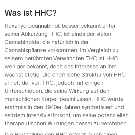
Was ist HHC?
Hexahydrocannabinol, besser bekannt unter
seiner Abkürzung HHC, ist eines der vielen
Cannabinoide, die natürlich in der
Cannabispflanze vorkommen. Im Vergleich zu
seinem berühmten Verwandten THC ist HHC
weniger bekannt, doch das Interesse an ihm
wächst stetig. Die chemische Struktur von HHC
ähnelt der von THC, jedoch mit einigen
Unterschieden, die seine Wirkung auf den
menschlichen Körper beeinflussen. HHC wurde
erstmals in den 1940er Jahren synthetisiert und
seitdem intensiv erforscht, um seine potenziellen
therapeutischen Wirkungen besser zu verstehen.
Die Herstellung von HHC erfolgt durch einen