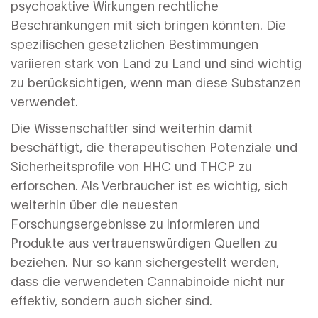
psychoaktive Wirkungen rechtliche
Beschränkungen mit sich bringen könnten. Die
spezifischen gesetzlichen Bestimmungen
variieren stark von Land zu Land und sind wichtig
zu berücksichtigen, wenn man diese Substanzen
verwendet.
Die Wissenschaftler sind weiterhin damit
beschäftigt, die therapeutischen Potenziale und
Sicherheitsprofile von HHC und THCP zu
erforschen. Als Verbraucher ist es wichtig, sich
weiterhin über die neuesten
Forschungsergebnisse zu informieren und
Produkte aus vertrauenswürdigen Quellen zu
beziehen. Nur so kann sichergestellt werden,
dass die verwendeten Cannabinoide nicht nur
effektiv, sondern auch sicher sind.