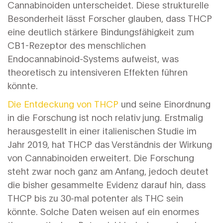
Cannabinoiden unterscheidet. Diese strukturelle
Besonderheit lässt Forscher glauben, dass THCP
eine deutlich stärkere Bindungsfähigkeit zum
CB1-Rezeptor des menschlichen
Endocannabinoid-Systems aufweist, was
theoretisch zu intensiveren Effekten führen
könnte.
Die Entdeckung von THCP
und seine Einordnung
in die Forschung ist noch relativ jung. Erstmalig
herausgestellt in einer italienischen Studie im
Jahr 2019, hat THCP das Verständnis der Wirkung
von Cannabinoiden erweitert. Die Forschung
steht zwar noch ganz am Anfang, jedoch deutet
die bisher gesammelte Evidenz darauf hin, dass
THCP bis zu 30-mal potenter als THC sein
könnte. Solche Daten weisen auf ein enormes