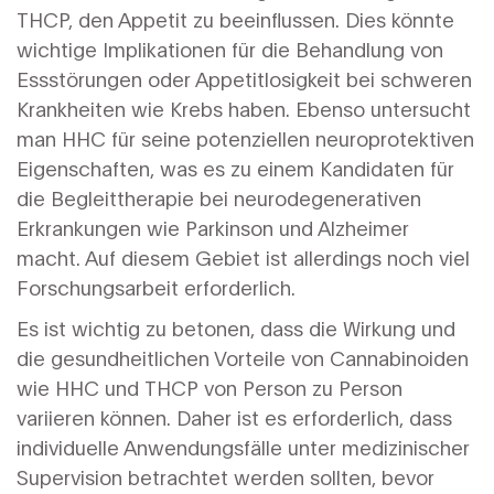
THCP, den Appetit zu beeinflussen. Dies könnte
wichtige Implikationen für die Behandlung von
Essstörungen oder Appetitlosigkeit bei schweren
Krankheiten wie Krebs haben. Ebenso untersucht
man HHC für seine potenziellen neuroprotektiven
Eigenschaften, was es zu einem Kandidaten für
die Begleittherapie bei neurodegenerativen
Erkrankungen wie Parkinson und Alzheimer
macht. Auf diesem Gebiet ist allerdings noch viel
Forschungsarbeit erforderlich.
Es ist wichtig zu betonen, dass die Wirkung und
die gesundheitlichen Vorteile von Cannabinoiden
wie HHC und THCP von Person zu Person
variieren können. Daher ist es erforderlich, dass
individuelle Anwendungsfälle unter medizinischer
Supervision betrachtet werden sollten, bevor