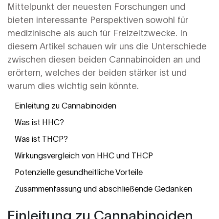
Mittelpunkt der neuesten Forschungen und
bieten interessante Perspektiven sowohl für
medizinische als auch für Freizeitzwecke. In
diesem Artikel schauen wir uns die Unterschiede
zwischen diesen beiden Cannabinoiden an und
erörtern, welches der beiden stärker ist und
warum dies wichtig sein könnte.
Einleitung zu Cannabinoiden
Was ist HHC?
Was ist THCP?
Wirkungsvergleich von HHC und THCP
Potenzielle gesundheitliche Vorteile
Zusammenfassung und abschließende Gedanken
Einleitung zu Cannabinoiden