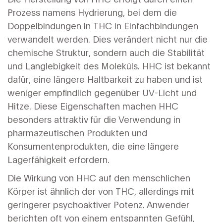
Prozess namens Hydrierung, bei dem die
Doppelbindungen in THC in Einfachbindungen
verwandelt werden. Dies verändert nicht nur die
chemische Struktur, sondern auch die Stabilität
und Langlebigkeit des Moleküls. HHC ist bekannt
dafür, eine längere Haltbarkeit zu haben und ist
weniger empfindlich gegenüber UV-Licht und
Hitze. Diese Eigenschaften machen HHC
besonders attraktiv für die Verwendung in
pharmazeutischen Produkten und
Konsumentenprodukten, die eine längere
Lagerfähigkeit erfordern.
Die Wirkung von HHC auf den menschlichen
Körper ist ähnlich der von THC, allerdings mit
geringerer psychoaktiver Potenz. Anwender
berichten oft von einem entspannten Gefühl,