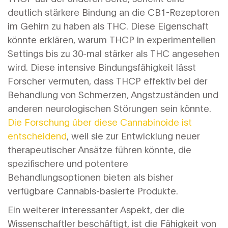
deutlich stärkere Bindung an die CB1-Rezeptoren
im Gehirn zu haben als THC. Diese Eigenschaft
könnte erklären, warum THCP in experimentellen
Settings bis zu 30-mal stärker als THC angesehen
wird. Diese intensive Bindungsfähigkeit lässt
Forscher vermuten, dass THCP effektiv bei der
Behandlung von Schmerzen, Angstzuständen und
anderen neurologischen Störungen sein könnte.
Die Forschung über diese Cannabinoide ist
entscheidend
, weil sie zur Entwicklung neuer
therapeutischer Ansätze führen könnte, die
spezifischere und potentere
Behandlungsoptionen bieten als bisher
verfügbare Cannabis-basierte Produkte.
Ein weiterer interessanter Aspekt, der die
Wissenschaftler beschäftigt, ist die Fähigkeit von