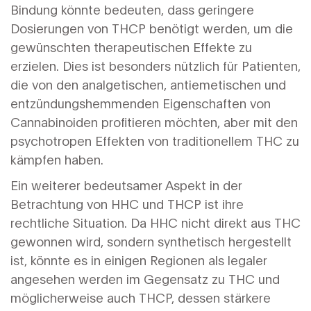
Bindung könnte bedeuten, dass geringere
Dosierungen von THCP benötigt werden, um die
gewünschten therapeutischen Effekte zu
erzielen. Dies ist besonders nützlich für Patienten,
die von den analgetischen, antiemetischen und
entzündungshemmenden Eigenschaften von
Cannabinoiden profitieren möchten, aber mit den
psychotropen Effekten von traditionellem THC zu
kämpfen haben.
Ein weiterer bedeutsamer Aspekt in der
Betrachtung von HHC und THCP ist ihre
rechtliche Situation. Da HHC nicht direkt aus THC
gewonnen wird, sondern synthetisch hergestellt
ist, könnte es in einigen Regionen als legaler
angesehen werden im Gegensatz zu THC und
möglicherweise auch THCP, dessen stärkere