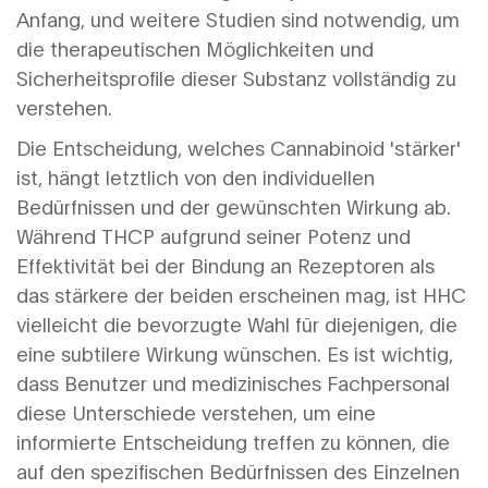
Anfang, und weitere Studien sind notwendig, um
die therapeutischen Möglichkeiten und
Sicherheitsprofile dieser Substanz vollständig zu
verstehen.
Die Entscheidung, welches Cannabinoid 'stärker'
ist, hängt letztlich von den individuellen
Bedürfnissen und der gewünschten Wirkung ab.
Während THCP aufgrund seiner Potenz und
Effektivität bei der Bindung an Rezeptoren als
das stärkere der beiden erscheinen mag, ist HHC
vielleicht die bevorzugte Wahl für diejenigen, die
eine subtilere Wirkung wünschen. Es ist wichtig,
dass Benutzer und medizinisches Fachpersonal
diese Unterschiede verstehen, um eine
informierte Entscheidung treffen zu können, die
auf den spezifischen Bedürfnissen des Einzelnen