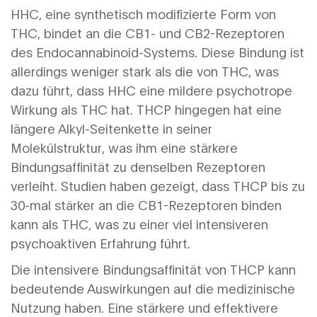
HHC, eine synthetisch modifizierte Form von
THC, bindet an die CB1- und CB2-Rezeptoren
des Endocannabinoid-Systems. Diese Bindung ist
allerdings weniger stark als die von THC, was
dazu führt, dass HHC eine mildere psychotrope
Wirkung als THC hat. THCP hingegen hat eine
längere Alkyl-Seitenkette in seiner
Molekülstruktur, was ihm eine stärkere
Bindungsaffinität zu denselben Rezeptoren
verleiht. Studien haben gezeigt, dass THCP bis zu
30-mal stärker an die CB1-Rezeptoren binden
kann als THC, was zu einer viel intensiveren
psychoaktiven Erfahrung führt.
Die intensivere Bindungsaffinität von THCP kann
bedeutende Auswirkungen auf die medizinische
Nutzung haben. Eine stärkere und effektivere