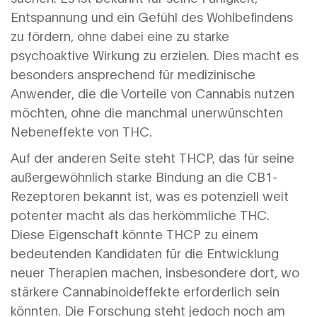
Entspannung und ein Gefühl des Wohlbefindens
zu fördern, ohne dabei eine zu starke
psychoaktive Wirkung zu erzielen. Dies macht es
besonders ansprechend für medizinische
Anwender, die die Vorteile von Cannabis nutzen
möchten, ohne die manchmal unerwünschten
Nebeneffekte von THC.
Auf der anderen Seite steht THCP, das für seine
außergewöhnlich starke Bindung an die CB1-
Rezeptoren bekannt ist, was es potenziell weit
potenter macht als das herkömmliche THC.
Diese Eigenschaft könnte THCP zu einem
bedeutenden Kandidaten für die Entwicklung
neuer Therapien machen, insbesondere dort, wo
stärkere Cannabinoideffekte erforderlich sein
könnten. Die Forschung steht jedoch noch am