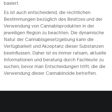
basiert.
Es ist auch entscheidend, die rechtlichen
Bestimmungen bezüglich des Besitzes und der
Verwendung von Cannabisprodukten in der
jeweiligen Region zu beachten. Die dynamische
Natur der Cannabisgesetzgebung kann die
Verfügbarkeit und Akzeptanz dieser Substanzen
beeinflussen. Daher ist es immer ratsam, aktuelle
Informationen und beratung durch Fachleute zu
suchen, bevor man Entscheidungen trifft, die die
Verwendung dieser Cannabinoide betreffen.