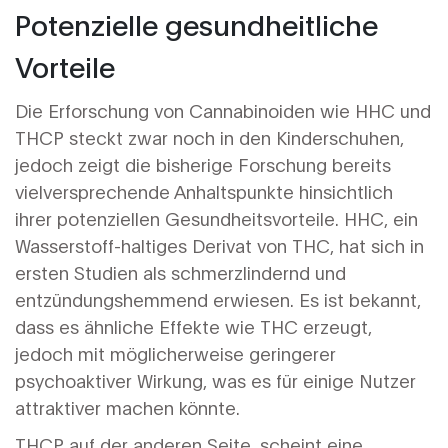
Potenzielle gesundheitliche
Vorteile
Die Erforschung von Cannabinoiden wie HHC und
THCP steckt zwar noch in den Kinderschuhen,
jedoch zeigt die bisherige Forschung bereits
vielversprechende Anhaltspunkte hinsichtlich
ihrer potenziellen Gesundheitsvorteile. HHC, ein
Wasserstoff-haltiges Derivat von THC, hat sich in
ersten Studien als schmerzlindernd und
entzündungshemmend erwiesen. Es ist bekannt,
dass es ähnliche Effekte wie THC erzeugt,
jedoch mit möglicherweise geringerer
psychoaktiver Wirkung, was es für einige Nutzer
attraktiver machen könnte.
THCP auf der anderen Seite, scheint eine