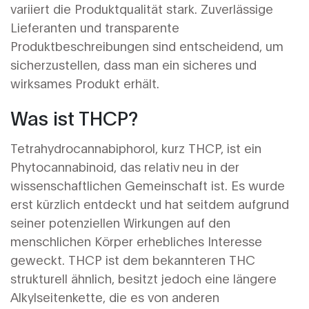
variiert die Produktqualität stark. Zuverlässige
Lieferanten und transparente
Produktbeschreibungen sind entscheidend, um
sicherzustellen, dass man ein sicheres und
wirksames Produkt erhält.
Was ist THCP?
Tetrahydrocannabiphorol, kurz THCP, ist ein
Phytocannabinoid, das relativ neu in der
wissenschaftlichen Gemeinschaft ist. Es wurde
erst kürzlich entdeckt und hat seitdem aufgrund
seiner potenziellen Wirkungen auf den
menschlichen Körper erhebliches Interesse
geweckt. THCP ist dem bekannteren THC
strukturell ähnlich, besitzt jedoch eine längere
Alkylseitenkette, die es von anderen