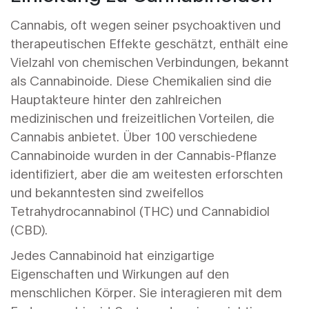
Cannabis, oft wegen seiner psychoaktiven und
therapeutischen Effekte geschätzt, enthält eine
Vielzahl von chemischen Verbindungen, bekannt
als Cannabinoide. Diese Chemikalien sind die
Hauptakteure hinter den zahlreichen
medizinischen und freizeitlichen Vorteilen, die
Cannabis anbietet. Über 100 verschiedene
Cannabinoide wurden in der Cannabis-Pflanze
identifiziert, aber die am weitesten erforschten
und bekanntesten sind zweifellos
Tetrahydrocannabinol (THC) und Cannabidiol
(CBD).
Jedes Cannabinoid hat einzigartige
Eigenschaften und Wirkungen auf den
menschlichen Körper. Sie interagieren mit dem