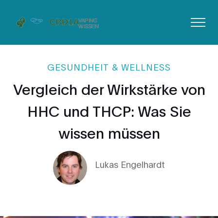
GESUNDHEIT & WELLNESS
Vergleich der Wirkstärke von
HHC und THCP: Was Sie
wissen müssen
Lukas Engelhardt