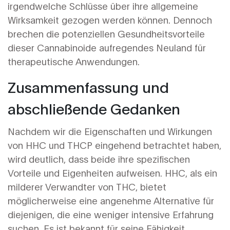
irgendwelche Schlüsse über ihre allgemeine
Wirksamkeit gezogen werden können. Dennoch
brechen die potenziellen Gesundheitsvorteile
dieser Cannabinoide aufregendes Neuland für
therapeutische Anwendungen.
Zusammenfassung und
abschließende Gedanken
Nachdem wir die Eigenschaften und Wirkungen
von HHC und THCP eingehend betrachtet haben,
wird deutlich, dass beide ihre spezifischen
Vorteile und Eigenheiten aufweisen. HHC, als ein
milderer Verwandter von THC, bietet
möglicherweise eine angenehme Alternative für
diejenigen, die eine weniger intensive Erfahrung
suchen. Es ist bekannt für seine Fähigkeit,