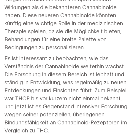
Wirkungen als die bekannteren Cannabinoide
haben. Diese neueren Cannabinoide könnten
künftig eine wichtige Rolle in der medizinischen
Therapie spielen, da sie die Möglichkeit bieten,
Behandlungen für eine breite Palette von
Bedingungen zu personalisieren.
Es ist interessant zu beobachten, wie das
Verständnis der Cannabinoide weiterhin wächst.
Die Forschung in diesem Bereich ist lebhaft und
ständig in Entwicklung, was regelmäßig zu neuen
Entdeckungen und Einsichten führt. Zum Beispiel
war THCP bis vor kurzem nicht einmal bekannt,
und jetzt ist es Gegenstand intensiver Forschung
wegen seiner potenziellen, überlegenen
Bindungsfähigkeit an Cannabinoid-Rezeptoren im
Vergleich zu THC.