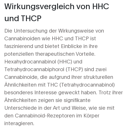
Wirkungsvergleich von HHC
und THCP
Die Untersuchung der Wirkungsweise von
Cannabinoiden wie HHC und THCP ist
faszinierend und bietet Einblicke in ihre
potenziellen therapeutischen Vorteile.
Hexahydrocannabinol (HHC) und
Tetrahydrocannabiphorol (THCP) sind zwei
Cannabinoide, die aufgrund ihrer strukturellen
Ähnlichkeiten mit THC (Tetrahydrocannabinol)
besonderes Interesse geweckt haben. Trotz ihrer
Ähnlichkeiten zeigen sie signifikante
Unterschiede in der Art und Weise, wie sie mit
den Cannabinoid-Rezeptoren im Körper
interagieren.