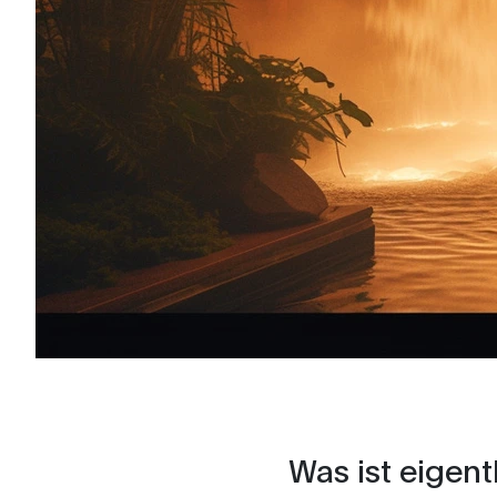
Was ist eigen