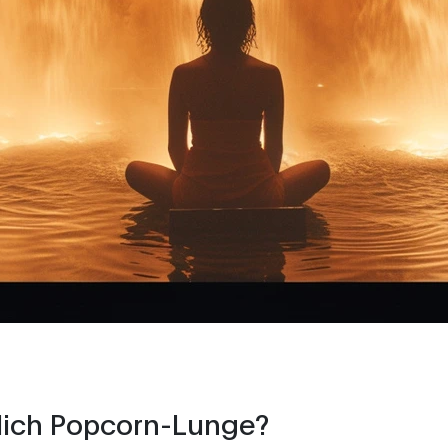
tlich Popcorn-Lunge?