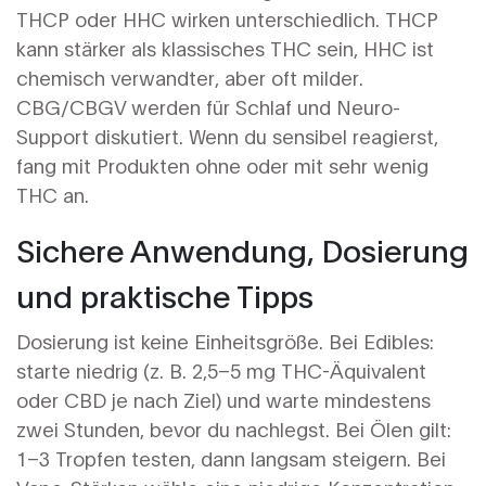
THCP oder HHC wirken unterschiedlich. THCP
kann stärker als klassisches THC sein, HHC ist
chemisch verwandter, aber oft milder.
CBG/CBGV werden für Schlaf und Neuro-
Support diskutiert. Wenn du sensibel reagierst,
fang mit Produkten ohne oder mit sehr wenig
THC an.
Sichere Anwendung, Dosierung
und praktische Tipps
Dosierung ist keine Einheitsgröße. Bei Edibles:
starte niedrig (z. B. 2,5–5 mg THC-Äquivalent
oder CBD je nach Ziel) und warte mindestens
zwei Stunden, bevor du nachlegst. Bei Ölen gilt:
1–3 Tropfen testen, dann langsam steigern. Bei