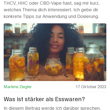
THCV, HHC oder CBD-Vape hast, sag mir kurz,
welches Thema dich interessiert. Ich gebe dir
konkrete Tipps zur Anwendung und Dosierung.
Marlene Ziegler
17 Oktober 2023
Was ist stärker als Esswaren?
In diesem Beitrag werde ich darüber sprechen,