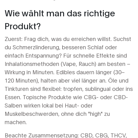
Wie wählt man das richtige
Produkt?
Zuerst: Frag dich, was du erreichen willst. Suchst
du Schmerzlinderung, besseren Schlaf oder
einfach Entspannung? Für schnelle Effekte sind
Inhalationsmethoden (Vape, Rauch) am besten –
Wirkung in Minuten. Edibles dauern länger (30–
120 Minuten), halten aber viel länger an. Öle und
Tinkturen sind flexibel: tropfen, sublingual oder ins
Essen. Topische Produkte wie CBG- oder CBD-
Salben wirken lokal bei Haut- oder
Muskelbeschwerden, ohne dich "high" zu
machen.
Beachte Zusammensetzung: CBD, CBG, THCV,