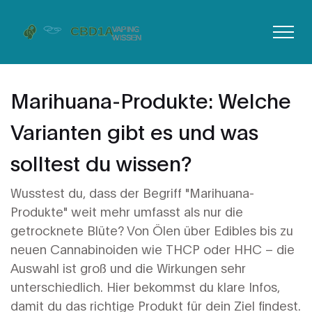
Marihuana-Produkte: Welche
Varianten gibt es und was
solltest du wissen?
Wusstest du, dass der Begriff "Marihuana-
Produkte" weit mehr umfasst als nur die
getrocknete Blüte? Von Ölen über Edibles bis zu
neuen Cannabinoiden wie THCP oder HHC – die
Auswahl ist groß und die Wirkungen sehr
unterschiedlich. Hier bekommst du klare Infos,
damit du das richtige Produkt für dein Ziel findest.