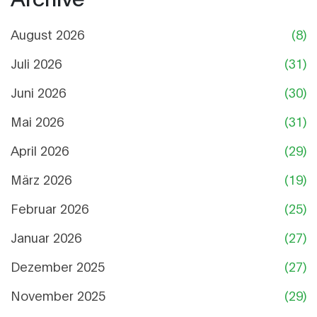
August 2026
(8)
Juli 2026
(31)
Juni 2026
(30)
Mai 2026
(31)
April 2026
(29)
März 2026
(19)
Februar 2026
(25)
Januar 2026
(27)
Dezember 2025
(27)
November 2025
(29)