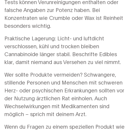
Tests können Verunreinigungen enthalten oder
falsche Angaben zur Potenz haben. Bei
Konzentraten wie Crumble oder Wax ist Reinheit
besonders wichtig.
Praktische Lagerung: Licht- und luftdicht
verschlossen, kühl und trocken bleiben
Cannabinoide länger stabil. Beschrifte Edibles
klar, damit niemand aus Versehen zu viel nimmt.
Wer sollte Produkte vermeiden? Schwangere,
stillende Personen und Menschen mit schweren
Herz- oder psychischen Erkrankungen sollten vor
der Nutzung ärztlichen Rat einholen. Auch
Wechselwirkungen mit Medikamenten sind
möglich – sprich mit deinem Arzt.
Wenn du Fragen zu einem speziellen Produkt wie