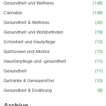
Gesundheit und Wellness
(148)
Cannabis
(148)
Gesundheit & Wellness
(43)
Gesundheit und Wohlbefinden
(19)
Schönheit und Hautpflege
(13)
Spirituosen und Alkohol
(12)
Haustierpflege und -gesundheit
(11)
Gesundheit
(11)
Getränke & Genussmittel
(10)
Gesundheit & Ernährung
(8)
Archive