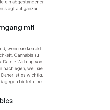
ie ein abgestandener
n siegt auf ganzer
Umgang mit
ind, wenn sie korrekt
hkeit, Cannabis zu
o. Da die Wirkung von
n nachlegen, weil sie
Daher ist es wichtig,
dagegen bietet eine
bles