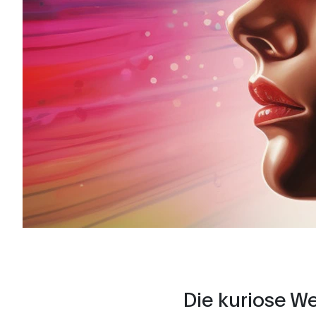
Die kuriose W